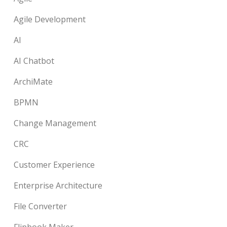
Agile Development
AI
AI Chatbot
ArchiMate
BPMN
Change Management
CRC
Customer Experience
Enterprise Architecture
File Converter