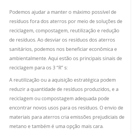
Podemos ajudar a manter o máximo possível de
resíduos fora dos aterros por meio de soluções de
reciclagem, compostagem, reutilização e redução
de resíduos. Ao desviar os resíduos dos aterros
sanitários, podemos nos beneficiar econômica e
ambientalmente. Aqui estão os principais sinais de
reciclagem para os 3 “R” s:
A reutilização ou a aquisição estratégica podem
reduzir a quantidade de resíduos produzidos, e a
reciclagem ou compostagem adequada pode
encontrar novos usos para os resíduos. O envio de
materiais para aterros cria emissões prejudiciais de
metano e também é uma opção mais cara.