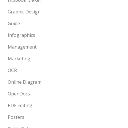
Flipbook Maker
Graphic Design
Guide
Infographics
Management
Marketing
OCR
Online Diagram
OpenDocs
PDF Editing
Posters