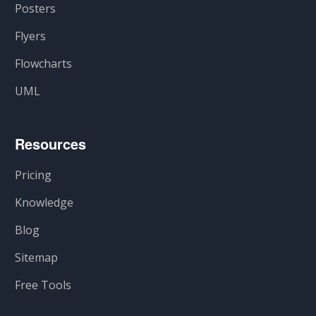
Posters
Flyers
Flowcharts
UML
Resources
Pricing
Knowledge
Blog
Sitemap
Free Tools