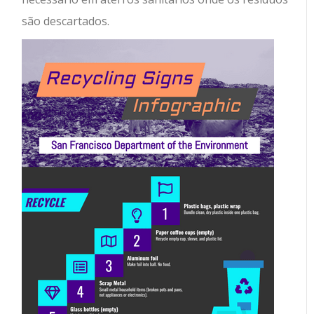
são descartados.