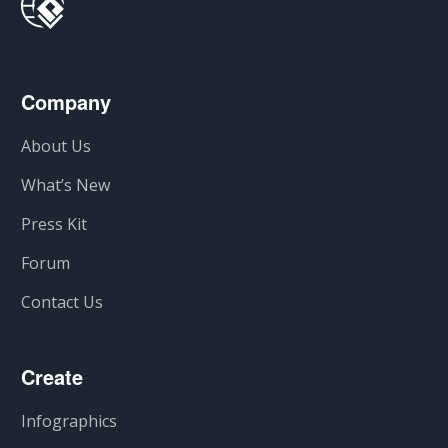
Company
About Us
What’s New
Press Kit
Forum
Contact Us
Create
Infographics