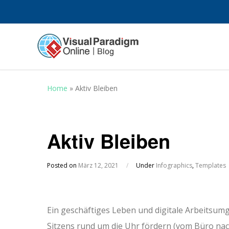
Home
»
Aktiv Bleiben
Aktiv Bleiben
Posted on
März 12, 2021
/
Under
Infographics
,
Templates
Ein geschäftiges Leben und digitale Arbeitsu
Sitzens rund um die Uhr fördern (vom Büro nac