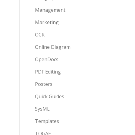
Management
Marketing
OCR
Online Diagram
OpenDocs
PDF Editing
Posters
Quick Guides
SysML
Templates
TOGAF