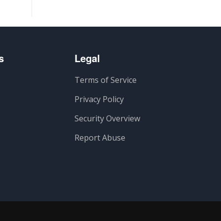
s
Legal
Terms of Service
Privacy Policy
Security Overview
Report Abuse