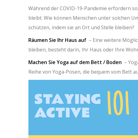
Während der COVID-19-Pandemie erfordern soz
bleibt. Wie können Menschen unter solchen Ums
schützen, indem sie an Ort und Stelle bleiben?
Räumen Sie Ihr Haus auf
– Eine weitere Möglich
bleiben, besteht darin, Ihr Haus oder Ihre Wo
Machen Sie Yoga auf dem Bett / Boden
– Yoga
Reihe von Yoga-Posen, die bequem vom Bett a