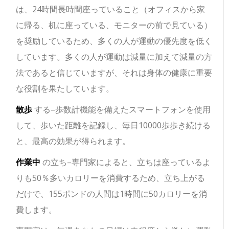
は、24時間長時間座っていること（オフィスから家
に帰る、机に座っている、モニターの前で見ている）
を奨励しているため、多くの人が運動の優先度を低く
しています。多くの人が運動は減量に加えて減量の方
法であると信じていますが、それは身体の健康に重要
な役割を果たしています。
散歩
する–歩数計機能を備えたスマートフォンを使用
して、歩いた距離を記録し、毎日10000歩歩き続ける
と、最高の効果が得られます。
作業中
の立ち–専門家によると、立ちは座っているよ
りも50％多いカロリーを消費するため、立ち上がる
だけで、155ポンドの人間は1時間に50カロリーを消
費します。