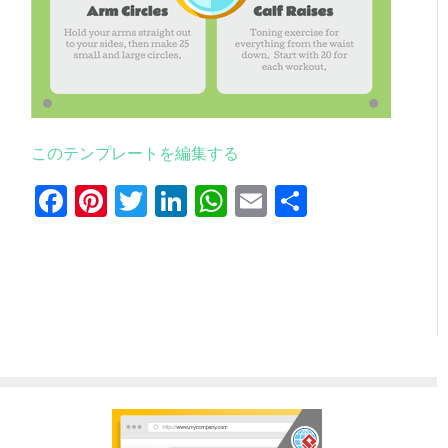
このテンプレートを編集する
Facebook
Pinterest
Twitter
LinkedIn
WhatsApp
Email
共
有