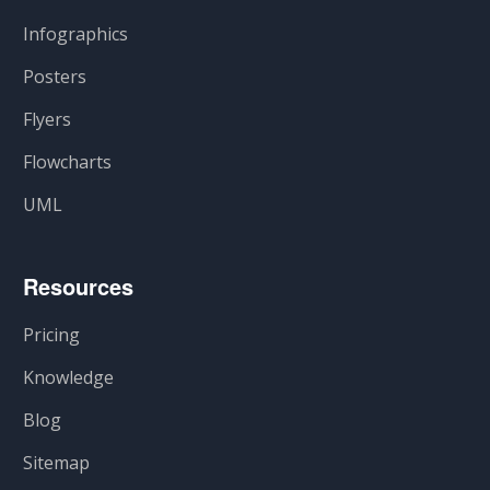
Infographics
Posters
Flyers
Flowcharts
UML
Resources
Pricing
Knowledge
Blog
Sitemap