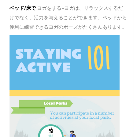
ベッド/床で
ヨガをする–ヨガは、リラックスするだ
けでなく、活力を与えることができます。ベッドから
便利に練習できるヨガのポーズがたくさんあります。