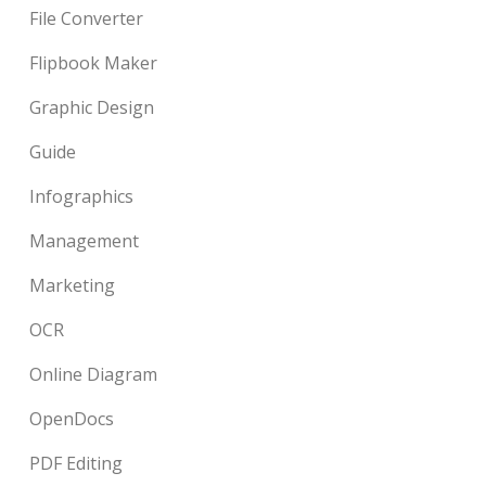
File Converter
Flipbook Maker
Graphic Design
Guide
Infographics
Management
Marketing
OCR
Online Diagram
OpenDocs
PDF Editing