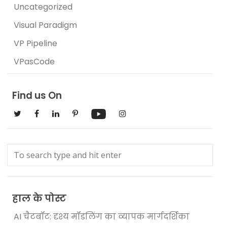
Uncategorized
Visual Paradigm
VP Pipeline
VPasCode
Find us On
हाल के पोस्ट
AI चैटबॉट: दृश्य मॉडलिंग का व्यापक मार्गदर्शिका