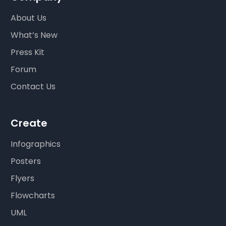
About Us
What’s New
Press Kit
Forum
Contact Us
Create
Infographics
Posters
Flyers
Flowcharts
UML