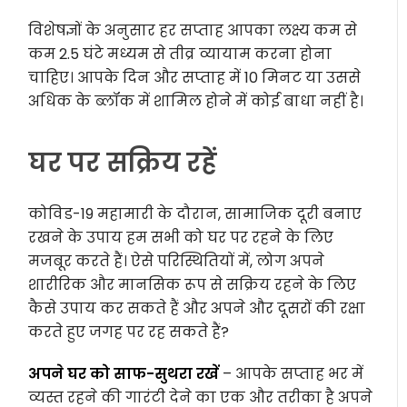
विशेषज्ञों के अनुसार हर सप्ताह आपका लक्ष्य कम से
कम 2.5 घंटे मध्यम से तीव्र व्यायाम करना होना
चाहिए। आपके दिन और सप्ताह में 10 मिनट या उससे
अधिक के ब्लॉक में शामिल होने में कोई बाधा नहीं है।
घर पर सक्रिय रहें
कोविड-19 महामारी के दौरान, सामाजिक दूरी बनाए
रखने के उपाय हम सभी को घर पर रहने के लिए
मजबूर करते हैं। ऐसे परिस्थितियों में, लोग अपने
शारीरिक और मानसिक रूप से सक्रिय रहने के लिए
कैसे उपाय कर सकते हैं और अपने और दूसरों की रक्षा
करते हुए जगह पर रह सकते हैं?
अपने घर को साफ-सुथरा रखें
– आपके सप्ताह भर में
व्यस्त रहने की गारंटी देने का एक और तरीका है अपने