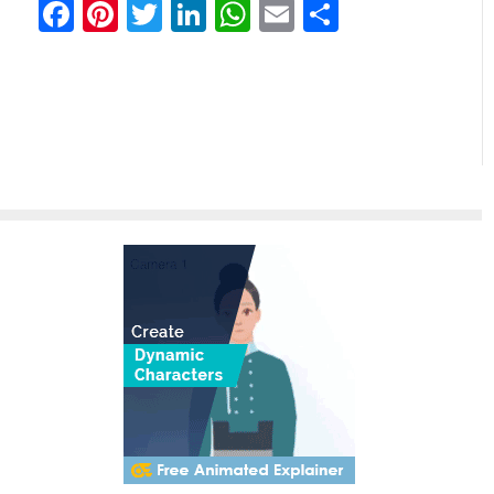
Facebook
Pinterest
Twitter
LinkedIn
WhatsApp
Email
Share