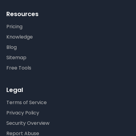
Resources
Pricing
Knowledge
Blog
Sitemap
Free Tools
Legal
Terms of Service
Privacy Policy
Security Overview
Report Abuse