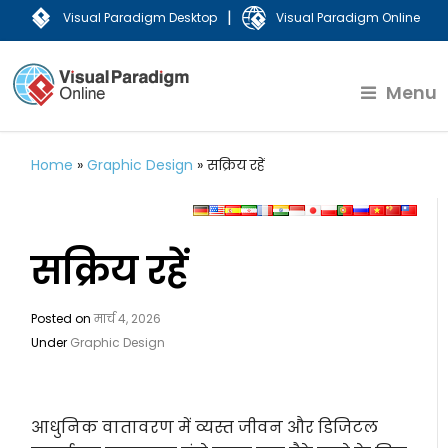
|
Visual Paradigm Desktop
Visual Paradigm Online
Menu
Home
»
Graphic Design
»
सक्रिय रहें
सक्रिय रहें
Posted on
मार्च 4, 2026
Under
Graphic Design
आधुनिक वातावरण में व्यस्त जीवन और डिजिटल