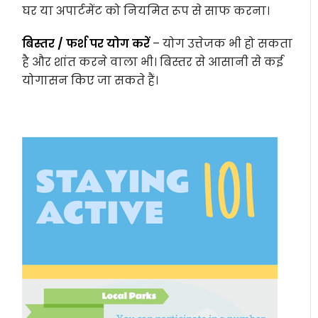
घर या अपार्टमेंट को नियमित रूप से साफ करना।
बिस्तर / फर्श पर योग करें
– योग उत्तेजक भी हो सकता
है और शांत करने वाला भी। बिस्तर से आसानी से कई
योगासन किए जा सकते हैं।