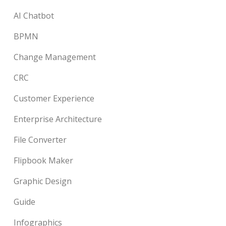
AI Chatbot
BPMN
Change Management
CRC
Customer Experience
Enterprise Architecture
File Converter
Flipbook Maker
Graphic Design
Guide
Infographics