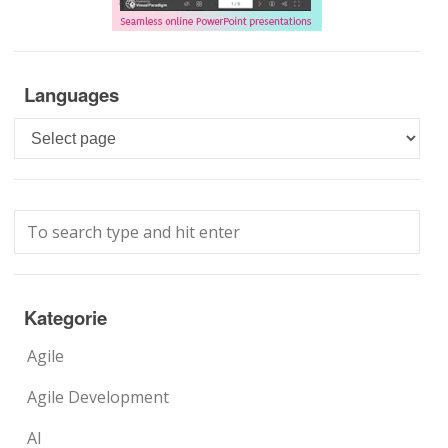
Languages
Languages
Kategorie
Agile
Agile Development
AI