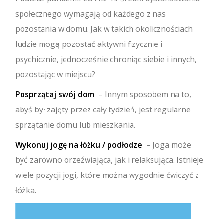
społecznego wymagają od każdego z nas
pozostania w domu. Jak w takich okolicznościach
ludzie mogą pozostać aktywni fizycznie i
psychicznie, jednocześnie chroniąc siebie i innych,
pozostając w miejscu?
Posprzątaj swój dom
– Innym sposobem na to,
abyś był zajęty przez cały tydzień, jest regularne
sprzątanie domu lub mieszkania.
Wykonuj jogę na łóżku / podłodze
– Joga może
być zarówno orzeźwiająca, jak i relaksująca. Istnieje
wiele pozycji jogi, które można wygodnie ćwiczyć z
łóżka.