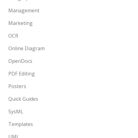
Management
Marketing
OCR
Online Diagram
OpenDocs
PDF Editing
Posters
Quick Guides
SysML
Templates
UML