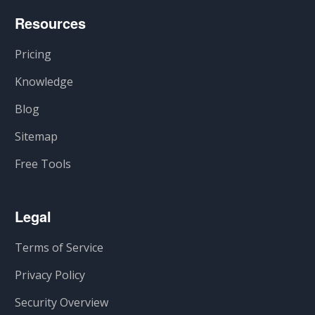
Resources
Pricing
Knowledge
Blog
Sitemap
Free Tools
Legal
Terms of Service
Privacy Policy
Security Overview