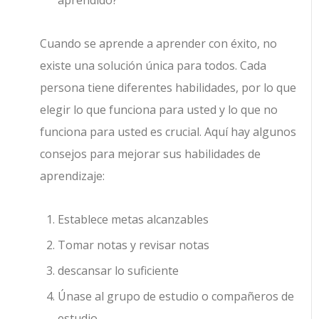
aprendido?
Cuando se aprende a aprender con éxito, no
existe una solución única para todos. Cada
persona tiene diferentes habilidades, por lo que
elegir lo que funciona para usted y lo que no
funciona para usted es crucial. Aquí hay algunos
consejos para mejorar sus habilidades de
aprendizaje:
Establece metas alcanzables
Tomar notas y revisar notas
descansar lo suficiente
Únase al grupo de estudio o compañeros de
estudio