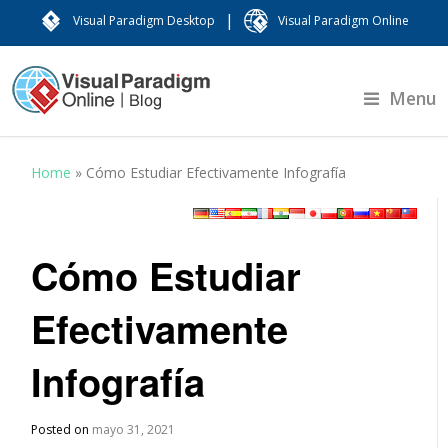
|
Visual Paradigm Desktop
Visual Paradigm Online
Menu
Home
»
Cómo Estudiar Efectivamente Infografía
Cómo Estudiar
Efectivamente
Infografía
Posted on
mayo 31, 2021