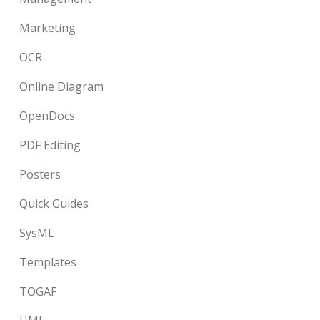
Marketing
OCR
Online Diagram
OpenDocs
PDF Editing
Posters
Quick Guides
SysML
Templates
TOGAF