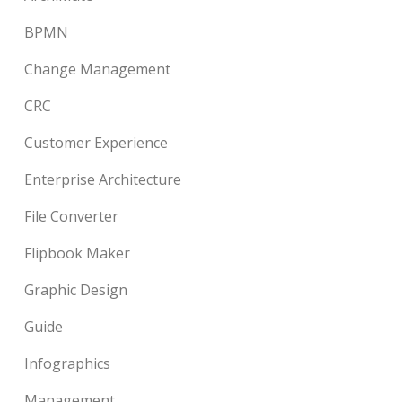
BPMN
Change Management
CRC
Customer Experience
Enterprise Architecture
File Converter
Flipbook Maker
Graphic Design
Guide
Infographics
Management