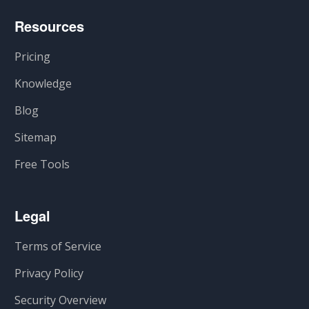
Resources
Pricing
Knowledge
Blog
Sitemap
Free Tools
Legal
Terms of Service
Privacy Policy
Security Overview