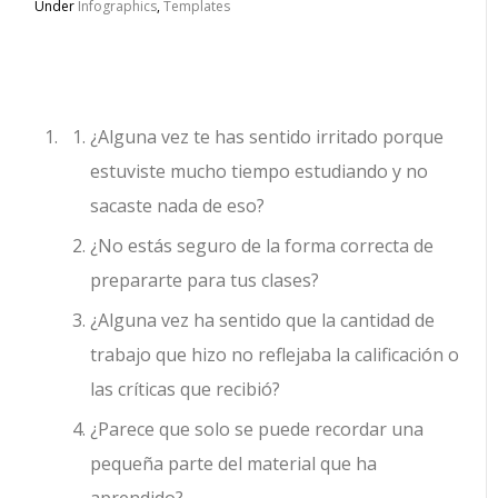
Under
Infographics
,
Templates
¿Alguna vez te has sentido irritado porque
estuviste mucho tiempo estudiando y no
sacaste nada de eso?
¿No estás seguro de la forma correcta de
prepararte para tus clases?
¿Alguna vez ha sentido que la cantidad de
trabajo que hizo no reflejaba la calificación o
las críticas que recibió?
¿Parece que solo se puede recordar una
pequeña parte del material que ha