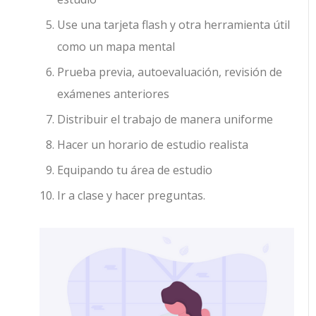
Use una tarjeta flash y otra herramienta útil
como un mapa mental
Prueba previa, autoevaluación, revisión de
exámenes anteriores
Distribuir el trabajo de manera uniforme
Hacer un horario de estudio realista
Equipando tu área de estudio
Ir a clase y hacer preguntas.