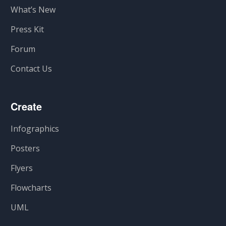
What’s New
Press Kit
Forum
Contact Us
Create
Infographics
Posters
Flyers
Flowcharts
UML