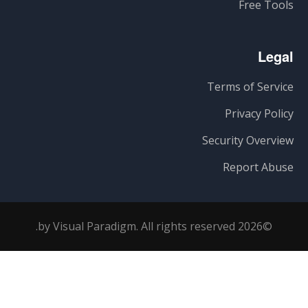
Free Tools
Legal
Terms of Service
Privacy Policy
Security Overview
Report Abuse
©2026 by Visual Paradigm. All rights reserved.