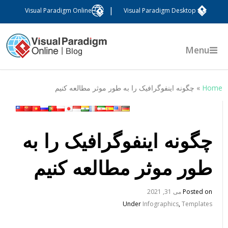
|
Visual Paradigm Online
Visual Paradigm Desktop
Menu
Hom
»
چگونه اینفوگرافیک را به طور موثر مطالعه کنیم
چگونه اینفوگرافیک را به
طور موثر مطالعه کنیم
Posted on
می 31, 2021
Under
Infographics
,
Templates