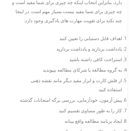
دارد، بنابراین انتخاب اینکه چه چیزی برای شما مفید است و
چه چیزی برای شما مفید نیست بسیار مهم است. در اینجا
چند نکته برای تقویت مهارت های یادگیری وجود دارد:
اهداف قابل دستیابی را تعیین کنید
یادداشت بردارید و یادداشت بردارید
استراحت کافی داشته باشید
به گروه مطالعه یا شرکای مطالعه بپیوندید
از فلش کارت و ابزار مفید دیگر مانند نقشه ذهنی
استفاده کنید
پیش آزمون، خودآزمایی، بررسی برگه امتحانات گذشته
کار را به طور مساوی تقسیم کنید
ایجاد برنامه مطالعه واقع بینانه