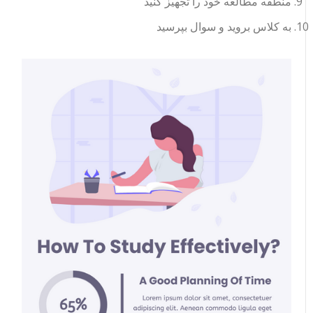
منطقه مطالعه خود را تجهیز کنید
به کلاس بروید و سوال بپرسید