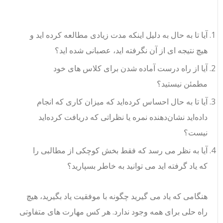
آیا تا به حال به دلیل اینکه مدت زیادی مطالعه کرده اید و
هیچ نتیجه ای از آن نگرفته اید، عصبانی شده اید؟
آیا از راه درست آماده شدن برای کلاس های خود
مطمئن نیستید؟
آیا تا به حال احساس کرده‌اید که میزان کاری که انجام
داده‌اید نشان‌دهنده نمره یا نظراتی که دریافت کرده‌اید
نیست؟
آیا به نظر می رسد که فقط بخش کوچکی از مطالبی را
که یاد گرفته اید می توانید به خاطر بسپارید؟
هنگامی که یاد می گیرید چگونه با موفقیت یاد بگیرید، هیچ
راه حلی برای همه وجود ندارد. هر کس مهارت های متفاوتی