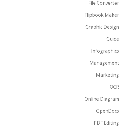
File Converter
Flipbook Maker
Graphic Design
Guide
Infographics
Management
Marketing
OCR
Online Diagram
OpenDocs
PDF Editing