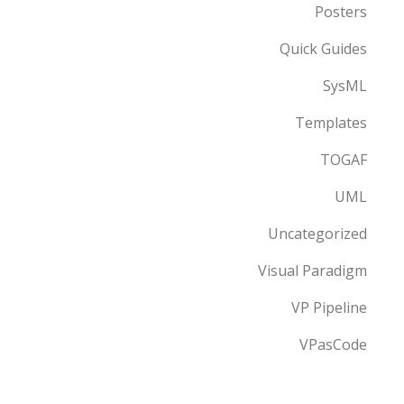
Posters
Quick Guides
SysML
Templates
TOGAF
UML
Uncategorized
Visual Paradigm
VP Pipeline
VPasCode