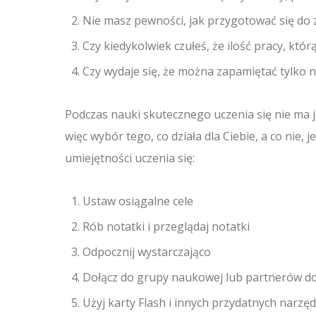
Nie masz pewności, jak przygotować się do 
Czy kiedykolwiek czułeś, że ilość pracy, któr
Czy wydaje się, że można zapamiętać tylko n
Podczas nauki skutecznego uczenia się nie ma 
więc wybór tego, co działa dla Ciebie, a co nie,
umiejętności uczenia się:
Ustaw osiągalne cele
Rób notatki i przeglądaj notatki
Odpocznij wystarczająco
Dołącz do grupy naukowej lub partnerów d
Użyj karty Flash i innych przydatnych narzęd