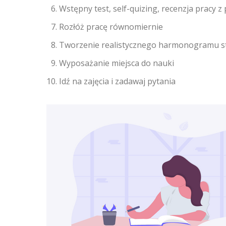
Wstępny test, self-quizing, recenzja pracy
Rozłóż pracę równomiernie
Tworzenie realistycznego harmonogramu s
Wyposażanie miejsca do nauki
Idź na zajęcia i zadawaj pytania