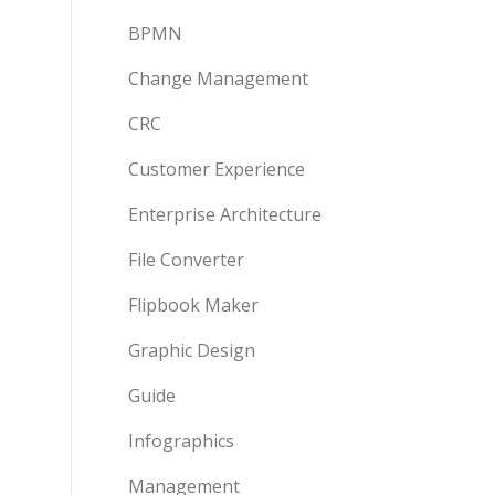
BPMN
Change Management
CRC
Customer Experience
Enterprise Architecture
File Converter
Flipbook Maker
Graphic Design
Guide
Infographics
Management