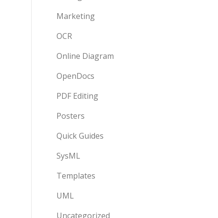
Marketing
OCR
Online Diagram
OpenDocs
PDF Editing
Posters
Quick Guides
SysML
Templates
UML
Uncategorized