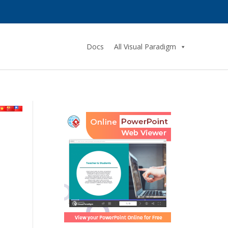
Docs
All Visual Paradigm