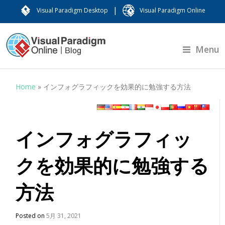
|
Visual Paradigm Desktop
Visual Paradigm Online
Menu
Home
»
インフォグラフィックを効果的に勉強する方法
インフォグラフィッ
クを効果的に勉強する
方法
Posted on
5月 31, 2021