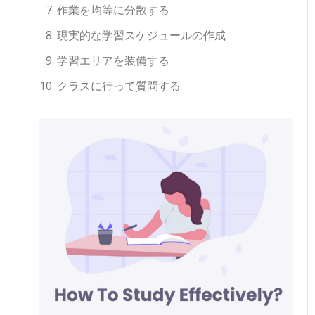
作業を均等に分散する
現実的な学習スケジュールの作成
学習エリアを装備する
クラスに行って質問する