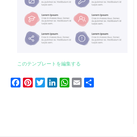
このテンプレートを編集する
Facebook
Pinterest
Twitter
LinkedIn
WhatsApp
Email
共
有