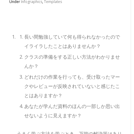
Under
Infographics
,
Templates
長い間勉強していて何も得られなかったので
イライラしたことはありませんか？
クラスの準備をする正しい方法がわかりませ
んか？
どれだけの作業を行っても、受け取ったマー
クやレビューが反映されていないと感じたこ
とはありますか？
あなたが学んだ資料のほんの一部しか思い出
せないように見えますか？
うまく学ぶ方法を学ぶとき、万能の解決策はあり