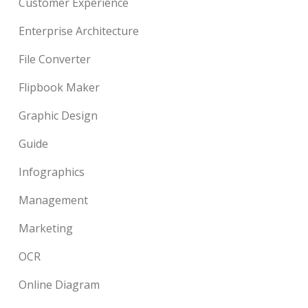
Customer Experience
Enterprise Architecture
File Converter
Flipbook Maker
Graphic Design
Guide
Infographics
Management
Marketing
OCR
Online Diagram