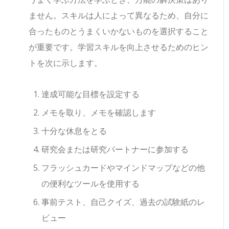
ません。スキルは人によって異なるため、自分に
合ったものとうまくいかないものを選択すること
が重要です。学習スキルを向上させるためのヒン
トを次に示します。
達成可能な目標を設定する
メモを取り、メモを確認します
十分な休息をとる
研究会または研究パートナーに参加する
フラッシュカードやマインドマップなどの他
の便利なツールを使用する
事前テスト、自己クイズ、過去の試験紙のレ
ビュー