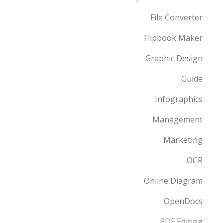
File Converter
Flipbook Maker
Graphic Design
Guide
Infographics
Management
Marketing
OCR
Online Diagram
OpenDocs
PDF Editing