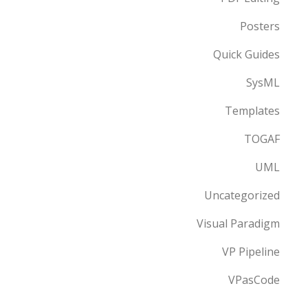
Posters
Quick Guides
SysML
Templates
TOGAF
UML
Uncategorized
Visual Paradigm
VP Pipeline
VPasCode