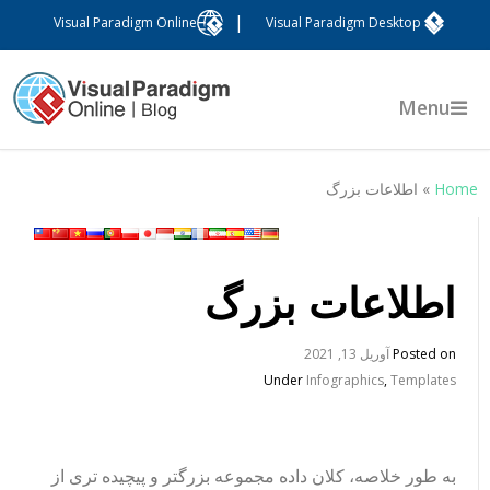
|
Visual Paradigm Online
Visual Paradigm Desktop
Menu
Hom
»
اطلاعات بزرگ
اطلاعات بزرگ
Posted on
آوریل 13, 2021
Under
Infographics
,
Templates
به طور خلاصه، کلان داده مجموعه بزرگتر و پیچیده تری از