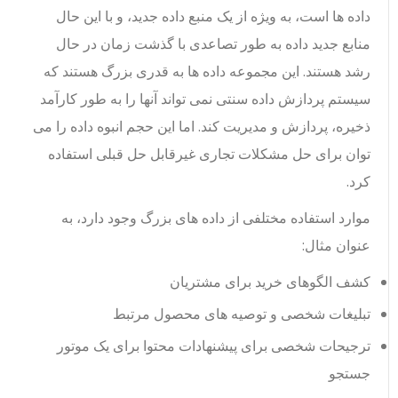
داده ها است، به ویژه از یک منبع داده جدید، و با این حال
منابع جدید داده به طور تصاعدی با گذشت زمان در حال
رشد هستند.
این مجموعه داده ها به قدری بزرگ هستند که
سیستم پردازش داده سنتی نمی تواند آنها را به طور کارآمد
ذخیره، پردازش و مدیریت کند. اما این حجم انبوه داده را می
توان برای حل مشکلات تجاری غیرقابل حل قبلی استفاده
کرد.
موارد استفاده مختلفی از داده های بزرگ وجود دارد، به
عنوان مثال:
کشف الگوهای خرید برای مشتریان
تبلیغات شخصی و توصیه های محصول مرتبط
ترجیحات شخصی برای پیشنهادات محتوا برای یک موتور
جستجو