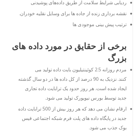
ردیابی شرایط سلامت از طریق داده‌های پوشیدنی
نقشه برداری زنده از جاده ها برای وسایل نقلیه خودران.
ترتیب پیش بینی موجودی ها
برخی از حقایق در مورد داده های
بزرگ
مردم روزانه 2.5 کوئینتیلیون بایت داده تولید می
کنند. نزدیک به 90 درصد از کل داده ها در دو سال گذشته
ایجاد شده است. هر روز حدود یک ترابایت داده تجاری
جدید توسط بورس نیویورک تولید می شود.
ارقام نشان می دهد که هر روز بیش از 500 ترابایت داده
جدید در پایگاه داده های پلت فرم شبکه اجتماعی فیس
بوک جذب می شود.