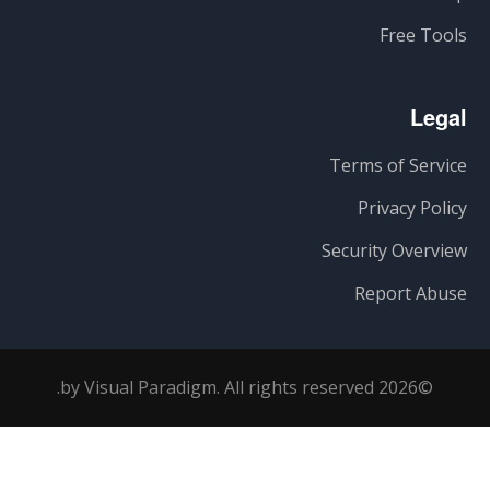
Free Tools
Legal
Terms of Service
Privacy Policy
Security Overview
Report Abuse
©2026 by Visual Paradigm. All rights reserved.