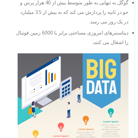
گوگل به تنهایی به طور متوسط ​​بیش از 40 هزار پرس و
جو در ثانیه را پردازش می کند که به بیش از 3.5 میلیارد
در یک روز می رسد.
دیتاسنترهای امروزی مساحتی برابر با 6000 زمین فوتبال
را اشغال می کنند.