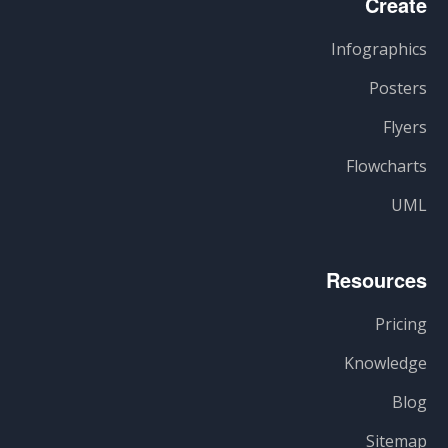
Create
Infographics
Posters
Flyers
Flowcharts
UML
Resources
Pricing
Knowledge
Blog
Sitemap