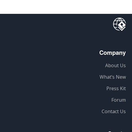
Company
About Us
What’s New
Press Kit
Forum
Contact Us