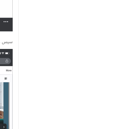
سپس می توانی