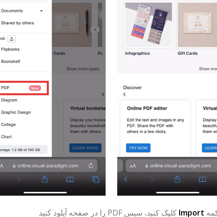
مه
Import
کلیک کنید، سپس PDF را در صفحه آپلود کنید