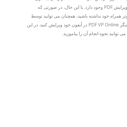
برای ویرایش PDF وجود دارد. با این حال، در صورتی که
تر همراه خود نداشته باشید، همچنان می توانید توسط
ویرایشگر PDF VP Online در آیفون خود ویرایش کنید. در این
می توانید نحوه انجام آن را بیاموزید.