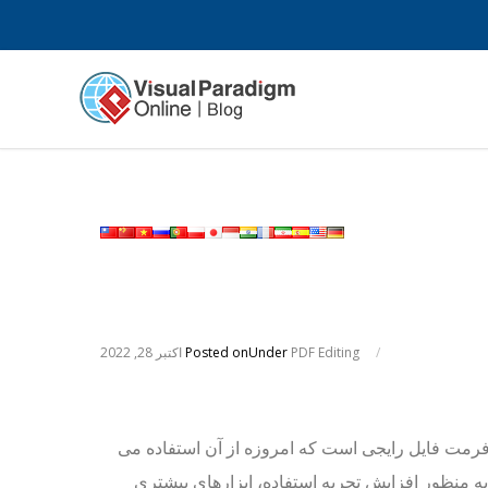
/
PDF Editing
Under
Posted on
اکتبر 28, 2022
PD فرمت فایل رایجی است که امروزه از آن استفاده می
به منظور افزایش تجربه استفاده، ابزارهای بیشتری