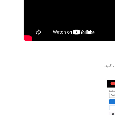
کنید.