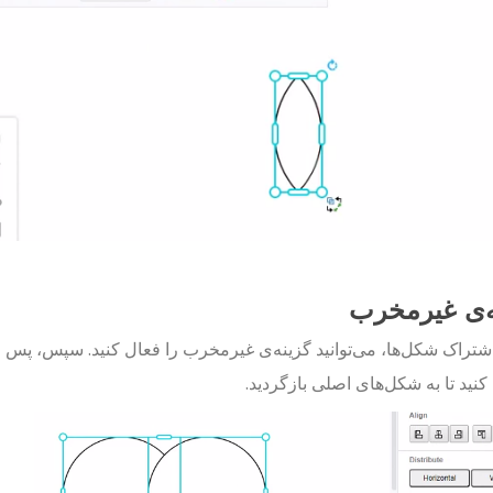
ه‌ی غیرمخرب
شتراک شکل‌ها، می‌توانید گزینه‌ی غیرمخرب را فعال کنید. سپس، پس از
کنید تا به شکل‌های اصلی بازگردید.