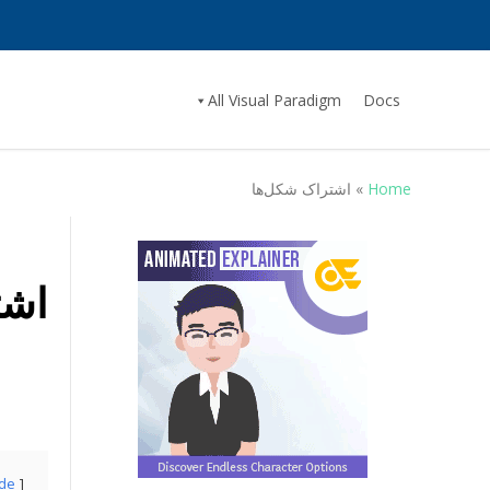
All Visual Paradigm
Docs
Home
»
اشتراک شکل‌ها
اشت
ide