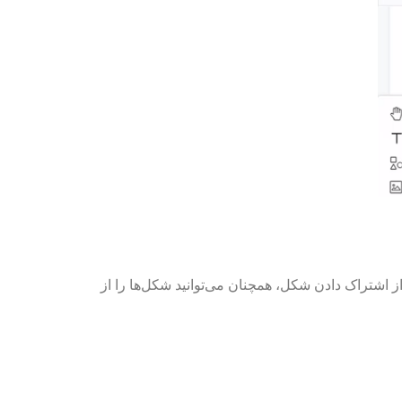
 اشتراک دادن شکل، همچنان می‌توانید شکل‌ها را از