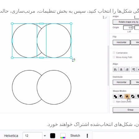
ی شکل‌ها را انتخاب کنید، سپس به بخش تنظیمات، مرتب‌سازی، حالت‌ه
آن، شکل‌های انتخاب‌شده اشتراک خواهند خورد.