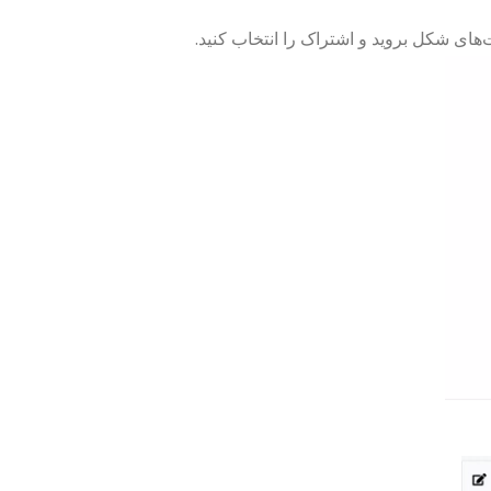
ای شکل بروید و اشتراک را انتخاب کنید.