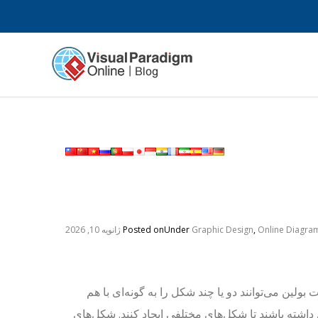
Online Diagra
,
Graphic Design
Under
Posted on
ژانویه 10, 2026
 بولین می‌توانند دو یا چند شکل را به گونه‌ای با هم
داشته باشند تا شکل‌های مختلفی ایجاد کنند. شکل‌های