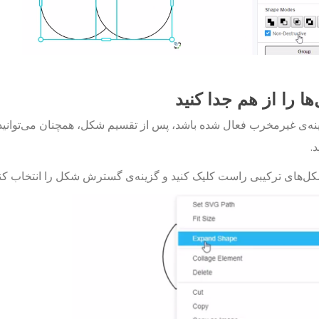
ا را از هم جدا کنید
نه‌ی غیرمخرب فعال شده باشد، پس از تقسیم شکل، همچنان می‌توانید ش
.
ل‌های ترکیبی راست کلیک کنید و گزینه‌ی گسترش شکل را انتخاب کن