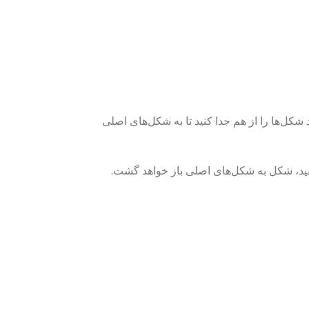
کل‌ها را از هم جدا کنید تا به شکل‌های اصلی
ید، شکل به شکل‌های اصلی باز خواهد گشت.