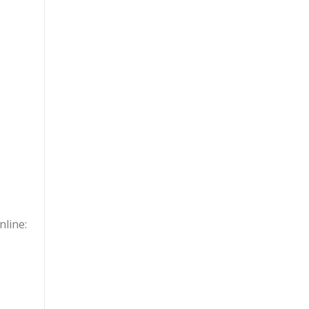
nline: