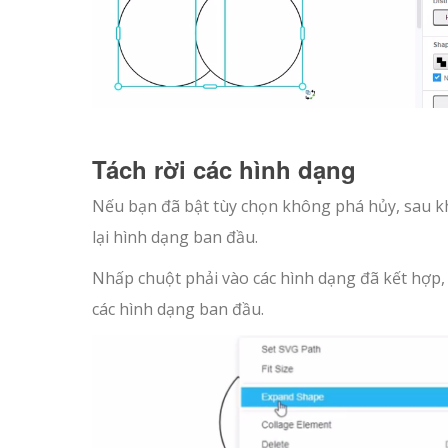
Tách rời các hình dạng
Nếu bạn đã bật tùy chọn không phá hủy, sau khi
lại hình dạng ban đầu.
Nhấp chuột phải vào các hình dạng đã kết hợp, 
các hình dạng ban đầu.