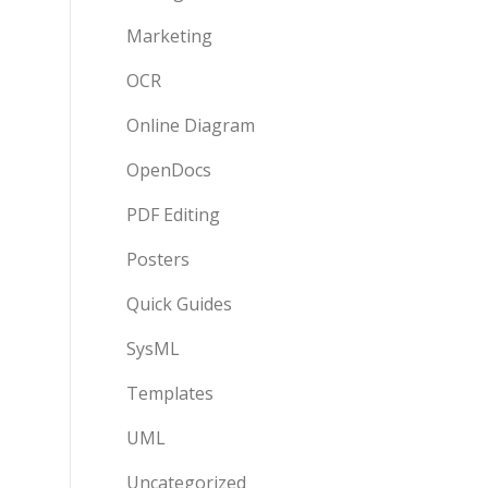
Marketing
OCR
Online Diagram
OpenDocs
PDF Editing
Posters
Quick Guides
SysML
Templates
UML
Uncategorized