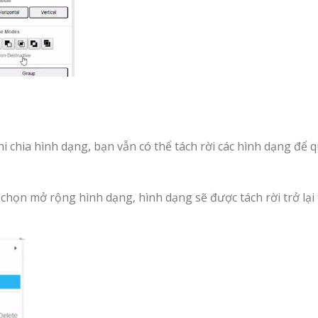
 chia hình dạng, bạn vẫn có thể tách rời các hình dạng để 
chọn mở rộng hình dạng, hình dạng sẽ được tách rời trở lại