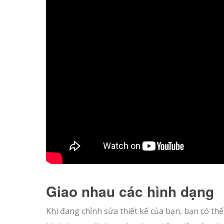
Giao nhau các hình dạng
Khi đang chỉnh sửa thiết kế của bạn, bạn có th