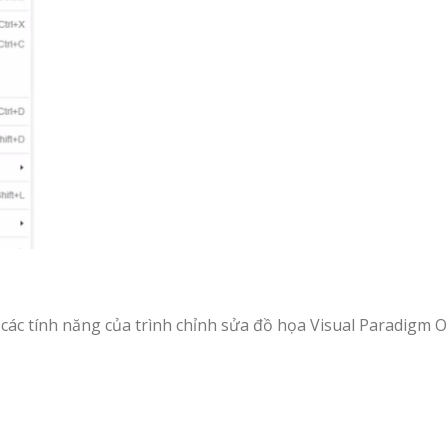
ác tính năng của trình chỉnh sửa đồ họa Visual Paradigm O