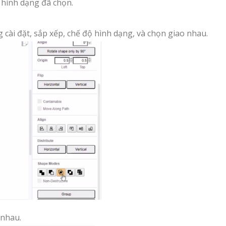
 hình dạng đã chọn.
 cài đặt, sắp xếp, chế độ hình dạng, và chọn giao nhau.
 nhau.