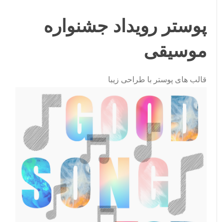
پوستر رویداد جشنواره
موسیقی
قالب های پوستر با طراحی زیبا