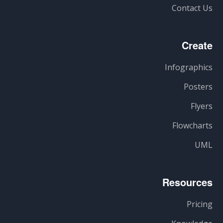
Contact Us
Create
Infographics
Posters
Flyers
Flowcharts
UML
Resources
Pricing