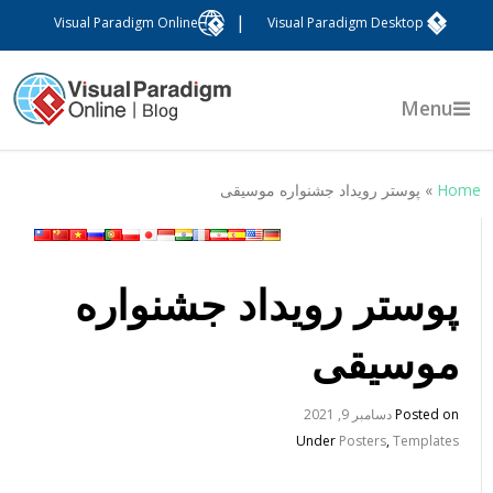
|
Visual Paradigm Online
Visual Paradigm Desktop
Menu
Hom
»
پوستر رویداد جشنواره موسیقی
پوستر رویداد جشنواره
موسیقی
Posted on
دسامبر 9, 2021
Under
Posters
,
Templates