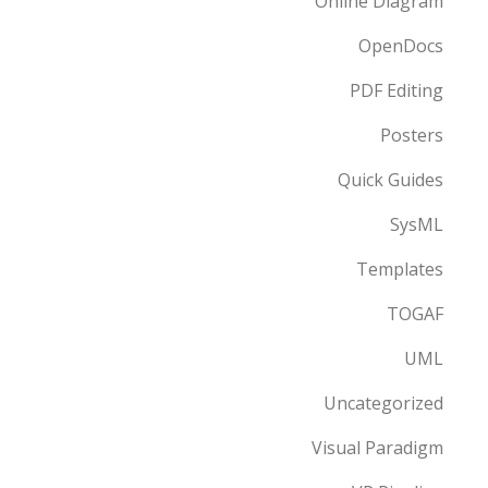
Online Diagram
OpenDocs
PDF Editing
Posters
Quick Guides
SysML
Templates
TOGAF
UML
Uncategorized
Visual Paradigm