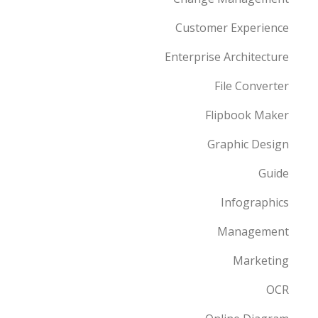
Customer Experience
Enterprise Architecture
File Converter
Flipbook Maker
Graphic Design
Guide
Infographics
Management
Marketing
OCR