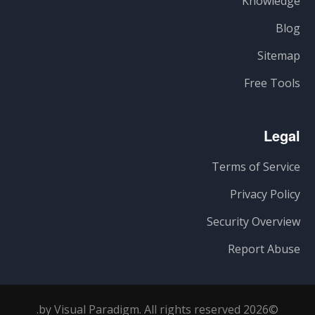
Knowledge
Blog
Sitemap
Free Tools
Legal
Terms of Service
Privacy Policy
Security Overview
Report Abuse
©2026 by Visual Paradigm. All rights reserved.