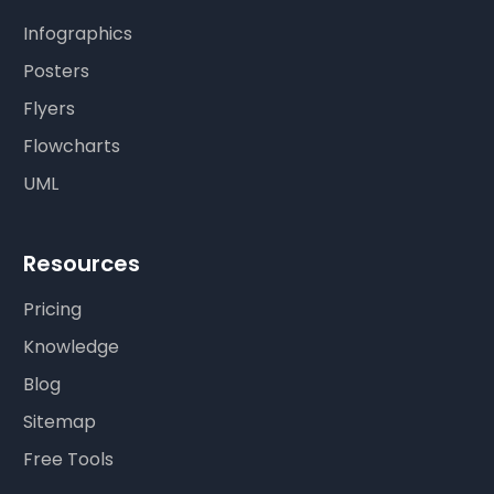
Infographics
Posters
Flyers
Flowcharts
UML
Resources
Pricing
Knowledge
Blog
Sitemap
Free Tools