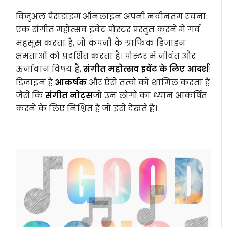
विजुअल पैराडाइम ऑनलाइन अपनी नवीनतम रचना:
एक संगीत महोत्सव इवेंट पोस्टर प्रस्तुत करने में गर्व
महसूस करता है, जो कंपनी के ग्राफिक डिजाइन
क्षमताओं को प्रदर्शित करता है। पोस्टर में जीवंत और
ऊर्जावान विषय है,
संगीत महोत्सव इवेंट के लिए आदर्श
।
डिजाइन है
आकर्षक
और ऐसे तत्वों को शामिल करता है
जैसे कि
संगीत नोट्स
जो उन लोगों का ध्यान आकर्षित
करने के लिए निश्चित है जो इसे देखते हैं।