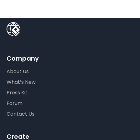
Company
About Us
What’s New
Press Kit
Forum
Contact Us
Create