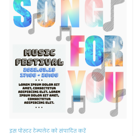
इस पोस्टर टेम्पलेट को संपादित करें