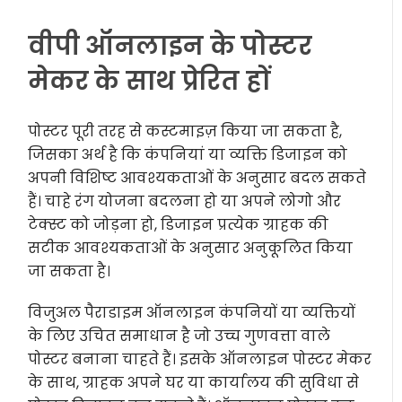
वीपी ऑनलाइन के पोस्टर
मेकर के साथ प्रेरित हों
पोस्टर पूरी तरह से कस्टमाइज़ किया जा सकता है,
जिसका अर्थ है कि कंपनियां या व्यक्ति डिजाइन को
अपनी विशिष्ट आवश्यकताओं के अनुसार बदल सकते
हैं। चाहे रंग योजना बदलना हो या अपने लोगो और
टेक्स्ट को जोड़ना हो, डिजाइन प्रत्येक ग्राहक की
सटीक आवश्यकताओं के अनुसार अनुकूलित किया
जा सकता है।
विजुअल पैराडाइम ऑनलाइन कंपनियों या व्यक्तियों
के लिए उचित समाधान है जो उच्च गुणवत्ता वाले
पोस्टर बनाना चाहते हैं। इसके ऑनलाइन पोस्टर मेकर
के साथ, ग्राहक अपने घर या कार्यालय की सुविधा से