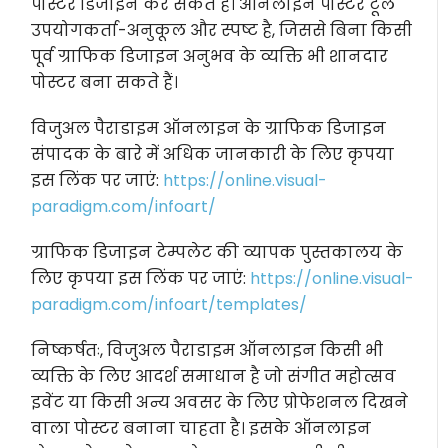
पोस्टर डिजाइन कर सकते हैं। ऑनलाइन पोस्टर टूल
उपयोगकर्ता-अनुकूल और स्पष्ट है, जिससे बिना किसी
पूर्व ग्राफिक डिजाइन अनुभव के व्यक्ति भी शानदार
पोस्टर बना सकते हैं।
विजुअल पैराडाइम ऑनलाइन के ग्राफिक डिजाइन
संपादक के बारे में अधिक जानकारी के लिए कृपया
इस लिंक पर जाएं:
https://online.visual-
paradigm.com/infoart/
ग्राफिक डिजाइन टेम्पलेट की व्यापक पुस्तकालय के
लिए कृपया इस लिंक पर जाएं:
https://online.visual-
paradigm.com/infoart/templates/
निष्कर्षतः, विजुअल पैराडाइम ऑनलाइन किसी भी
व्यक्ति के लिए आदर्श समाधान है जो संगीत महोत्सव
इवेंट या किसी अन्य अवसर के लिए प्रोफेशनल दिखने
वाला पोस्टर बनाना चाहता है। इसके ऑनलाइन