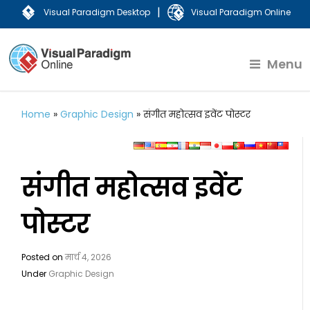
|
Visual Paradigm Desktop
Visual Paradigm Online
Menu
Home
»
Graphic Design
»
संगीत महोत्सव इवेंट पोस्टर
संगीत महोत्सव इवेंट
पोस्टर
Posted on
मार्च 4, 2026
Under
Graphic Design