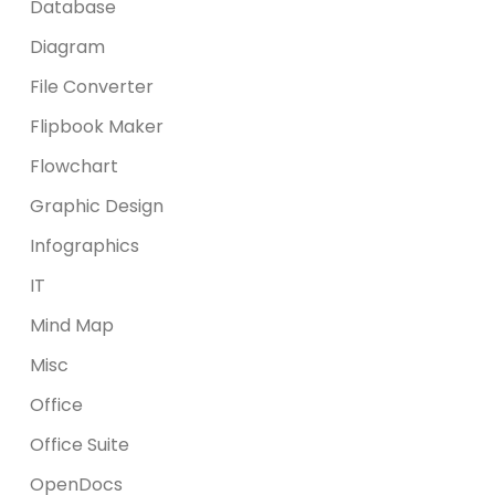
Database
Diagram
File Converter
Flipbook Maker
Flowchart
Graphic Design
Infographics
IT
Mind Map
Misc
Office
Office Suite
OpenDocs