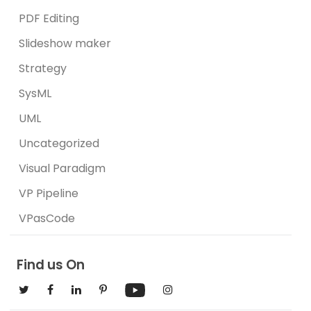
PDF Editing
Slideshow maker
Strategy
SysML
UML
Uncategorized
Visual Paradigm
VP Pipeline
VPasCode
Find us On