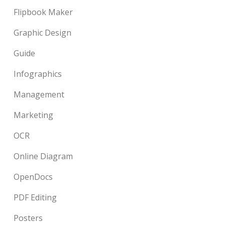
Flipbook Maker
Graphic Design
Guide
Infographics
Management
Marketing
OCR
Online Diagram
OpenDocs
PDF Editing
Posters