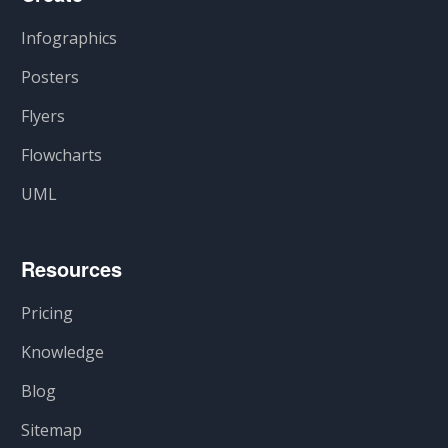
Infographics
Posters
Flyers
Flowcharts
UML
Resources
Pricing
Knowledge
Blog
Sitemap