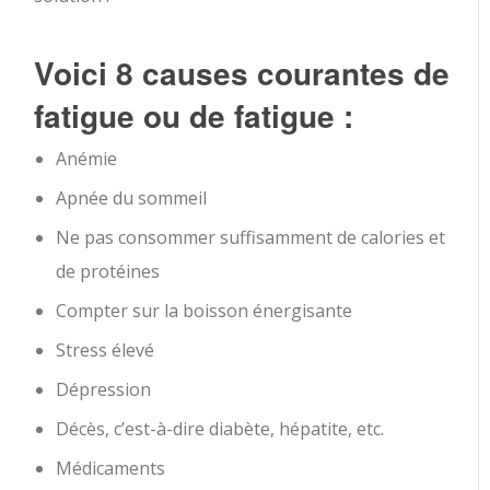
Voici 8 causes courantes de
fatigue ou de fatigue :
Anémie
Apnée du sommeil
Ne pas consommer suffisamment de calories et
de protéines
Compter sur la boisson énergisante
Stress élevé
Dépression
Décès, c’est-à-dire diabète, hépatite, etc.
Médicaments