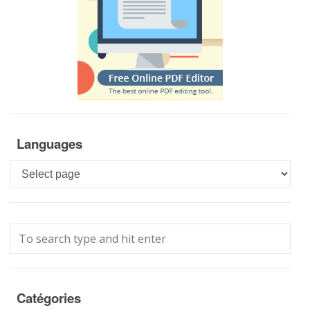
Languages
Languages
Catégories