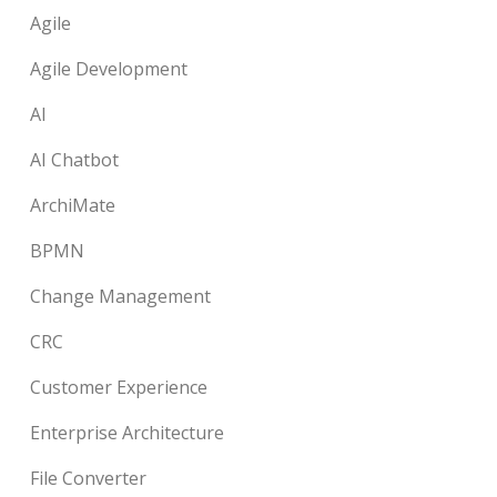
Agile
Agile Development
AI
AI Chatbot
ArchiMate
BPMN
Change Management
CRC
Customer Experience
Enterprise Architecture
File Converter