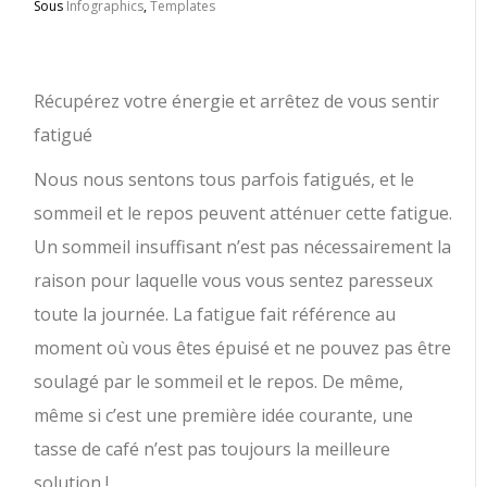
Sous
Infographics
,
Templates
Récupérez votre énergie et arrêtez de vous sentir
fatigué
Nous nous sentons tous parfois fatigués, et le
sommeil et le repos peuvent atténuer cette fatigue.
Un sommeil insuffisant n’est pas nécessairement la
raison pour laquelle vous vous sentez paresseux
toute la journée. La fatigue fait référence au
moment où vous êtes épuisé et ne pouvez pas être
soulagé par le sommeil et le repos. De même,
même si c’est une première idée courante, une
tasse de café n’est pas toujours la meilleure
solution !