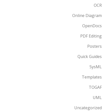
OCR
Online Diagram
OpenDocs
PDF Editing
Posters
Quick Guides
SysML
Templates
TOGAF
UML
Uncategorized