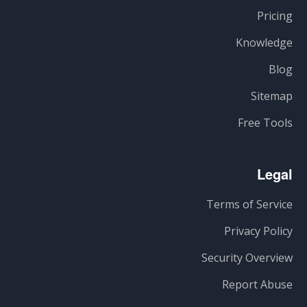
Pricing
Knowledge
Blog
Sitemap
Free Tools
Legal
Terms of Service
Privacy Policy
Security Overview
Report Abuse