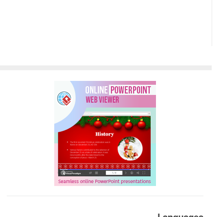
Languages