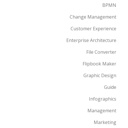
BPMN
Change Management
Customer Experience
Enterprise Architecture
File Converter
Flipbook Maker
Graphic Design
Guide
Infographics
Management
Marketing