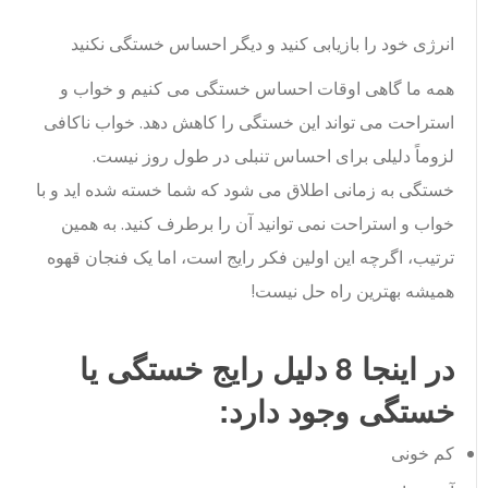
انرژی خود را بازیابی کنید و دیگر احساس خستگی نکنید
همه ما گاهی اوقات احساس خستگی می کنیم و خواب و
استراحت می تواند این خستگی را کاهش دهد. خواب ناکافی
لزوماً دلیلی برای احساس تنبلی در طول روز نیست.
خستگی به زمانی اطلاق می شود که شما خسته شده اید و با
خواب و استراحت نمی توانید آن را برطرف کنید. به همین
ترتیب، اگرچه این اولین فکر رایج است، اما یک فنجان قهوه
همیشه بهترین راه حل نیست!
در اینجا 8 دلیل رایج خستگی یا
خستگی وجود دارد:
کم خونی