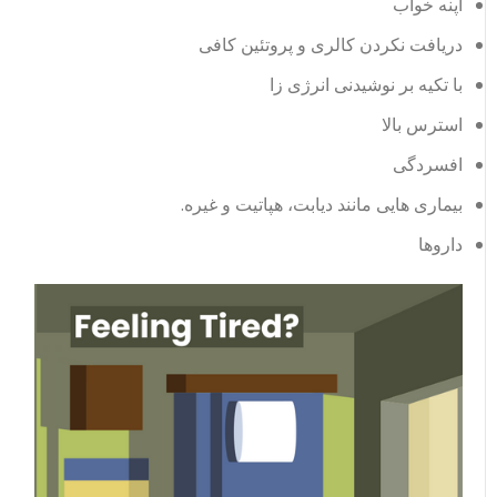
آپنه خواب
دریافت نکردن کالری و پروتئین کافی
با تکیه بر نوشیدنی انرژی زا
استرس بالا
افسردگی
بیماری هایی مانند دیابت، هپاتیت و غیره.
داروها