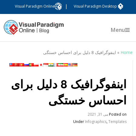
|
Visual Paradigm Online
Visual Paradigm Desktop
Menu
Hom
»
اینفوگرافیک 8 دلیل برای احساس خستگی
اینفوگرافیک 8 دلیل برای
احساس خستگی
Posted on
می 31, 2021
Under
Infographics
,
Templates