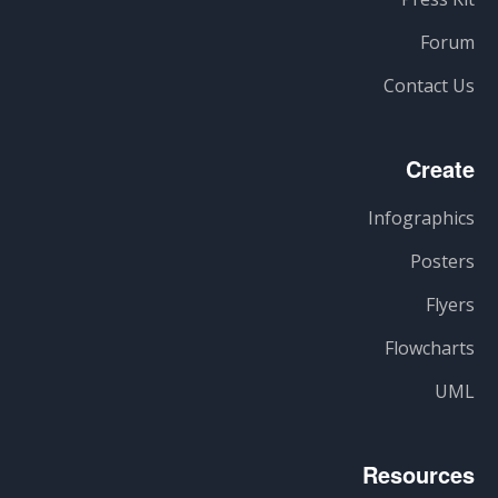
Forum
Contact Us
Create
Infographics
Posters
Flyers
Flowcharts
UML
Resources