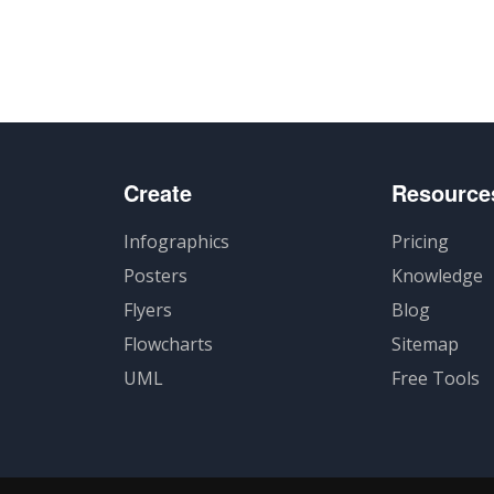
Create
Resource
Infographics
Pricing
Posters
Knowledge
Flyers
Blog
Flowcharts
Sitemap
UML
Free Tools