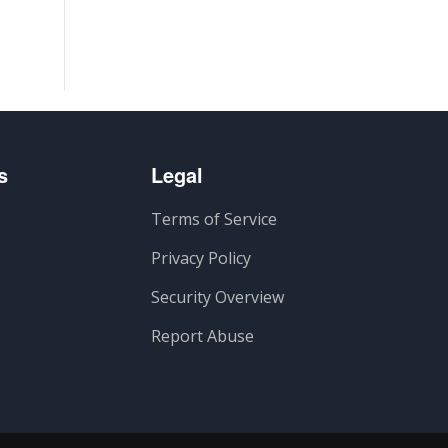
s
Legal
Terms of Service
Privacy Policy
Security Overview
Report Abuse