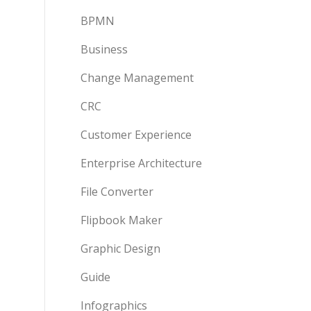
BPMN
Business
Change Management
CRC
Customer Experience
Enterprise Architecture
File Converter
Flipbook Maker
Graphic Design
Guide
Infographics