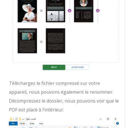
Téléchargez le fichier compressé sur votre
appareil, nous pouvons également le renommer.
Décompressez le dossier, nous pouvons voir que le
PDF est placé à l’intérieur.