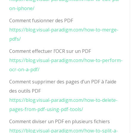
on-iphone/
Comment fusionner des PDF
https://blog.visual-paradigm.com/how-to-merge-
pdfs/
Comment effectuer l’OCR sur un PDF
https://blog.visual-paradigm.com/how-to-perform-
ocr-on-a-pdf/
Comment supprimer des pages d’un PDF à l’aide
des outils PDF
https://blog.visual-paradigm.com/how-to-delete-
pages-from-pdf-using-pdf-tools/
Comment diviser un PDF en plusieurs fichiers
https://blog.visual-paradigm.com/how-to-split-a-