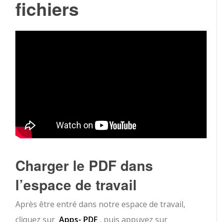
fichiers
Charger le PDF dans
l’espace de travail
Après être entré dans notre espace de travail,
cliquez sur
Apps- PDF
, puis appuyez sur