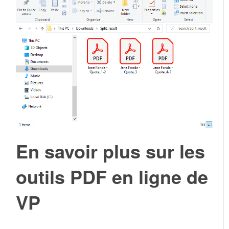
En savoir plus sur les
outils PDF en ligne de
VP