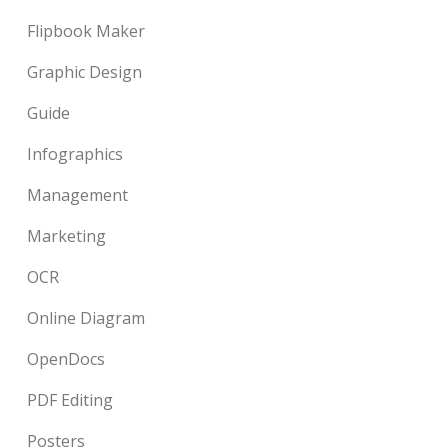
Flipbook Maker
Graphic Design
Guide
Infographics
Management
Marketing
OCR
Online Diagram
OpenDocs
PDF Editing
Posters