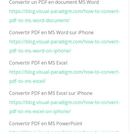
Convertir un PDF en document MS Word
https://blog.visual-paradigm.com/how-to-convert-
pdf-to-ms-word-document/
Convertir PDF en MS Word sur iPhone
https://blog.visual-paradigm.com/how-to-convert-
pdf-to-ms-word-on-iphone/
Convertir PDF en MS Excel
https://blog.visual-paradigm.com/how-to-convert-
pdf-to-ms-excel/
Convertir PDF en MS Excel sur iPhone
https://blog.visual-paradigm.com/how-to-convert-
pdf-to-ms-excel-on-iphone/
Convertir PDF en MS PowerPoint