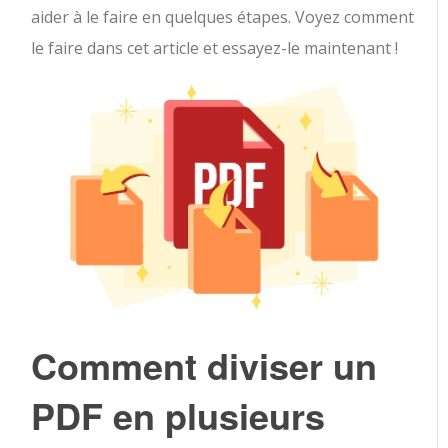
aider à le faire en quelques étapes. Voyez comment
le faire dans cet article et essayez-le maintenant !
Comment diviser un
PDF en plusieurs