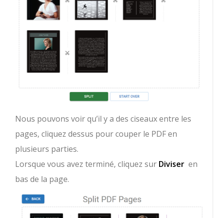
Nous pouvons voir qu’il y a des ciseaux entre les
pages, cliquez dessus pour couper le PDF en
plusieurs parties.
Lorsque vous avez terminé, cliquez sur
Diviser
en
bas de la page.