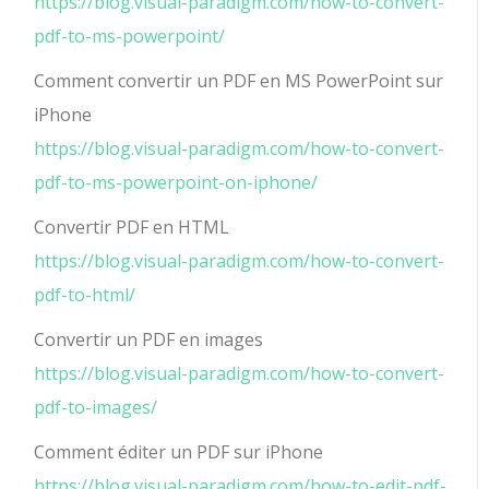
https://blog.visual-paradigm.com/how-to-convert-
pdf-to-ms-powerpoint/
Comment convertir un PDF en MS PowerPoint sur
iPhone
https://blog.visual-paradigm.com/how-to-convert-
pdf-to-ms-powerpoint-on-iphone/
Convertir PDF en HTML
https://blog.visual-paradigm.com/how-to-convert-
pdf-to-html/
Convertir un PDF en images
https://blog.visual-paradigm.com/how-to-convert-
pdf-to-images/
Comment éditer un PDF sur iPhone
https://blog.visual-paradigm.com/how-to-edit-pdf-