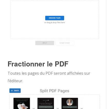
Fractionner le PDF
Toutes les pages du PDF seront affichées sur
l’éditeur.