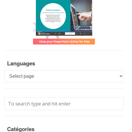
Languages
Languages
Catégories