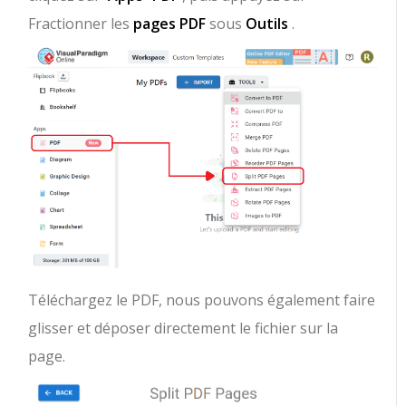
Fractionner les
pages
PDF
sous
Outils
.
Téléchargez le PDF, nous pouvons également faire
glisser et déposer directement le fichier sur la
page.