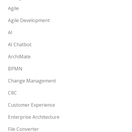
Agile
Agile Development
AI
AI Chatbot
ArchiMate
BPMN
Change Management
CRC
Customer Experience
Enterprise Architecture
File Converter