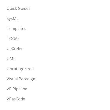
Quick Guides
SysML
Templates
TOGAF
UeXceler
UML
Uncategorized
Visual Paradigm
VP Pipeline
VPasCode