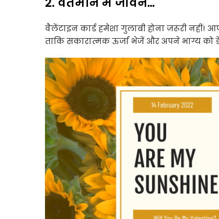
2. वर्तमान में जीवन…
वैलेंटाइन कार्ड हमेशा गुलाबी होना जरूरी नहीं!
ताकि सकारात्मक ऊर्जा भेजें और अपने भाग्य को डे