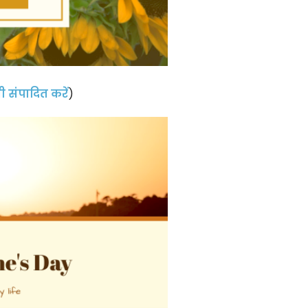
 संपादित करें
)