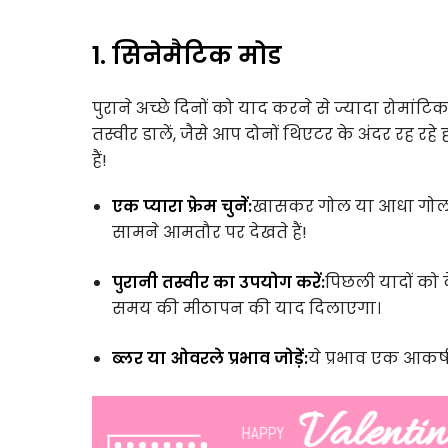
1. सिनेमैटिक मोड
पुराने अच्छे दिनों को याद करने से ज्यादा रोमांट
तस्वीर डालें, जैसे आप दोनों थिएटर के अंदर रह
हैं!
एक प्यारा फ्रेम चुनें:
खासकर गोल या आधा गोल फ्र
सामने आमतौर पर देखते हैं!
पुरानी तस्वीर का उपयोग करें:
पिछली यादों को
समय की मीठापन की याद दिलाएगा।
ब्लर या ओवरले प्रभाव जोड़ें:
ये प्रभाव एक आकर्