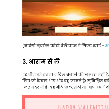
(नारंगी सूर्यास्त फोटो वैलेंटाइन डे गिफ्ट कार्ड –
अभ
3. आराम से लें
हर चीज को इतना जटिल बनाने की जरूरत नहीं है, इस
लिए जो केवल आप और वह जानते हैं! सुनिश्चित करें 
लिए अंदर जोड़ें। यह मीठे फल, रोटी या आप अपने द