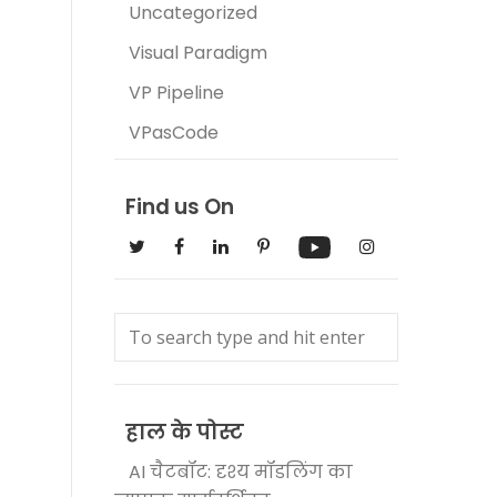
Uncategorized
Visual Paradigm
VP Pipeline
VPasCode
Find us On
हाल के पोस्ट
AI चैटबॉट: दृश्य मॉडलिंग का