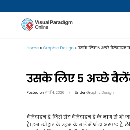
Home
»
Graphic Design
»
उसके लिए 5 अच्छे वैलेंटाइन 
उसके लिए 5 अच्छे वैले
Posted on
मार्च 4, 2026
/
Under
Graphic Design
वैलेंटाइन डे, जिसे सेंट वैलेंटाइन डे के नाम से 
है। इस त्योहार के उद्गम के बारे में थोड़ा अस्पष्ट ह