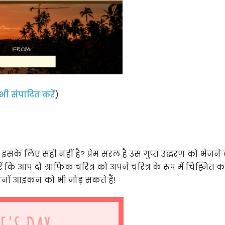
ी संपादित करें
)
के लिए सही नहीं है? प्रेम सरल है उस गुप्त उद्धरण को भेजने 
कि आप दो ग्राफिक चरित्र को अपने चरित्र के रूप में चिह्नित क
ोनों आइकन को भी जोड़ सकते हैं!