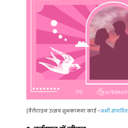
(वैलेंटाइन उत्सव शुभकामना कार्ड –
अभी संपादित 