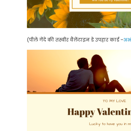
(पीले गेंदे की तस्वीर वैलेंटाइन डे उपहार कार्ड –
अभी