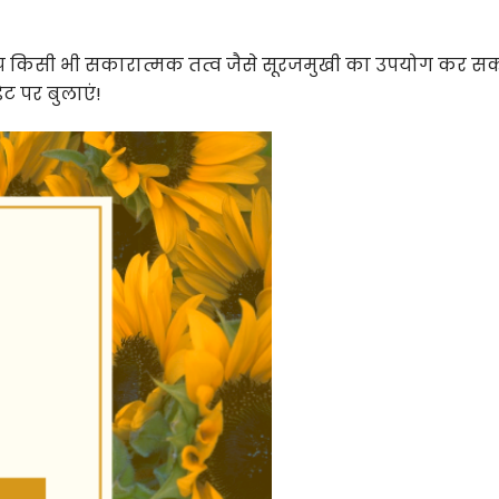
 आप किसी भी सकारात्मक तत्व जैसे सूरजमुखी का उपयोग कर सकत
ट पर बुलाएं!