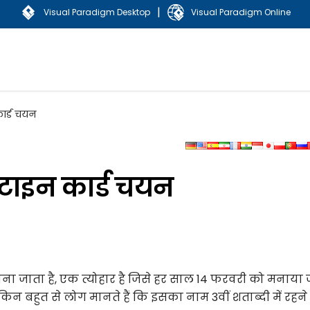
|
Visual Paradigm Desktop
Visual Paradigm Online
कार्ड चयन
ंटाइन कार्ड चयन
भी जाना जाता है, एक त्योहार है जिसे हर साल 14 फरवरी को मनाया
ै, लेकिन बहुत से लोग मानते हैं कि इसका नाम 3वीं शताब्दी में रहने