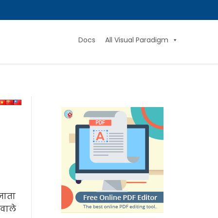
Docs
All Visual Paradigm
 जाता
 वाले