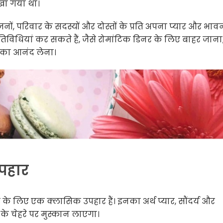
खा गया था।
नों, परिवार के सदस्यों और दोस्तों के प्रति अपना प्यार और भाव
तिविधियां कर सकते हैं, जैसे रोमांटिक डिनर के लिए बाहर जाना
ं का आनंद लेना।
उपहार
 के लिए एक क्लासिक उपहार हैं। इनका अर्थ प्यार, सौंदर्य और
के चेहरे पर मुस्कान लाएगा।