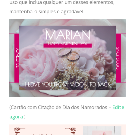
uso que inclua qualquer um desses elementos,
mantenha-o simples e agradável.
(Cartão com Citação de Dia dos Namorados –
Edite
agora
)