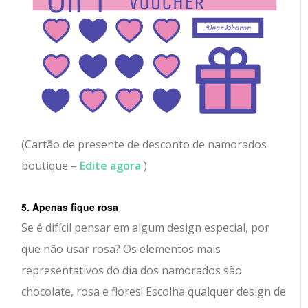
(Cartão de presente de desconto de namorados
boutique –
Edite agora
)
5. Apenas fique rosa
Se é difícil pensar em algum design especial, por
que não usar rosa? Os elementos mais
representativos do dia dos namorados são
chocolate, rosa e flores! Escolha qualquer design de