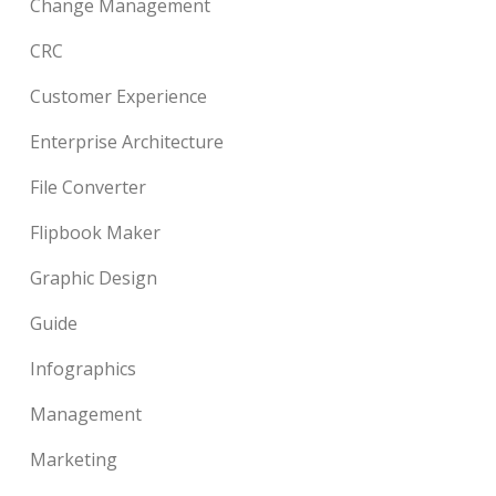
Change Management
CRC
Customer Experience
Enterprise Architecture
File Converter
Flipbook Maker
Graphic Design
Guide
Infographics
Management
Marketing