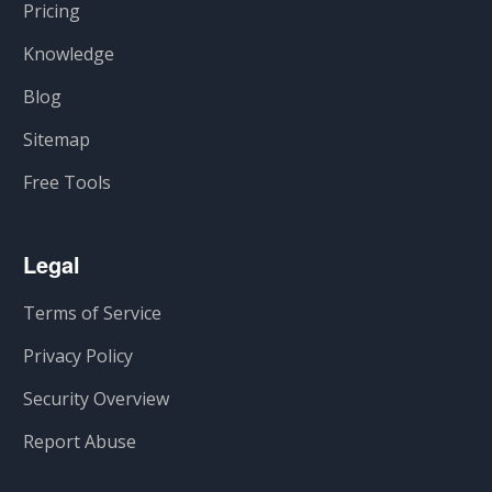
Pricing
Knowledge
Blog
Sitemap
Free Tools
Legal
Terms of Service
Privacy Policy
Security Overview
Report Abuse