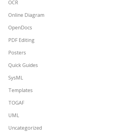
OCR
Online Diagram
OpenDocs
PDF Editing
Posters
Quick Guides
SysML
Templates
TOGAF
UML
Uncategorized