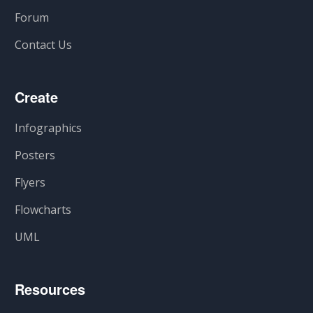
Forum
Contact Us
Create
Infographics
Posters
Flyers
Flowcharts
UML
Resources