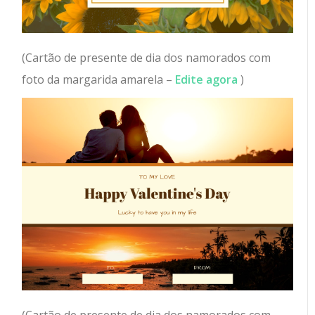
(Cartão de presente de dia dos namorados com
foto da margarida amarela –
Edite agora
)
(Cartão de presente de dia dos namorados com