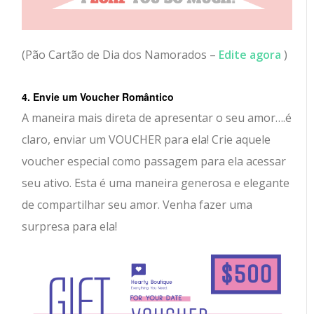
(Pão Cartão de Dia dos Namorados –
Edite agora
)
4. Envie um Voucher Romântico
A maneira mais direta de apresentar o seu amor….é
claro, enviar um VOUCHER para ela! Crie aquele
voucher especial como passagem para ela acessar
seu ativo. Esta é uma maneira generosa e elegante
de compartilhar seu amor. Venha fazer uma
surpresa para ela!