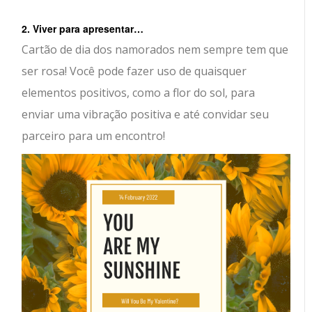
2. Viver para apresentar…
Cartão de dia dos namorados nem sempre tem que
ser rosa! Você pode fazer uso de quaisquer
elementos positivos, como a flor do sol, para
enviar uma vibração positiva e até convidar seu
parceiro para um encontro!