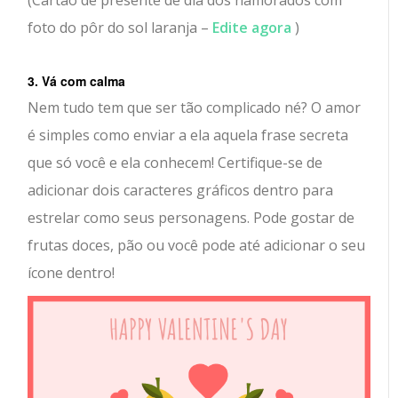
foto do pôr do sol laranja –
Edite agora
)
3. Vá com calma
Nem tudo tem que ser tão complicado né? O amor
é simples como enviar a ela aquela frase secreta
que só você e ela conhecem! Certifique-se de
adicionar dois caracteres gráficos dentro para
estrelar como seus personagens. Pode gostar de
frutas doces, pão ou você pode até adicionar o seu
ícone dentro!