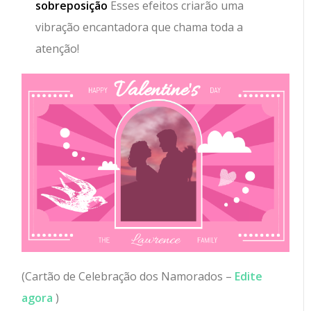
sobreposição
Esses efeitos criarão uma
vibração encantadora que chama toda a
atenção!
(Cartão de Celebração dos Namorados –
Edite
agora
)