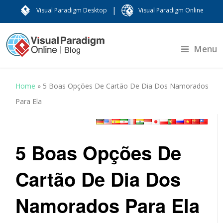
|
Visual Paradigm Desktop
Visual Paradigm Online
Menu
Home
»
5 Boas Opções De Cartão De Dia Dos Namorados
Para Ela
5 Boas Opções De
Cartão De Dia Dos
Namorados Para Ela