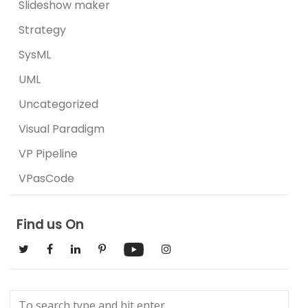
Slideshow maker
Strategy
SysML
UML
Uncategorized
Visual Paradigm
VP Pipeline
VPasCode
Find us On