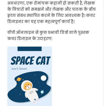
अवधारणा, एक रोमांचक कहानी हो सकती है, लेखक
के विचारों को समझने और लेखक और पाठक के बीच
हृदय संबंध स्थापित करने के लिए आवश्यक है। कवर
डिजाइनर का यह एक महत्वपूर्ण कार्य है।
वीपी ऑनलाइन से कुछ प्रभावी चित्रों वाले पुस्तक
कवर डिजाइन के उदाहरण: