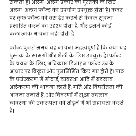
सकता है। अलग-अलग प्रकार की पुस्तकों के लिए
अलग-अलग फॉन्ट का उपयोग उपयुक्त होता है। कवर
पर कुछ फॉन्ट को बस ढेर करने से केवल सूचना
प्रसारित करने का उद्देश्य होता है, और इसमें कोई
कलात्मक भावना नहीं होती है।
फॉन्ट चुनते समय यह जांचना महत्वपूर्ण है कि क्या यह
पुस्तक के सामग्री और शैली के लिए उपयुक्त है। फॉन्ट
के चयन के लिए, अधिकांश डिजाइन फॉन्ट उनके
आधार पर विकृत और पुनर्निर्मित किए गए होते हैं। पाठ
के प्रसंस्करण में मोटाई, व्यवस्था आदि में बदलाव
अलंकरण की भावना लाते हैं, गति और विपरीतता की
भावना बनाते हैं, और विवरणों में सूक्ष्म बदलाव
व्यवस्था की एकरूपता को तोड़ने में भी सहायता करते
हैं।