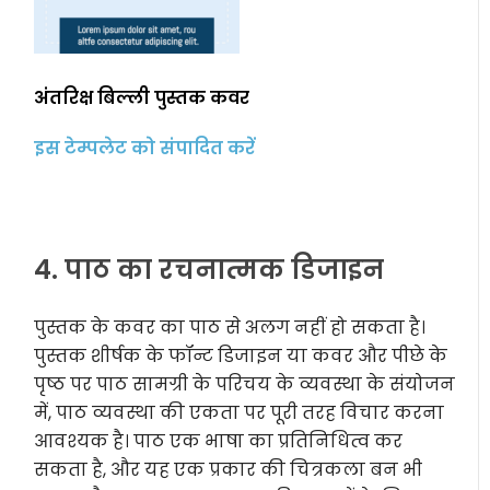
अंतरिक्ष बिल्ली पुस्तक कवर
इस टेम्पलेट को संपादित करें
4. पाठ का रचनात्मक डिजाइन
पुस्तक के कवर का पाठ से अलग नहीं हो सकता है।
पुस्तक शीर्षक के फॉन्ट डिजाइन या कवर और पीछे के
पृष्ठ पर पाठ सामग्री के परिचय के व्यवस्था के संयोजन
में, पाठ व्यवस्था की एकता पर पूरी तरह विचार करना
आवश्यक है। पाठ एक भाषा का प्रतिनिधित्व कर
सकता है, और यह एक प्रकार की चित्रकला बन भी