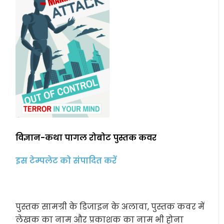
विज्ञान-कथा पागल रोबोट पुस्तक कवर
इस टेम्पलेट को संपादित करें
पुस्तक सामग्री के डिजाइन के अलावा, पुस्तक कवर में
लेखक का नाम और प्रकाशक का नाम भी होना