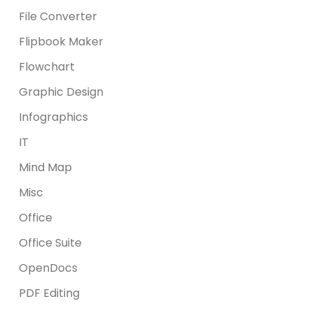
File Converter
Flipbook Maker
Flowchart
Graphic Design
Infographics
IT
Mind Map
Misc
Office
Office Suite
OpenDocs
PDF Editing