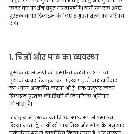
में हर दिन कई पुस्तकें प्रकाशित होती हैं, और पुस्तक के
कवर का प्रदर्शन बहुत महत्वपूर्ण है। यहाँ हम एक अच्छे
पुस्तक कवर डिजाइन के लिए 5 मुख्य तत्वों का परिचय
देंगे।
1. चित्रों और पाठ का व्यवस्था
पुस्तक के सामग्री को प्रसारित करने के अलावा,
पुस्तक कवर डिजाइन का उद्देश्य पहली बार खरीदार
का ध्यान आकर्षित करना भी है। एक उत्कृष्ट कवर
डिजाइन पुस्तक की बिक्री में निर्णायक भूमिका
निभाता है।
डिजाइन में पुस्तक का विषय स्पष्ट रूप से प्रसारित
किया जाता है, तत्वों को प्राथमिक और गौण के अनुसार
तर्कसंगत ढंग से व्यवस्थित किया जाता है, और ताकत