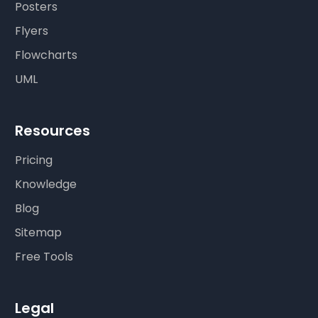
Posters
Flyers
Flowcharts
UML
Resources
Pricing
Knowledge
Blog
Sitemap
Free Tools
Legal