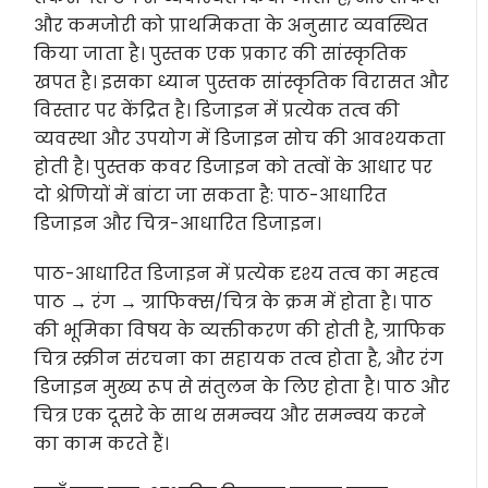
और कमजोरी को प्राथमिकता के अनुसार व्यवस्थित
किया जाता है। पुस्तक एक प्रकार की सांस्कृतिक
खपत है। इसका ध्यान पुस्तक सांस्कृतिक विरासत और
विस्तार पर केंद्रित है। डिजाइन में प्रत्येक तत्व की
व्यवस्था और उपयोग में डिजाइन सोच की आवश्यकता
होती है। पुस्तक कवर डिजाइन को तत्वों के आधार पर
दो श्रेणियों में बांटा जा सकता है: पाठ-आधारित
डिजाइन और चित्र-आधारित डिजाइन।
पाठ-आधारित डिजाइन में प्रत्येक दृश्य तत्व का महत्व
पाठ → रंग → ग्राफिक्स/चित्र के क्रम में होता है। पाठ
की भूमिका विषय के व्यक्तीकरण की होती है, ग्राफिक
चित्र स्क्रीन संरचना का सहायक तत्व होता है, और रंग
डिजाइन मुख्य रूप से संतुलन के लिए होता है। पाठ और
चित्र एक दूसरे के साथ समन्वय और समन्वय करने
का काम करते हैं।