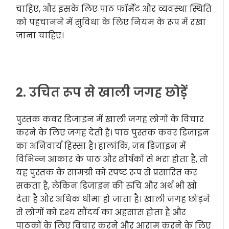
चाहिए, और इसके लिए पाठ फॉर्मेट और व्यवस्था स्थिति
को पहचानने में सुविधा के लिए नियम के रूप में रखा
जाना चाहिए।
2. उचित रूप से खाली जगह छोड़ें
पुस्तक कवर डिजाइन में खाली जगह लोगों के विचार
करने के लिए जगह देती है। पाठ पुस्तक कवर डिजाइन
का अनिवार्य हिस्सा है। हालांकि, जब डिजाइन में
विभिन्न आकार के पाठ और शीर्षकों से भरा होता है, तो
यह पुस्तक के सामग्री को स्पष्ट रूप से प्रसारित कर
सकता है, लेकिन डिजाइन की रुचि और अर्थ भी खो
देता है और अधिक धीमा हो जाता है। खाली जगह छोड़ने
से लोगों को दृश्य सौंदर्य का अहसास होता है और
पाठकों के लिए विचार करने और आराम करने के लिए