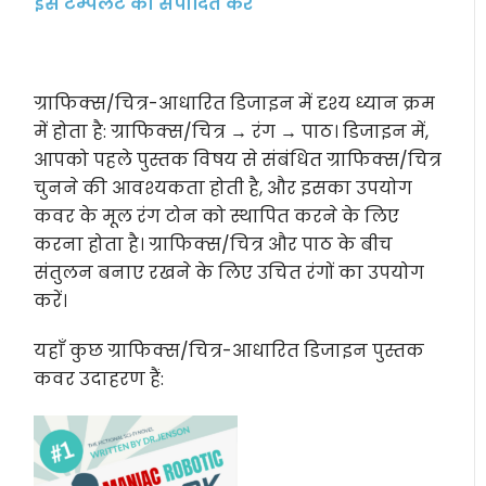
इस टेम्पलेट को संपादित करें
ग्राफिक्स/चित्र-आधारित डिजाइन में दृश्य ध्यान क्रम
में होता है: ग्राफिक्स/चित्र → रंग → पाठ। डिजाइन में,
आपको पहले पुस्तक विषय से संबंधित ग्राफिक्स/चित्र
चुनने की आवश्यकता होती है, और इसका उपयोग
कवर के मूल रंग टोन को स्थापित करने के लिए
करना होता है। ग्राफिक्स/चित्र और पाठ के बीच
संतुलन बनाए रखने के लिए उचित रंगों का उपयोग
करें।
यहाँ कुछ ग्राफिक्स/चित्र-आधारित डिजाइन पुस्तक
कवर उदाहरण हैं: