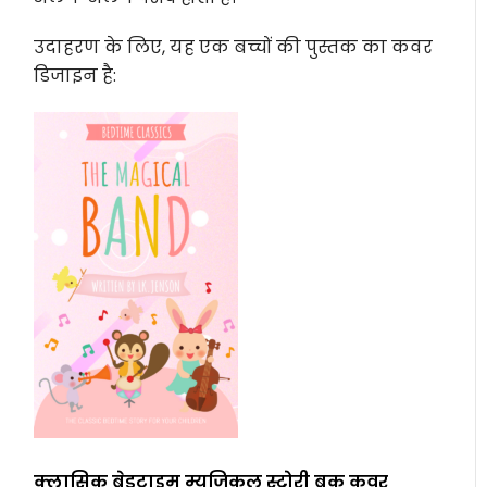
उदाहरण के लिए, यह एक बच्चों की पुस्तक का कवर
डिजाइन है:
क्लासिक बेडटाइम म्यूजिकल स्टोरी बुक कवर