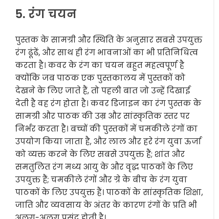
5. रंग चयन
पुस्तक के सामग्री और स्थिति के अनुसार सबसे उपयुक्त
रंग ढूंढें, और साथ ही रंग भावनाओं का भी प्रतिनिधित्व
करता है। कवर के रंग का चयन बहुत महत्वपूर्ण है
क्योंकि जब पाठक एक पुस्तकालय में पुस्तकों को
देखने के लिए जाते हैं, तो पहली बात जो उन्हें दिखाई
देती है वह रंग होता है। कवर डिजाइन का रंग पुस्तक के
सामग्री और पाठक की उम्र और सांस्कृतिक स्तर पर
निर्भर करता है। बच्चों की पुस्तकों में चमकीले रंगों का
उपयोग किया जाता है, और लाल और हरे रंग युवा ऊर्जा
को व्यक्त करने के लिए सबसे उपयुक्त हैं; शांत और
समतुलित रंग मध्य आयु के और वृद्ध पाठकों के लिए
उपयुक्त हैं; चमकीले रंगों और ग्रे के बीच के रंग युवा
पाठकों के लिए उपयुक्त हैं। पाठकों के सांस्कृतिक शिक्षा,
जाति और व्यवसाय के अंतर के कारण रंगों के प्रति भी
अलग-अलग पसंद होती है।