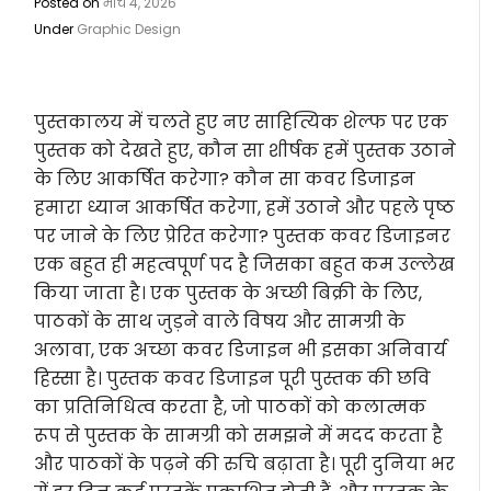
Posted on
मार्च 4, 2026
Under
Graphic Design
पुस्तकालय में चलते हुए नए साहित्यिक शेल्फ पर एक
पुस्तक को देखते हुए, कौन सा शीर्षक हमें पुस्तक उठाने
के लिए आकर्षित करेगा? कौन सा कवर डिजाइन
हमारा ध्यान आकर्षित करेगा, हमें उठाने और पहले पृष्ठ
पर जाने के लिए प्रेरित करेगा? पुस्तक कवर डिजाइनर
एक बहुत ही महत्वपूर्ण पद है जिसका बहुत कम उल्लेख
किया जाता है। एक पुस्तक के अच्छी बिक्री के लिए,
पाठकों के साथ जुड़ने वाले विषय और सामग्री के
अलावा, एक अच्छा कवर डिजाइन भी इसका अनिवार्य
हिस्सा है। पुस्तक कवर डिजाइन पूरी पुस्तक की छवि
का प्रतिनिधित्व करता है, जो पाठकों को कलात्मक
रूप से पुस्तक के सामग्री को समझने में मदद करता है
और पाठकों के पढ़ने की रुचि बढ़ाता है। पूरी दुनिया भर