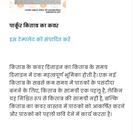
पार्कूर किताब का कवर
इस टेम्पलेट को संपादित करें
किताब के कवर डिज़ाइन का किताब के समग्र
डिज़ाइन में एक महत्वपूर्ण भूमिका होती है। एक नई
किताब के सबसे कम समय में पाठकों के पसंदीदा
बनने के लिए, किताब के सामग्री एक पहलू है, लेकिन
यह निश्चित रूप से किताब की सामग्री नहीं है, बल्कि
किताब का कवर वास्तव में पाठकों को आकर्षित करने
और पाठकों को पहली छवि देने में कार्य करता है।