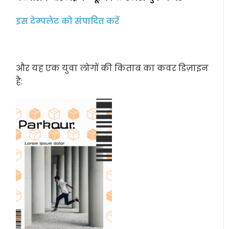
इस टेम्पलेट को संपादित करें
और यह एक युवा लोगों की किताब का कवर डिज़ाइन
है: