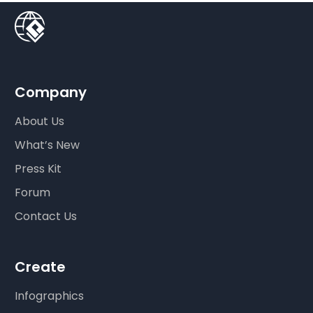
Company
About Us
What’s New
Press Kit
Forum
Contact Us
Create
Infographics