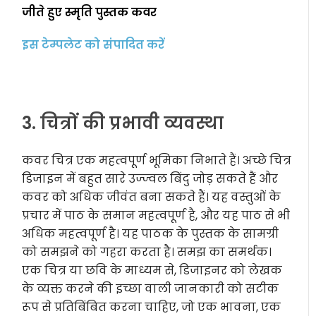
जीते हुए स्मृति पुस्तक कवर
इस टेम्पलेट को संपादित करें
3. चित्रों की प्रभावी व्यवस्था
कवर चित्र एक महत्वपूर्ण भूमिका निभाते हैं। अच्छे चित्र
डिजाइन में बहुत सारे उज्ज्वल बिंदु जोड़ सकते हैं और
कवर को अधिक जीवंत बना सकते हैं। यह वस्तुओं के
प्रचार में पाठ के समान महत्वपूर्ण है, और यह पाठ से भी
अधिक महत्वपूर्ण है। यह पाठक के पुस्तक के सामग्री
को समझने को गहरा करता है। समझ का समर्थक।
एक चित्र या छवि के माध्यम से, डिजाइनर को लेखक
के व्यक्त करने की इच्छा वाली जानकारी को सटीक
रूप से प्रतिबिंबित करना चाहिए, जो एक भावना, एक