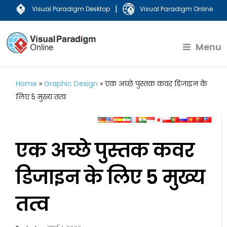
|
Visual Paradigm Desktop
Visual Paradigm Online
Menu
Home
»
Graphic Design
»
एक अच्छे पुस्तक कवर डिजाइन के
लिए 5 मुख्य तत्व
एक अच्छे पुस्तक कवर
डिजाइन के लिए 5 मुख्य
तत्व