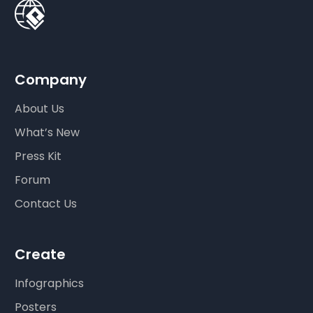
Company
About Us
What’s New
Press Kit
Forum
Contact Us
Create
Infographics
Posters