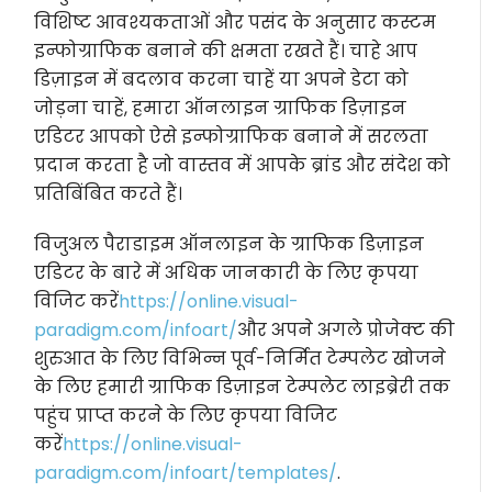
विशिष्ट आवश्यकताओं और पसंद के अनुसार कस्टम
इन्फोग्राफिक बनाने की क्षमता रखते हैं। चाहे आप
डिज़ाइन में बदलाव करना चाहें या अपने डेटा को
जोड़ना चाहें, हमारा ऑनलाइन ग्राफिक डिज़ाइन
एडिटर आपको ऐसे इन्फोग्राफिक बनाने में सरलता
प्रदान करता है जो वास्तव में आपके ब्रांड और संदेश को
प्रतिबिंबित करते हैं।
विजुअल पैराडाइम ऑनलाइन के ग्राफिक डिज़ाइन
एडिटर के बारे में अधिक जानकारी के लिए कृपया
विजिट करें
https://online.visual-
paradigm.com/infoart/
और अपने अगले प्रोजेक्ट की
शुरुआत के लिए विभिन्न पूर्व-निर्मित टेम्पलेट खोजने
के लिए हमारी ग्राफिक डिज़ाइन टेम्पलेट लाइब्रेरी तक
पहुंच प्राप्त करने के लिए कृपया विजिट
करें
https://online.visual-
paradigm.com/infoart/templates/
.