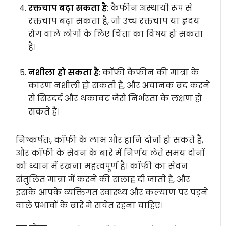
रक्तचाप बढ़ा सकता है
: कैफीन अस्थायी रूप से
रक्तचाप बढ़ा सकता है, जो उच्च रक्तचाप या हृदय
रोग वाले लोगों के लिए चिंता का विषय हो सकता
है।
नशीला हो सकता है
: कॉफी कैफीन की मात्रा के
कारण नशीली हो सकती है, और अचानक बंद करने
से सिरदर्द और थकावट जैसे निर्भरता के लक्षण हो
सकते हैं।
निष्कर्षतः, कॉफी के लाभ और हानि दोनों हो सकते हैं,
और कॉफी के सेवन के बारे में निर्णय लेते समय दोनों
को ध्यान में रखना महत्वपूर्ण है। कॉफी का सेवन
संतुलित मात्रा में करने की सलाह दी जाती है, और
इसके आपके व्यक्तिगत स्वास्थ्य और कल्याण पर पड़ने
वाले प्रभावों के बारे में सचेत रहना चाहिए।