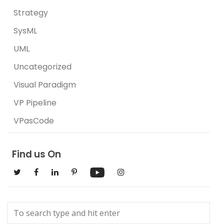
Strategy
SysML
UML
Uncategorized
Visual Paradigm
VP Pipeline
VPasCode
Find us On