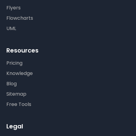
Flyers
Flowcharts
UML
Resources
Pricing
Knowledge
Blog
Sitemap
Free Tools
Legal