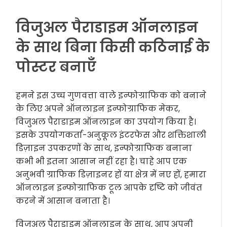
विजुअल पैराडाइम ऑनलाइन
के साथ बिना किसी कठिनाई के
पोस्टर बनाएँ
हमने इस उच्च गुणवत्ता वाले इन्फोग्राफिक को बनाने
के लिए अपने ऑनलाइन इन्फोग्राफिक मेकर,
विजुअल पैराडाइम ऑनलाइन का उपयोग किया है।
इसके उपयोगकर्ता-अनुकूल इंटरफेस और शक्तिशाली
डिज़ाइन उपकरणों के साथ, इन्फोग्राफिक बनाना
कभी भी इतना आसान नहीं रहा है। चाहे आप एक
अनुभवी ग्राफिक डिज़ाइनर हों या क्षेत्र में नए हों, हमारा
ऑनलाइन इन्फोग्राफिक टूल आपके दृष्टि को जीवंत
करने में आसान बनाता है।
विजुअल पैराडाइम ऑनलाइन के साथ, आप अपनी