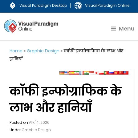
|
Visual Paradigm Desktop
Visual Paradigm Online
Menu
Home
»
Graphic Design
»
कॉफी इन्फोग्राफिक के लाभ और
हानियाँ
कॉफी इन्फोग्राफिक के
लाभ और हानियाँ
Posted on
मार्च 4, 2026
Under
Graphic Design