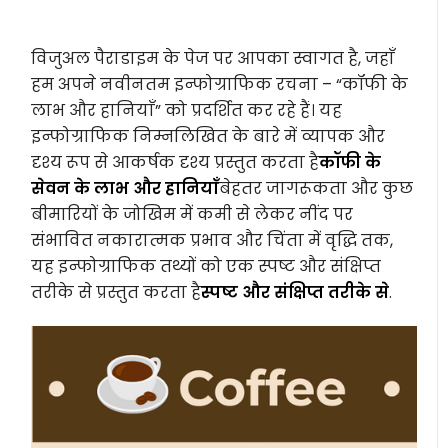
विजुअल पैराडाइम के पेज पर आपका स्वागत है, जहाँ
हम अपने नवीनतम इन्फोग्राफिक रचना – “कॉफी के
लाभ और हानियाँ” को प्रदर्शित कर रहे हैं। यह
इन्फोग्राफिक निम्नलिखित के बारे में व्यापक और
दृश्य रूप से आकर्षक दृश्य प्रस्तुत करता है
कॉफी के
सेवन के लाभ और हानियाँ
बेहतर जागरूकता और कुछ
बीमारियों के जोखिम में कमी से लेकर नींद पर
संभावित नकारात्मक प्रभाव और चिंता में वृद्धि तक,
यह इन्फोग्राफिक तथ्यों को एक स्पष्ट और संक्षिप्त
तरीके से प्रस्तुत करता है
स्पष्ट और संक्षिप्त तरीके से
.