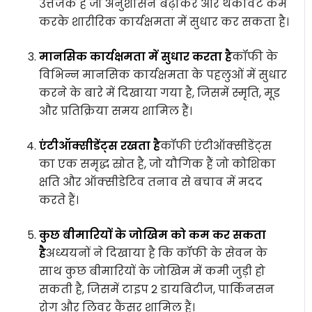
उत्तेजक है जो अनुशासन बढ़ाकर और थकावट कम
करके शारीरिक कार्यक्षमता में सुधार कर सकता है।
मानसिक कार्यक्षमता में सुधार करता है
कॉफी के
विभिन्न मानसिक कार्यक्षमता के पहलुओं में सुधार
करने के बारे में दिखाया गया है, जिसमें स्मृति, मूड
और प्रतिक्रिया समय शामिल हैं।
एंटीऑक्सीडेंट्स रखता है
कॉफी एंटीऑक्सीडेंट्स
का एक समृद्ध स्रोत है, जो यौगिक हैं जो कोशिका
क्षति और ऑक्सीडेटिव तनाव से बचाव में मदद
करते हैं।
कुछ बीमारियों के जोखिम को कम कर सकता
है
अध्ययनों ने दिखाया है कि कॉफी के सेवन के
साथ कुछ बीमारियों के जोखिम में कमी जुड़ी हो
सकती है, जिसमें टाइप 2 डायबिटीज, पार्किनसन
रोग और लिवर कैंसर शामिल हैं।