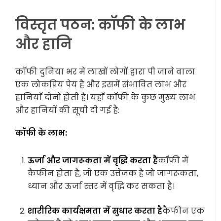
विस्तृत पठन: कॉफी के लाभ
और हानि
कॉफी दुनिया भर में लाखों लोगों द्वारा पी जाने वाला
एक लोकप्रिय पेय है और इसमें संभावित लाभ और
हानियाँ दोनों होती हैं। यहाँ कॉफी के कुछ मुख्य लाभ
और हानियों की सूची दी गई है:
कॉफी के लाभ:
ऊर्जा और जागरूकता में वृद्धि करता है
कॉफी में
कैफीन होता है, जो एक उत्तेजक है जो जागरूकता,
ध्यान और ऊर्जा स्तर में वृद्धि कर सकता है।
शारीरिक कार्यक्षमता में सुधार करता है
कैफीन एक