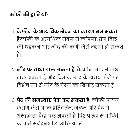
कॉफी की हानियाँ:
कैफीन के अत्यधिक सेवन का कारण बन सकता
है
कॉफी के अत्यधिक सेवन से कांपना, तेज दिल
की धड़कन और नींद की कमी जैसे लक्षण हो सकते
हैं।
नींद पर बाधा डाल सकता है
: कैफीन नींद में बाधा
डाल सकता है और दिन के बाद के समय पीने पर
विशेष रूप से नींद के पैटर्न को बिगाड़ सकता है।
पेट की समस्याएं पैदा कर सकता है
: कॉफी पाचन
लक्षण जैसे अम्ल प्रतिवर्तन, जलन और पेट में
असहजता पैदा कर सकती है, विशेष रूप से कॉफी
के प्रति संवेदनशील व्यक्तियों में।