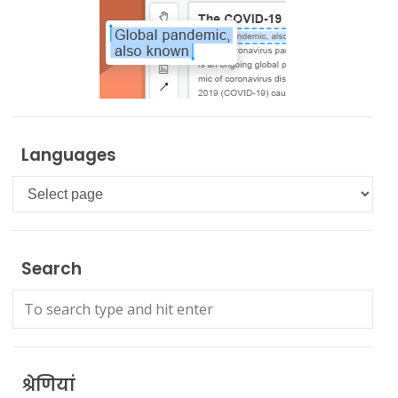
Languages
Languages
Search
श्रेणियां