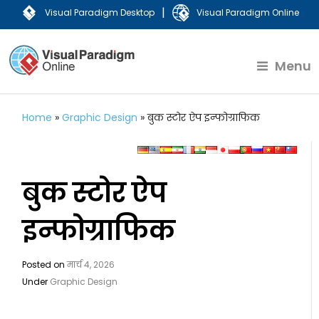
|
Visual Paradigm Desktop
Visual Paradigm Online
Menu
Home
»
Graphic Design
»
बुक स्टोर ऐप इन्फोग्राफिक
बुक स्टोर ऐप
इन्फोग्राफिक
Posted on
मार्च 4, 2026
Under
Graphic Design