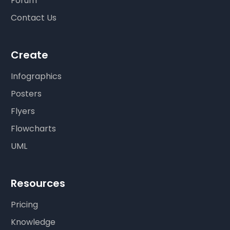
Forum
Contact Us
Create
Infographics
Posters
Flyers
Flowcharts
UML
Resources
Pricing
Knowledge