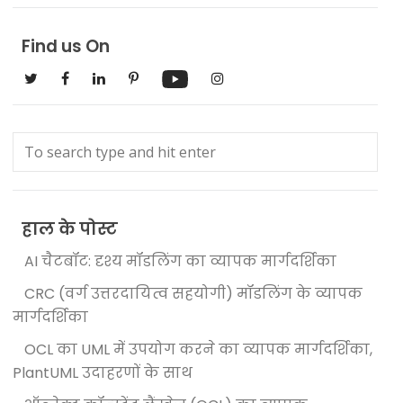
Find us On
हाल के पोस्ट
AI चैटबॉट: दृश्य मॉडलिंग का व्यापक मार्गदर्शिका
CRC (वर्ग उत्तरदायित्व सहयोगी) मॉडलिंग के व्यापक
मार्गदर्शिका
OCL का UML में उपयोग करने का व्यापक मार्गदर्शिका,
PlantUML उदाहरणों के साथ