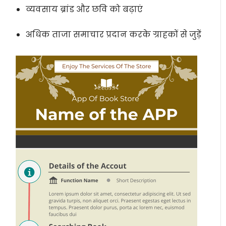
व्यवसाय ब्रांड और छवि को बढ़ाएं
अधिक ताजा समाचार प्रदान करके ग्राहकों से जुड़ें