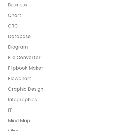
Business
Chart
CRC
Database
Diagram
File Converter
Flipbook Maker
Flowchart
Graphic Design
Infographics
IT
Mind Map