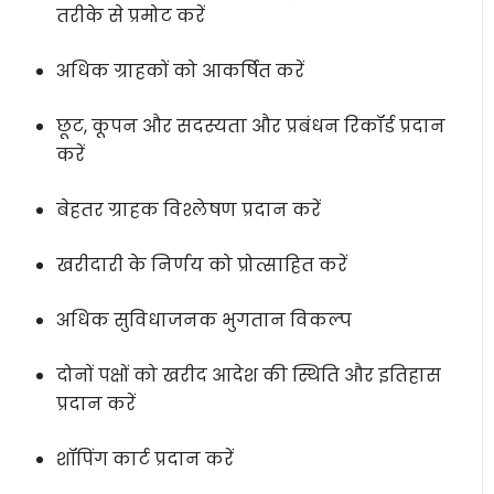
तरीके से प्रमोट करें
अधिक ग्राहकों को आकर्षित करें
छूट, कूपन और सदस्यता और प्रबंधन रिकॉर्ड प्रदान
करें
बेहतर ग्राहक विश्लेषण प्रदान करें
खरीदारी के निर्णय को प्रोत्साहित करें
अधिक सुविधाजनक भुगतान विकल्प
दोनों पक्षों को खरीद आदेश की स्थिति और इतिहास
प्रदान करें
शॉपिंग कार्ट प्रदान करें