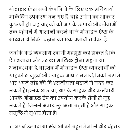
मोबाइल ऐप्स सभी कंपनियों के लिए एक अनिवार्य
मार्केटिंग उपकरण बन गए हैं, चाहे उद्योग का आकार
कुछ भी हो। यह ग्राहकों को आपके उत्पादों और सेवाओं
तक पहुंचने में आसानी करने वाले मोबाइल ऐप्स के
माध्यम से बिक्री बढ़ाने का एक प्रभावी तरीका है।
जबकि कई व्यवसाय स्वामी महसूस कर सकते हैं कि
ऐप बनाना और उसका मालिक होना महंगा या
अनावश्यक है, वास्तव में मोबाइल ऐप्स व्यवसायों को
ग्राहकों से जुड़ने और ग्राहक आधार बनाने, बिक्री बढ़ाने
और अपने ब्रांड की विश्वसनीयता बढ़ाने में मदद कर
सकते हैं। इसके अलावा, आपके ग्राहक और कर्मचारी
आपके मोबाइल ऐप का उपयोग करके तेजी से जुड़
सकते हैं, जिससे संवाद सुगमता बढ़ती है और ग्राहक
संतुष्टि में सुधार होता है।
अपने उत्पादों या सेवाओं को बहुत तेजी से और बेहतर