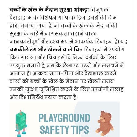
बच्चों के खेल के मैदान सुरक्षा आंकड़ा
विजुअल
पैराडाइग्म के विशेषज्ञ ग्राफिक डिजाइनरों की टीम
द्वारा बनाया गया है, जो बच्चों के खेल के मैदान की
सुरक्षा के बारे में जागरूकता बढ़ाने वाला
जानकारीपूर्ण और दृश्य रूप से आकर्षक डिजाइन है। यह
चमकीले रंग और खेलने वाले चित्र
डिजाइन में उपयोग
किए गए रंग और चित्र इसे विभिन्न दर्शकों के लिए
उपयुक्त बनाते हैं, जबकि लेआउट पढ़ने और समझने में
आसान है। आंकड़ा माता-पिता और देखभाल करने
वालों को बच्चों के खेल के मैदान पर खेलते समय
उनकी सुरक्षा सुनिश्चित करने के लिए उपयोगी सलाह
और दिशानिर्देश प्रदान करता है।