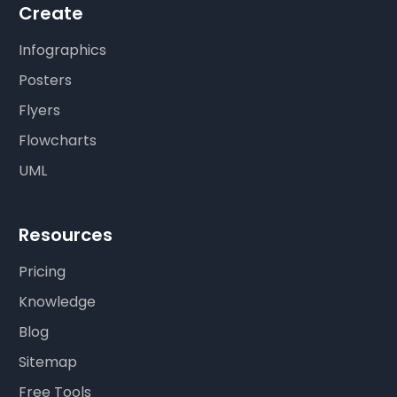
Create
Infographics
Posters
Flyers
Flowcharts
UML
Resources
Pricing
Knowledge
Blog
Sitemap
Free Tools