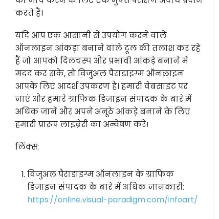
की जांच करने के लिए एक मुफ्त परीक्षण अवधि प्रदान
करते हैं।
यदि आप एक आसानी से उपयोग करने वाले
ऑनलाइन आंकड़ा बनाने वाले टूल की तलाश कर रहे
हैं जो आपको दिलचस्प और प्रभावी आंकड़े बनाने में
मदद कर सके, तो विजुअल पैराडाइग्म ऑनलाइन
आपके लिए आदर्श उपकरण है। हमारी वेबसाइट पर
जाएं और हमारे ग्राफिक डिजाइन संपादक के बारे में
अधिक जानें और अपने अनूठे आंकड़े बनाने के लिए
हमारी प्रारूप लाइब्रेरी का अन्वेषण करें!
लिंक्स:
विजुअल पैराडाइग्म ऑनलाइन के ग्राफिक
डिजाइन संपादक के बारे में अधिक जानकारी:
https://online.visual-paradigm.com/infoart/