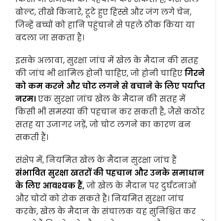
बोल्ट, तीखे किनारे, टूटे हुए हिस्से और जंग लगे चेन,
जिन्हें बच्चों को हानि पहुंचाने से पहले ठीक किया या
बदला जा सकता है।
इसके अलावा, सुरक्षा जांच में खेल के मैदान की सतह
की जांच भी शामिल होनी चाहिए, जो होनी चाहिए
गिरने
को कम करने और चोट लगने से बचाने के लिए पर्याप्त
नरम।
एक सुरक्षा जांच खेल के मैदान की सतह में
किसी भी समस्या की पहचान कर सकती है, जैसे कठोर
सतह या उजागर जड़ें, जो चोट लगने का कारण बन
सकती हैं।
संक्षेप में, नियमित खेल के मैदान सुरक्षा जांच हैं
संभावित सुरक्षा खतरों की पहचान और उनके समाधान
के लिए आवश्यक हैं,
जो खेल के मैदान पर दुर्घटनाओं
और चोटों को रोक सकते हैं। नियमित सुरक्षा जांच
करके, खेल के मैदान के संचालक यह सुनिश्चित कर