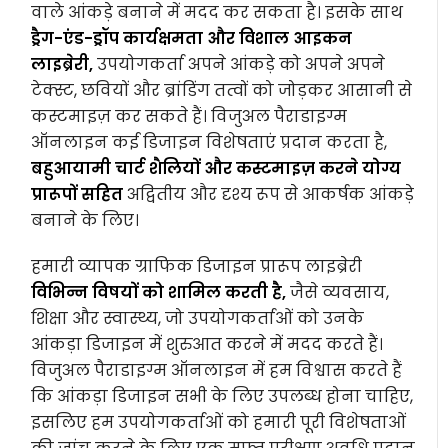
वाले आंकड़े बनाने में मदद कर सकता है। इसके साथ
ड्रैग-एंड-ड्रॉप कार्यक्षमता और विशाल आइकन
लाइब्रेरी,
उपयोगकर्ता अपने आंकड़े को अपने अपने
टेक्स्ट, छवियों और ब्रांडिंग तत्वों को जोड़कर आसानी से
कस्टमाइज़ कर सकते हैं। विजुअल पैराडाइग्म
ऑनलाइन कई डिजाइन विशेषताएं प्रदान करता है,
बहुआयामी चार्ट शैलियों और कस्टमाइज़ करने योग्य
प्रारूपों सहित
अद्वितीय और दृश्य रूप से आकर्षक आंकड़े
बनाने के लिए।
हमारी व्यापक ग्राफिक डिजाइन प्रारूप लाइब्रेरी
विभिन्न विषयों को शामिल करती है,
जैसे व्यवसाय,
शिक्षा और स्वास्थ्य, जो उपयोगकर्ताओं को उनके
आंकड़ा डिजाइन में शुरुआत करने में मदद करते हैं।
विजुअल पैराडाइग्म ऑनलाइन में हम विश्वास करते हैं
कि आंकड़ा डिजाइन सभी के लिए उपलब्ध होना चाहिए,
इसलिए हम उपयोगकर्ताओं को हमारी पूरी विशेषताओं