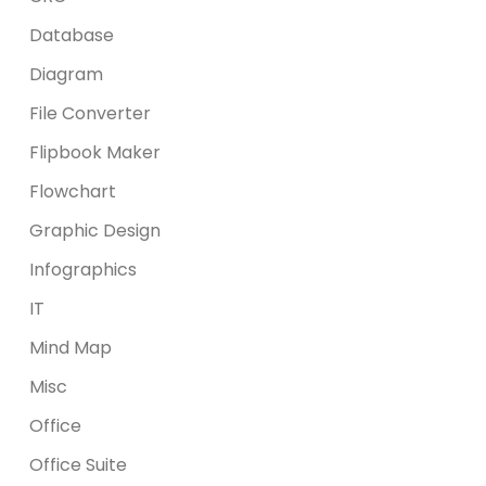
Database
Diagram
File Converter
Flipbook Maker
Flowchart
Graphic Design
Infographics
IT
Mind Map
Misc
Office
Office Suite