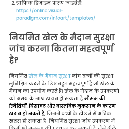
ग्राफिक डिजाइन प्रारूप लाइब्रेरी:
https://online.visual-
paradigm.com/infoart/templates/
नियमित खेल के मैदान सुरक्षा
जांच करना कितना महत्वपूर्ण
है?
नियमित
खेल के मैदान सुरक्षा
जांच बच्चों की सुरक्षा
सुनिश्चित करने के लिए बहुत महत्वपूर्ण है जो खेल के
मैदान का उपयोग करते हैं। खेल के मैदान के उपकरणों
को समय के साथ खराब हो सकता है
मौसम की
स्थितियों, घिसावट और वास्तविक नुकसान के कारण
खराब हो सकते हैं,
जिससे बच्चों के खेलने में अधिक
खतरा हो सकता है। नियमित सुरक्षा जांच उपकरण में
किसी भी समस्या की पहचान कर सकती है, जैसे ढीले