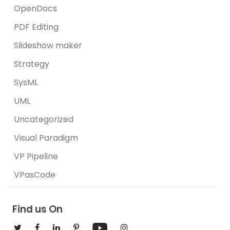
OpenDocs
PDF Editing
Slideshow maker
Strategy
SysML
UML
Uncategorized
Visual Paradigm
VP Pipeline
VPasCode
Find us On