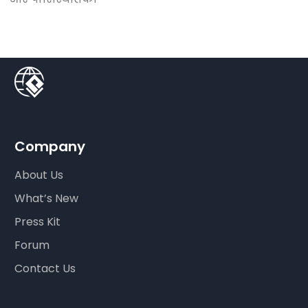
Company
About Us
What’s New
Press Kit
Forum
Contact Us