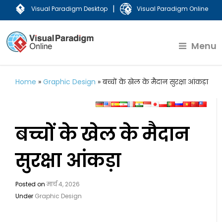
|
Visual Paradigm Desktop
Visual Paradigm Online
Menu
Home
»
Graphic Design
»
बच्चों के खेल के मैदान सुरक्षा आंकड़ा
बच्चों के खेल के मैदान
सुरक्षा आंकड़ा
Posted on
मार्च 4, 2026
Under
Graphic Design