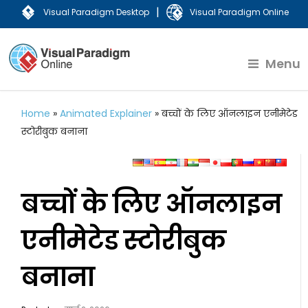
|
Visual Paradigm Desktop
Visual Paradigm Online
Menu
Home
»
Animated Explainer
»
बच्चों के लिए ऑनलाइन एनीमेटेड
स्टोरीबुक बनाना
बच्चों के लिए ऑनलाइन
एनीमेटेड स्टोरीबुक
बनाना