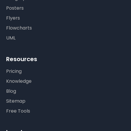
Posters
Flyers
Flowcharts
UML
Resources
Pricing
Knowledge
Blog
Sitemap
Free Tools