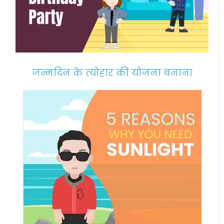
जन्मदिन के त्योहार की योजना बनाना