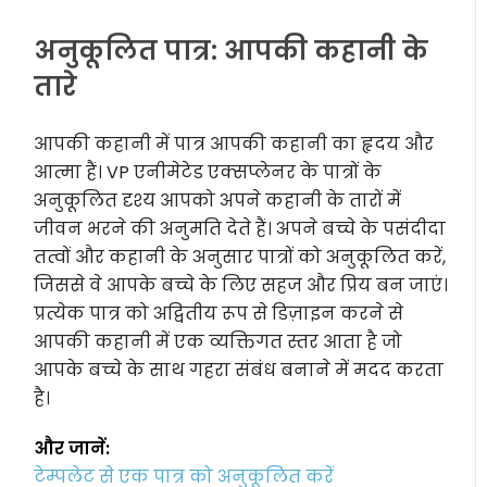
अनुकूलित पात्र: आपकी कहानी के
तारे
आपकी कहानी में पात्र आपकी कहानी का हृदय और
आत्मा हैं। VP एनीमेटेड एक्सप्लेनर के पात्रों के
अनुकूलित दृश्य आपको अपने कहानी के तारों में
जीवन भरने की अनुमति देते हैं। अपने बच्चे के पसंदीदा
तत्वों और कहानी के अनुसार पात्रों को अनुकूलित करें,
जिससे वे आपके बच्चे के लिए सहज और प्रिय बन जाएं।
प्रत्येक पात्र को अद्वितीय रूप से डिज़ाइन करने से
आपकी कहानी में एक व्यक्तिगत स्तर आता है जो
आपके बच्चे के साथ गहरा संबंध बनाने में मदद करता
है।
और जानें:
टेम्पलेट से एक पात्र को अनुकूलित करें