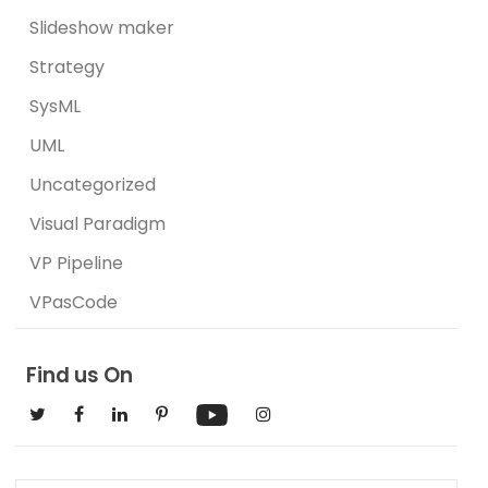
Slideshow maker
Strategy
SysML
UML
Uncategorized
Visual Paradigm
VP Pipeline
VPasCode
Find us On