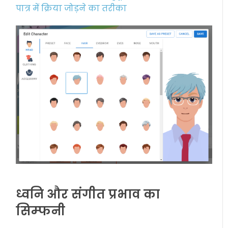
पात्र में क्रिया जोड़ने का तरीका
ध्वनि और संगीत प्रभाव का
सिम्फनी