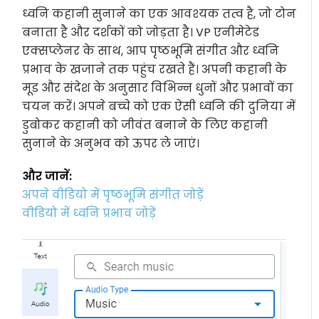
ध्वनि कहानी सुनाने का एक आवश्यक तत्व है, जो टोन
बनाता है और दर्शकों को जोड़ता है। VP एनीमेटेड
एक्सप्लेनर के साथ, आप पृष्ठभूमि संगीत और ध्वनि
प्रभाव के खजाने तक पहुंच रखते हैं। अपनी कहानी के
मूड और संदेश के अनुसार विभिन्न धुनों और प्रभावों का
चयन करें। अपने बच्चे को एक ऐसी ध्वनि की दुनिया में
डुबोकर कहानी को जीवंत बनाने के लिए कहानी
सुनाने के अनुभव को ऊपर ले जाएं।
और जानें:
अपने वीडियो में पृष्ठभूमि संगीत जोड़ें
वीडियो में ध्वनि प्रभाव जोड़ें