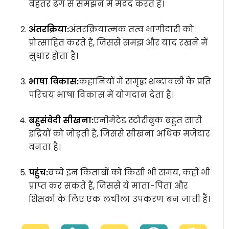
बेहतर ढंग से समझने में मदद करते हैं।
अंतरक्रिया:
अंतरक्रियात्मक तत्व भागीदारी को
प्रोत्साहित करते हैं, जिससे समझ और याद रखने में
सुधार होता है।
भाषा विकास:
कहानियों में समृद्ध शब्दावली के प्रति
परिचय भाषा विकास में योगदान देता है।
बहुसंवेदी सीखना:
एनीमेटेड स्टोरीबुक बहुत सारी
इंद्रियों को जोड़ती हैं, जिससे सीखना अधिक मजेदार
बनता है।
पहुंच:
बच्चे इन किताबों को किसी भी समय, कहीं भी
प्राप्त कर सकते हैं, जिससे ये माता-पिता और
शिक्षकों के लिए एक लचीला उपकरण बन जाती हैं।