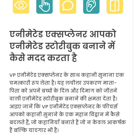
एनीमेटेड एक्सप्लेनर आपको
एनीमेटेड स्टोरीबुक बनाने में
कैसे मदद करता है
VP एनीमेटेड एक्सप्लेनर के साथ कहानी सुनाना एक
चमत्कारी रूप लेता है। यह लचीला उपकरण माता-
पिता को अपने बच्चों के दिल और दिमाग को जीतने
वाली एनीमेटेड स्टोरीबुक बनाने की क्षमता देता है।
आइए जानें कि VP एनीमेटेड एक्सप्लेनर के फीचर्स
आपको कहानी सुनाने के एक महान विद्वान में कैसे
बदलते हैं, जो कहानियाँ बनाते हैं जो न केवल आकर्षक
हैं बल्कि यादगार भी हैं।