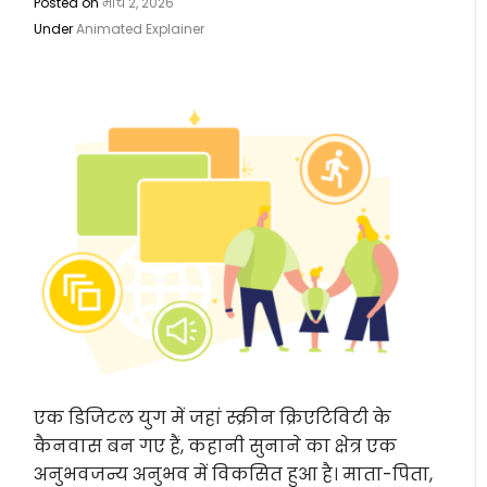
Posted on
मार्च 2, 2026
Under
Animated Explainer
एक डिजिटल युग में जहां स्क्रीन क्रिएटिविटी के
कैनवास बन गए हैं, कहानी सुनाने का क्षेत्र एक
अनुभवजन्य अनुभव में विकसित हुआ है। माता-पिता,