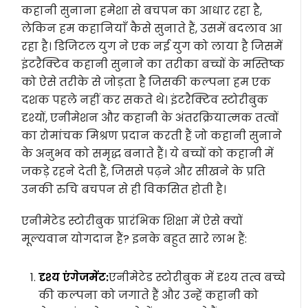
कहानी सुनाना हमेशा से बचपन का आधार रहा है,
लेकिन हम कहानियाँ कैसे सुनाते हैं, उसमें बदलाव आ
रहा है। डिजिटल युग ने एक नई युग को लाया है जिसमें
इंटरैक्टिव कहानी सुनाने का तरीका बच्चों के मस्तिष्क
को ऐसे तरीके से जोड़ता है जिसकी कल्पना हम एक
दशक पहले नहीं कर सकते थे। इंटरैक्टिव स्टोरीबुक
दृश्यों, एनीमेशन और कहानी के अंतरक्रियात्मक तत्वों
का रोमांचक मिश्रण प्रदान करती हैं जो कहानी सुनाने
के अनुभव को समृद्ध बनाते हैं। ये बच्चों को कहानी में
जकड़े रहने देती हैं, जिससे पढ़ने और सीखने के प्रति
उनकी रुचि बचपन से ही विकसित होती है।
एनीमेटेड स्टोरीबुक प्रारंभिक शिक्षा में ऐसे क्यों
मूल्यवान योगदान हैं? इनके बहुत सारे लाभ हैं:
दृश्य एंगेजमेंट:
एनीमेटेड स्टोरीबुक में दृश्य तत्व बच्चे
की कल्पना को जगाते हैं और उन्हें कहानी को