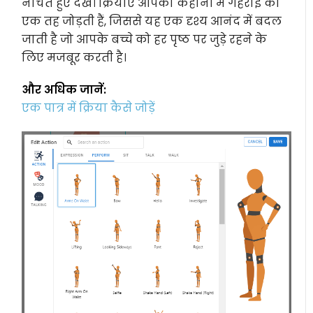
नाचते हुए देखें। क्रियाएँ आपकी कहानी में गहराई का
एक तह जोड़ती हैं, जिससे यह एक दृश्य आनंद में बदल
जाती है जो आपके बच्चे को हर पृष्ठ पर जुड़े रहने के
लिए मजबूर करती है।
और अधिक जानें:
एक पात्र में क्रिया कैसे जोड़ें