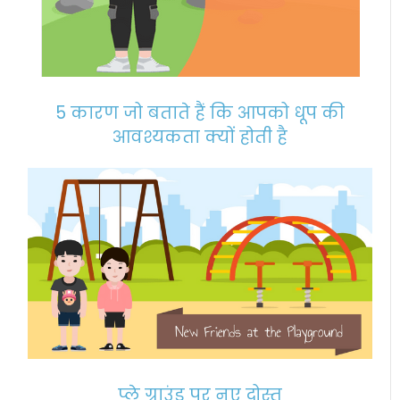
5 कारण जो बताते हैं कि आपको धूप की
आवश्यकता क्यों होती है
प्ले ग्राउंड पर नए दोस्त