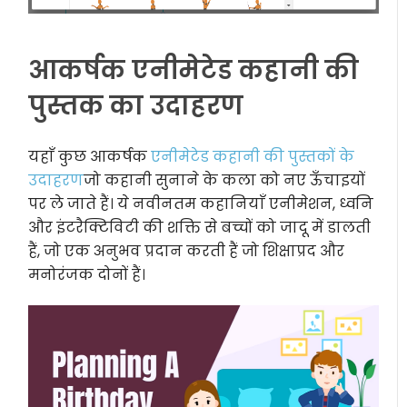
आकर्षक एनीमेटेड कहानी की
पुस्तक का उदाहरण
यहाँ कुछ आकर्षक
एनीमेटेड कहानी की पुस्तकों के
उदाहरण
जो कहानी सुनाने के कला को नए ऊँचाइयों
पर ले जाते हैं। ये नवीनतम कहानियाँ एनीमेशन, ध्वनि
और इंटरैक्टिविटी की शक्ति से बच्चों को जादू में डालती
हैं, जो एक अनुभव प्रदान करती हैं जो शिक्षाप्रद और
मनोरंजक दोनों हैं।