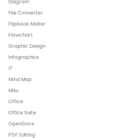
Diagram
File Converter
Flipbook Maker
Flowchart
Graphic Design
Infographics
IT
Mind Map
Misc
Office
Office Suite
OpenDocs
PDF Editing