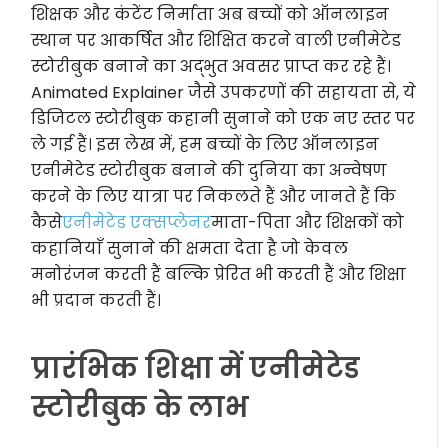
शिक्षक और कंटेंट निर्माता अब बच्चों को ऑनलाइन
स्थान पर आकर्षित और शिक्षित करने वाली एनीमेटेड
स्टोरीबुक बनाने का अद्भुत अवसर प्राप्त कर रहे हैं।
Animated Explainer जैसे उपकरणों की सहायता से, ये
डिजिटल स्टोरीबुक कहानी सुनाने को एक नए स्तर पर
ले गई हैं। इस लेख में, हम बच्चों के लिए ऑनलाइन
एनीमेटेड स्टोरीबुक बनाने की दुनिया का अन्वेषण
करने के लिए यात्रा पर निकलते हैं और जानते हैं कि
कैसे
एनीमेटेड एक्सप्लेनर
माता-पिता और शिक्षकों को
कहानियाँ सुनाने की क्षमता देता है जो केवल
मनोरंजन करती हैं बल्कि प्रेरित भी करती हैं और शिक्षा
भी प्रदान करती हैं।
प्रारंभिक शिक्षा में एनीमेटेड
स्टोरीबुक के लाभ