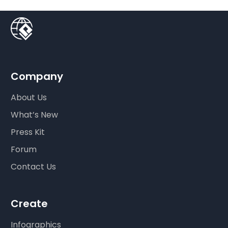
Company
About Us
What’s New
Press Kit
Forum
Contact Us
Create
Infographics