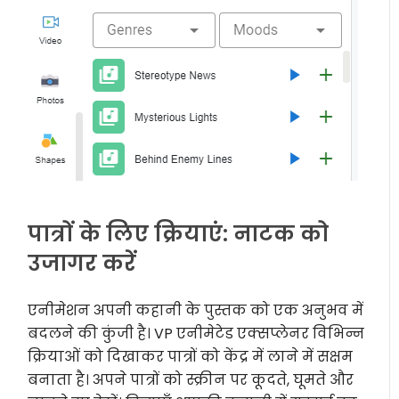
पात्रों के लिए क्रियाएं: नाटक को
उजागर करें
एनीमेशन अपनी कहानी के पुस्तक को एक अनुभव में
बदलने की कुंजी है। VP एनीमेटेड एक्सप्लेनर विभिन्न
क्रियाओं को दिखाकर पात्रों को केंद्र में लाने में सक्षम
बनाता है। अपने पात्रों को स्क्रीन पर कूदते, घूमते और