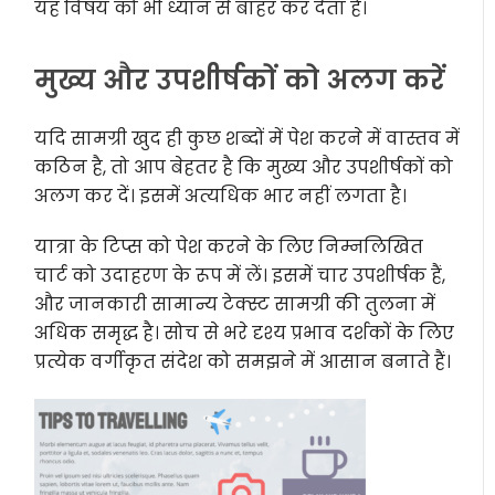
यह विषय को भी ध्यान से बाहर कर देता है।
मुख्य और उपशीर्षकों को अलग करें
यदि सामग्री खुद ही कुछ शब्दों में पेश करने में वास्तव में
कठिन है, तो आप बेहतर है कि मुख्य और उपशीर्षकों को
अलग कर दें। इसमें अत्यधिक भार नहीं लगता है।
यात्रा के टिप्स को पेश करने के लिए निम्नलिखित
चार्ट को उदाहरण के रूप में लें। इसमें चार उपशीर्षक हैं,
और जानकारी सामान्य टेक्स्ट सामग्री की तुलना में
अधिक समृद्ध है। सोच से भरे दृश्य प्रभाव दर्शकों के लिए
प्रत्येक वर्गीकृत संदेश को समझने में आसान बनाते हैं।