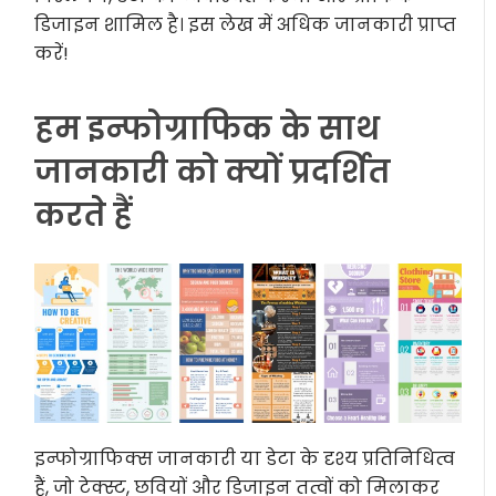
डिजाइन शामिल है। इस लेख में अधिक जानकारी प्राप्त
करें!
हम इन्फोग्राफिक के साथ
जानकारी को क्यों प्रदर्शित
करते हैं
इन्फोग्राफिक्स जानकारी या डेटा के दृश्य प्रतिनिधित्व
हैं, जो टेक्स्ट, छवियों और डिजाइन तत्वों को मिलाकर