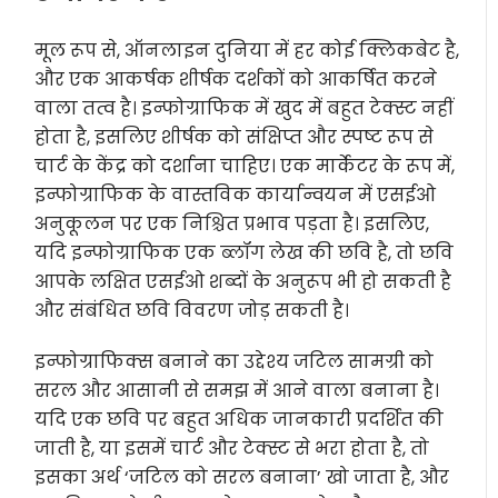
मूल रूप से, ऑनलाइन दुनिया में हर कोई क्लिकबेट है,
और एक आकर्षक शीर्षक दर्शकों को आकर्षित करने
वाला तत्व है। इन्फोग्राफिक में खुद में बहुत टेक्स्ट नहीं
होता है, इसलिए शीर्षक को संक्षिप्त और स्पष्ट रूप से
चार्ट के केंद्र को दर्शाना चाहिए। एक मार्केटर के रूप में,
इन्फोग्राफिक के वास्तविक कार्यान्वयन में एसईओ
अनुकूलन पर एक निश्चित प्रभाव पड़ता है। इसलिए,
यदि इन्फोग्राफिक एक ब्लॉग लेख की छवि है, तो छवि
आपके लक्षित एसईओ शब्दों के अनुरूप भी हो सकती है
और संबंधित छवि विवरण जोड़ सकती है।
इन्फोग्राफिक्स बनाने का उद्देश्य जटिल सामग्री को
सरल और आसानी से समझ में आने वाला बनाना है।
यदि एक छवि पर बहुत अधिक जानकारी प्रदर्शित की
जाती है, या इसमें चार्ट और टेक्स्ट से भरा होता है, तो
इसका अर्थ ‘जटिल को सरल बनाना’ खो जाता है, और