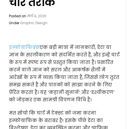
चार तरीके
Posted on
मार्च 4, 2026
Under
Graphic Design
इन्फोग्राफिक्स
एक बड़ी मात्रा में जानकारी, डेटा या
ज्ञान के सरलीकरण को संदर्भित करते हैं, और इन्हें चार्ट
के रूप में स्पष्ट रूप से प्रस्तुत किया जाता है। प्रसारित
करने वाले ज्ञान को सरल और आकर्षक शैली में
आरेखों के रूप में व्यक्त किया जाता है, जिससे लोग तुरंत
समझ सकते हैं और पाठकों को साझा करने के लिए
प्रेरित करता है। यह ‘कहानी सुनाने’ और ‘दृश्यीकरण’
को जोड़कर एक सामग्री विपणन विधि है।
मत सोचो कि चार्ट में टेक्स्ट को जमा करना
इन्फोग्राफिक के बराबर है! इसके पीछे डेटा का
विश्लेषण, डेटा का व्यवस्थित करना और ग्राफिक