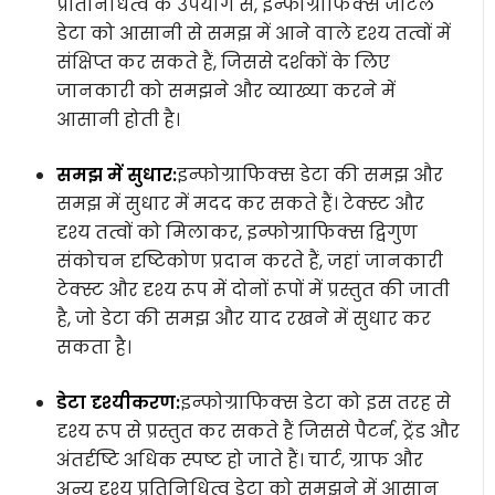
प्रतिनिधित्व के उपयोग से, इन्फोग्राफिक्स जटिल
डेटा को आसानी से समझ में आने वाले दृश्य तत्वों में
संक्षिप्त कर सकते हैं, जिससे दर्शकों के लिए
जानकारी को समझने और व्याख्या करने में
आसानी होती है।
समझ में सुधार:
इन्फोग्राफिक्स डेटा की समझ और
समझ में सुधार में मदद कर सकते हैं। टेक्स्ट और
दृश्य तत्वों को मिलाकर, इन्फोग्राफिक्स द्विगुण
संकोचन दृष्टिकोण प्रदान करते हैं, जहां जानकारी
टेक्स्ट और दृश्य रूप में दोनों रूपों में प्रस्तुत की जाती
है, जो डेटा की समझ और याद रखने में सुधार कर
सकता है।
डेटा दृश्यीकरण:
इन्फोग्राफिक्स डेटा को इस तरह से
दृश्य रूप से प्रस्तुत कर सकते हैं जिससे पैटर्न, ट्रेंड और
अंतर्दृष्टि अधिक स्पष्ट हो जाते हैं। चार्ट, ग्राफ और
अन्य दृश्य प्रतिनिधित्व डेटा को समझने में आसान