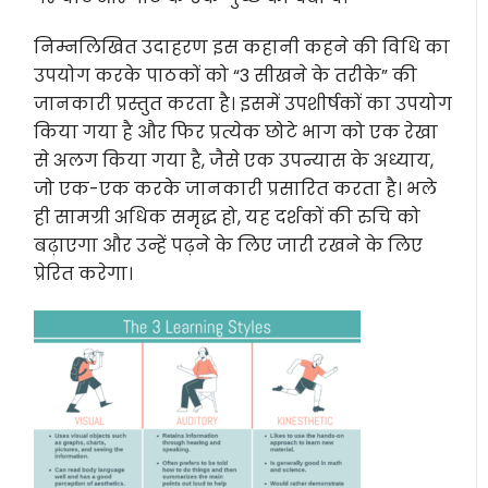
निम्नलिखित उदाहरण इस कहानी कहने की विधि का
उपयोग करके पाठकों को “3 सीखने के तरीके” की
जानकारी प्रस्तुत करता है। इसमें उपशीर्षकों का उपयोग
किया गया है और फिर प्रत्येक छोटे भाग को एक रेखा
से अलग किया गया है, जैसे एक उपन्यास के अध्याय,
जो एक-एक करके जानकारी प्रसारित करता है। भले
ही सामग्री अधिक समृद्ध हो, यह दर्शकों की रुचि को
बढ़ाएगा और उन्हें पढ़ने के लिए जारी रखने के लिए
प्रेरित करेगा।