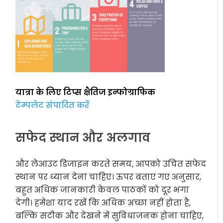
यात्रा के लिए टिप्स क्षैतिज इन्फोग्राफिक
टेम्पलेट संपादित करें
सफेद स्थान और अलगाव
और लेआउट डिजाइन करते समय, आपको उचित सफेद
स्थान पर ध्यान देना चाहिए। ऊपर बताए गए अनुसार,
बहुत अधिक जानकारी केवल पाठकों को दूर भगा
देगी। हमेशा याद रखें कि अधिक अच्छा नहीं होता है,
बल्कि सटीक और देखने में सुविधाजनक होना चाहिए,