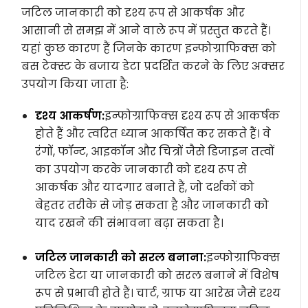
जटिल जानकारी को दृश्य रूप से आकर्षक और
आसानी से समझ में आने वाले रूप में प्रस्तुत करते हैं।
यहां कुछ कारण हैं जिनके कारण इन्फोग्राफिक्स को
बस टेक्स्ट के बजाय डेटा प्रदर्शित करने के लिए अक्सर
उपयोग किया जाता है:
दृश्य आकर्षण:
इन्फोग्राफिक्स दृश्य रूप से आकर्षक
होते हैं और त्वरित ध्यान आकर्षित कर सकते हैं। वे
रंगों, फॉन्ट, आइकॉन और चित्रों जैसे डिजाइन तत्वों
का उपयोग करके जानकारी को दृश्य रूप से
आकर्षक और यादगार बनाते हैं, जो दर्शकों को
बेहतर तरीके से जोड़ सकता है और जानकारी को
याद रखने की संभावना बढ़ा सकता है।
जटिल जानकारी को सरल बनाना:
इन्फोग्राफिक्स
जटिल डेटा या जानकारी को सरल बनाने में विशेष
रूप से प्रभावी होते हैं। चार्ट, ग्राफ या आरेख जैसे दृश्य