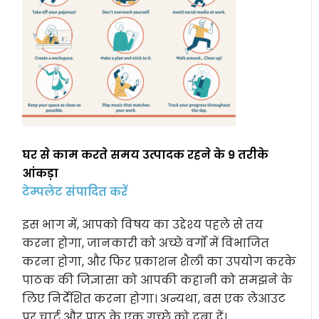
घर से काम करते समय उत्पादक रहने के 9 तरीके
आंकड़ा
टेम्पलेट संपादित करें
इस भाग में, आपको विषय का उद्देश्य पहले से तय
करना होगा, जानकारी को अच्छे वर्गों में विभाजित
करना होगा, और फिर प्रकाशन शैली का उपयोग करके
पाठक की जिज्ञासा को आपकी कहानी को समझने के
लिए निर्देशित करना होगा। अन्यथा, बस एक लेआउट
पर चार्ट और पाठ के एक गुच्छे को दबा दें।