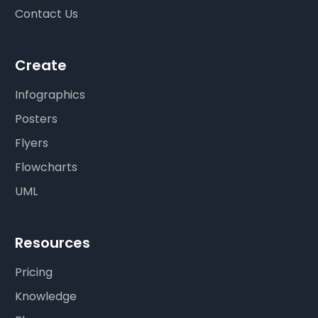
Contact Us
Create
Infographics
Posters
Flyers
Flowcharts
UML
Resources
Pricing
Knowledge