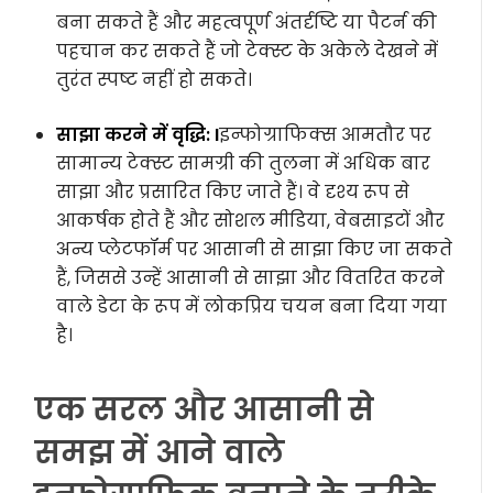
बना सकते हैं और महत्वपूर्ण अंतर्दृष्टि या पैटर्न की
पहचान कर सकते हैं जो टेक्स्ट के अकेले देखने में
तुरंत स्पष्ट नहीं हो सकते।
साझा करने में वृद्धि: I
इन्फोग्राफिक्स आमतौर पर
सामान्य टेक्स्ट सामग्री की तुलना में अधिक बार
साझा और प्रसारित किए जाते हैं। वे दृश्य रूप से
आकर्षक होते हैं और सोशल मीडिया, वेबसाइटों और
अन्य प्लेटफॉर्म पर आसानी से साझा किए जा सकते
हैं, जिससे उन्हें आसानी से साझा और वितरित करने
वाले डेटा के रूप में लोकप्रिय चयन बना दिया गया
है।
एक सरल और आसानी से
समझ में आने वाले