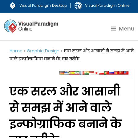
|
Visual Paradigm Desktop
Visual Paradigm Online
Menu
Home
»
Graphic Design
»
एक सरल और आसानी से समझ में आने
वाले इन्फोग्राफिक बनाने के चार तरीके
एक सरल और आसानी
से समझ में आने वाले
इन्फोग्राफिक बनाने के