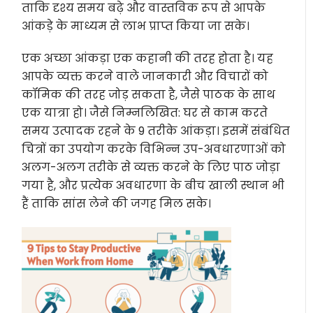
ताकि दृश्य समय बढ़े और वास्तविक रूप से आपके
आंकड़े के माध्यम से लाभ प्राप्त किया जा सके।
एक अच्छा आंकड़ा एक कहानी की तरह होता है। यह
आपके व्यक्त करने वाले जानकारी और विचारों को
कॉमिक की तरह जोड़ सकता है, जैसे पाठक के साथ
एक यात्रा हो। जैसे निम्नलिखित: घर से काम करते
समय उत्पादक रहने के 9 तरीके आंकड़ा। इसमें संबंधित
चित्रों का उपयोग करके विभिन्न उप-अवधारणाओं को
अलग-अलग तरीके से व्यक्त करने के लिए पाठ जोड़ा
गया है, और प्रत्येक अवधारणा के बीच खाली स्थान भी
हैं ताकि सांस लेने की जगह मिल सके।