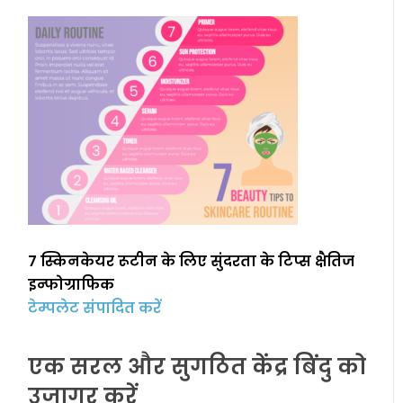
7 स्किनकेयर रूटीन के लिए सुंदरता के टिप्स क्षैतिज
इन्फोग्राफिक
टेम्पलेट संपादित करें
एक सरल और सुगठित केंद्र बिंदु को
उजागर करें