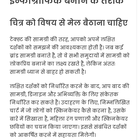
इन्फोग्राफिक बनाने के तरीके
चित्र को विषय से मेल बैठाना चाहिए
टेक्स्ट की सामग्री की तरह, आपको अपने लक्षित
दर्शकों को समझने की आवश्यकता होती है। जब कई
ब्रांड सामग्री बनाते हैं, तो वे सभी समुदायों में सामग्री को
लोकप्रिय बनाने का लक्ष्य रखते हैं, लेकिन अंततः
सामग्री ध्यान से बाहर हो सकती है।
लक्षित दर्शकों को निर्धारित करने के बाद, आप बाद की
सामग्री, डिजाइन और अभिव्यक्ति के लिए संकेतक
निर्धारित कर सकते हैं। उदाहरण के लिए, निम्नलिखित
चार्ट में जो लोगों को स्किनकेयर कैसे करना है, उसके
बारे में सिखाता है, महिला रंग प्रणाली और स्किनकेयर
छवियों का चयन किया जाएगा। इससे संबंधित दर्शकों
को आकर्षित करने में सहायता मिलेगी।