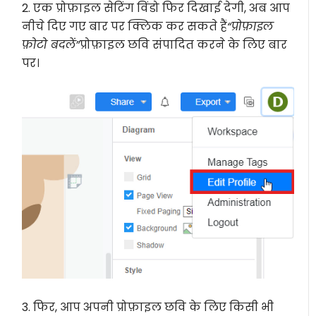
2. एक प्रोफ़ाइल सेटिंग विंडो फिर दिखाई देगी, अब आप
नीचे दिए गए बार पर क्लिक कर सकते हैं
“प्रोफ़ाइल
फ़ोटो बदलें”
प्रोफ़ाइल छवि संपादित करने के लिए बार
पर।
3. फिर, आप अपनी प्रोफ़ाइल छवि के लिए किसी भी