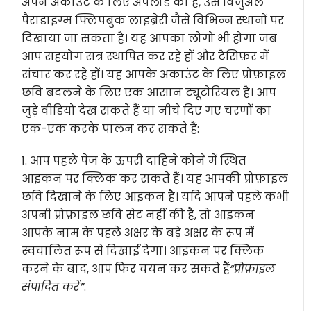
अपने अकाउंट के लिए अपलोड की है, उसे विजुअल
पैराडाइग्म फ्लिपबुक लाइब्रेरी जैसे विभिन्न स्थानों पर
दिखाया जा सकता है। यह आपका लोगो भी होगा जब
आप सहयोग सत्र स्थापित कर रहे हों और टैसिफ़र में
संचार कर रहे हों। यह आपके अकाउंट के लिए प्रोफ़ाइल
छवि बदलने के लिए एक आसान ट्यूटोरियल है। आप
जुड़े वीडियो देख सकते हैं या नीचे दिए गए चरणों का
एक-एक करके पालन कर सकते हैं:
1. आप पहले पेज के ऊपरी दाहिने कोने में स्थित
आइकन पर क्लिक कर सकते हैं। यह आपकी प्रोफ़ाइल
छवि दिखाने के लिए आइकन है। यदि आपने पहले कभी
अपनी प्रोफ़ाइल छवि सेट नहीं की है, तो आइकन
आपके नाम के पहले अक्षर के बड़े अक्षर के रूप में
स्वचालित रूप से दिखाई देगा। आइकन पर क्लिक
करने के बाद, आप फिर चयन कर सकते हैं
“प्रोफ़ाइल
संपादित करें”
.