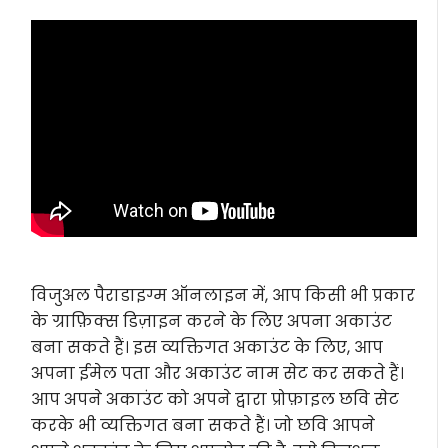
विजुअल पैराडाइग्म ऑनलाइन में, आप किसी भी प्रकार
के ग्राफ़िक्स डिज़ाइन करने के लिए अपना अकाउंट
बना सकते हैं। इस व्यक्तिगत अकाउंट के लिए, आप
अपना ईमेल पता और अकाउंट नाम सेट कर सकते हैं।
आप अपने अकाउंट को अपने द्वारा प्रोफ़ाइल छवि सेट
करके भी व्यक्तिगत बना सकते हैं। जो छवि आपने