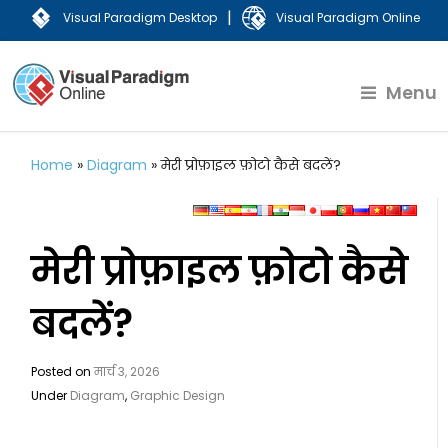
|
Visual Paradigm Desktop
Visual Paradigm Online
Menu
Home
»
Diagram
»
मेरी प्रोफ़ाइल फ़ोटो कैसे बदलें?
मेरी प्रोफ़ाइल फ़ोटो कैसे
बदलें?
Posted on
मार्च 3, 2026
Under
Diagram
,
Graphic Design