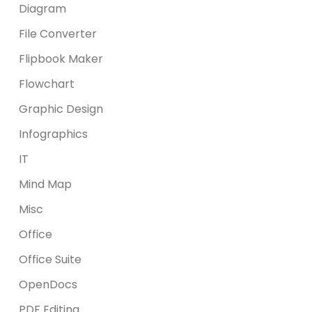
Diagram
File Converter
Flipbook Maker
Flowchart
Graphic Design
Infographics
IT
Mind Map
Misc
Office
Office Suite
OpenDocs
PDF Editing