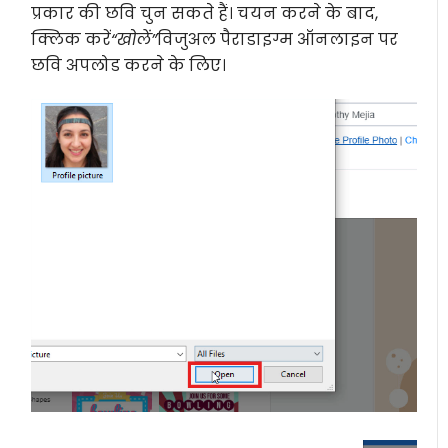
प्रकार की छवि चुन सकते हैं। चयन करने के बाद,
क्लिक करें
“खोलें”
विजुअल पैराडाइग्म ऑनलाइन पर
छवि अपलोड करने के लिए।