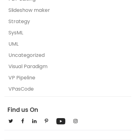
Slideshow maker
Strategy
SysML
UML
Uncategorized
Visual Paradigm
VP Pipeline
VPasCode
Find us On