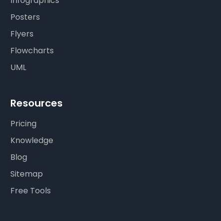
Infographics
Posters
Flyers
Flowcharts
UML
Resources
Pricing
Knowledge
Blog
Sitemap
Free Tools