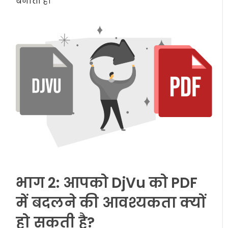
बनाती हैं।
भाग 2: आपको DjVu को PDF
में बदलने की आवश्यकता क्यों
हो सकती है?