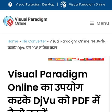
|
Visual Paradigm Desktop
Visual Paradigm Online
Menu
Home
»
File Converter
»
Visual Paradigm Online का उपयोग
करके DjVu को PDF में कैसे बदलें
Visual Paradigm
Online का उपयोग
करके DjVu को PDF में