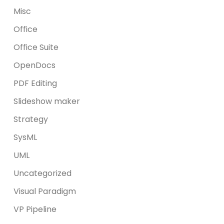
Misc
Office
Office Suite
OpenDocs
PDF Editing
Slideshow maker
Strategy
SysML
UML
Uncategorized
Visual Paradigm
VP Pipeline