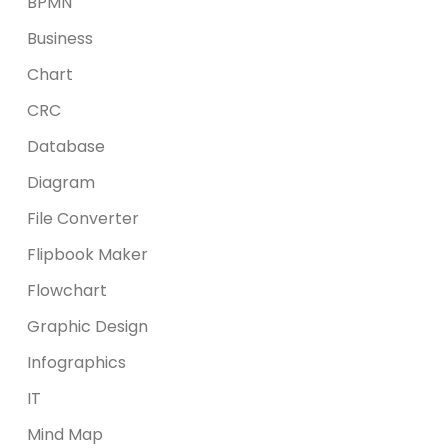
BPMN
Business
Chart
CRC
Database
Diagram
File Converter
Flipbook Maker
Flowchart
Graphic Design
Infographics
IT
Mind Map