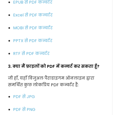
EPUB से PDF कन्वर्टर
Excel से PDF कन्वर्टर
MOBI से PDF कन्वर्टर
PPTX से PDF कन्वर्टर
RTF से PDF कन्वर्टर
3. क्या मैं फ़ाइलों को PDF में कन्वर्ट कर सकता हूँ?
जी हाँ, यहाँ विजुअल पैराडाइगम ऑनलाइन द्वारा
समर्थित कुछ लोकप्रिय PDF कन्वर्टर हैं:
PDF से JPG
PDF से PNG