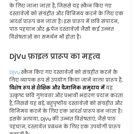
के लिए जाना जाता है, जिससे यह स्कैन किए गए
दस्तावेज़ों को संग्रहीत और विनिमय करने के लिए एक
आदर्श प्रारूप बन जाता है। इस प्रारूप में छवि संपादन,
पाठ पहचान और 多पेज दस्तावेज़ों जैसी कई उन्नत
विशेषताओं का समर्थन भी होता है।
DjVu फ़ाइल प्रारूप का महत्व
DjVu
स्कैन किए गए दस्तावेज़ों को संग्रहीत करने के
लिए व्यापक रूप से उपयोग किया जाने वाला प्रारूप है,
विशेष रूप से शैक्षिक और वैज्ञानिक समुदाय में
यह
उत्कृष्ट छवि गुणवत्ता और प्रभावी भंडारण प्रदान करता
है, जिससे यह बड़े, बहुपृष्ठीय दस्तावेज़ों को संग्रहीत और
विनिमय करने के लिए एक आदर्श प्रारूप बन जाता है।
इसके अलावा, DjVu की उन्नत विशेषताएं, जैसे पाठ
पहचान, दस्तावेज़ प्रबंधन के लिए एक उपयोगी प्रारूप