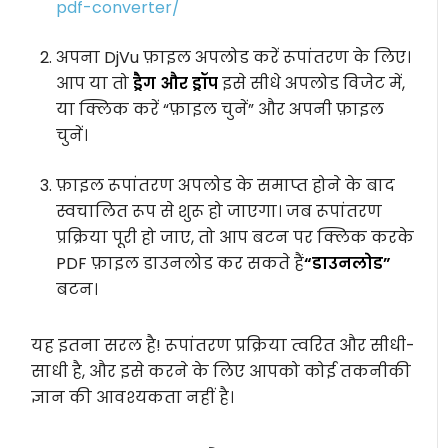
pdf-converter/
अपना DjVu फ़ाइल अपलोड करें रूपांतरण के लिए।
आप या तो
ड्रैग और ड्रॉप
इसे सीधे अपलोड विजेट में,
या क्लिक करें “
फ़ाइल चुनें
” और अपनी फ़ाइल
चुनें।
फ़ाइल रूपांतरण अपलोड के समाप्त होने के बाद
स्वचालित रूप से शुरू हो जाएगा। जब रूपांतरण
प्रक्रिया पूरी हो जाए, तो आप बटन पर क्लिक करके
PDF फ़ाइल डाउनलोड कर सकते हैं
“डाउनलोड”
बटन।
यह इतना सरल है! रूपांतरण प्रक्रिया त्वरित और सीधी-
साधी है, और इसे करने के लिए आपको कोई तकनीकी
ज्ञान की आवश्यकता नहीं है।