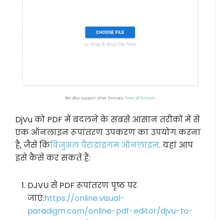
DjVu को PDF में बदलने के सबसे आसान तरीकों में से
एक ऑनलाइन रूपांतरण उपकरण का उपयोग करना
है, जैसे कि
विजुअल पैराडाइगम ऑनलाइन
. यहां आप
इसे कैसे कर सकते हैं:
DJVU से PDF रूपांतरण पृष्ठ पर
जाएं:
https://online.visual-
paradigm.com/online-pdf-editor/djvu-to-