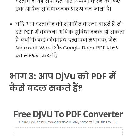
दस्तावेज़ों को संपादित और टिप्पणी करने के लिए
एक अधिक सुविधाजनक प्रारूप बन जाता है।
यदि आप दस्तावेज़ को संपादित करना चाहते हैं, तो
इसे PDF में बदलना अधिक सुविधाजनक हो सकता
है, क्योंकि कई लोकप्रिय दस्तावेज़ संपादक, जैसे
Microsoft Word और Google Docs, PDF प्रारूप
का समर्थन करते हैं।
भाग 3: आप DjVu को PDF में
कैसे बदल सकते हैं?