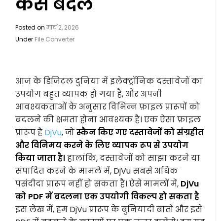
कैसे बदलें
Posted on
मार्च 2, 2026
Under
File Converter
आज के डिजिटल दुनिया में इलेक्ट्रॉनिक दस्तावेजों का
उपयोग बहुत व्यापक हो गया है, और अपनी
आवश्यकताओं के अनुसार विभिन्न फ़ाइल प्रारूपों को
बदलने की क्षमता होना आवश्यक है। एक ऐसा फ़ाइल
प्रारूप है
DjVu
, जो
स्कैन किए गए दस्तावेजों को संग्रहीत
और विनिमय करने के लिए व्यापक रूप से उपयोग
किया जाता है।
हालांकि, दस्तावेजों को साझा करने या
संपादित करने के मामले में, DjVu सबसे अधिक
पसंदीदा प्रारूप नहीं हो सकता है। ऐसे मामलों में,
DjVu
को PDF में बदलना एक उपयोगी विकल्प हो सकता है
इस लेख में, हम DjVu प्रारूप के बुनियादी बातों और इसे