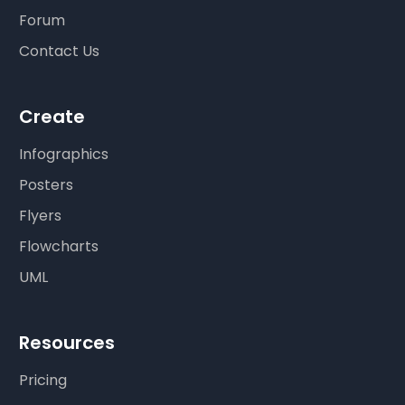
Forum
Contact Us
Create
Infographics
Posters
Flyers
Flowcharts
UML
Resources
Pricing