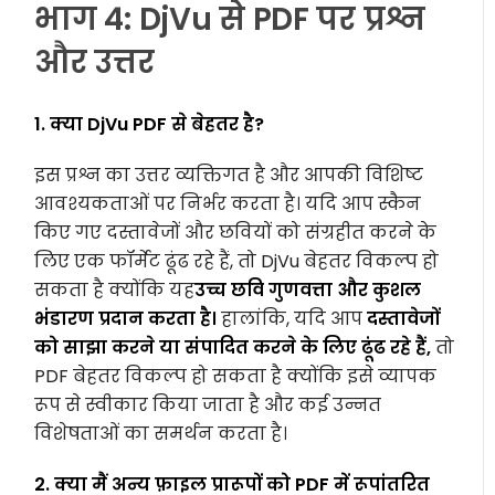
भाग 4: DjVu से PDF पर प्रश्न
और उत्तर
1. क्या DjVu PDF से बेहतर है?
इस प्रश्न का उत्तर व्यक्तिगत है और आपकी विशिष्ट
आवश्यकताओं पर निर्भर करता है। यदि आप स्कैन
किए गए दस्तावेजों और छवियों को संग्रहीत करने के
लिए एक फॉर्मेट ढूंढ रहे हैं, तो DjVu बेहतर विकल्प हो
सकता है क्योंकि यह
उच्च छवि गुणवत्ता और कुशल
भंडारण प्रदान करता है।
हालांकि, यदि आप
दस्तावेजों
को साझा करने या संपादित करने के लिए ढूंढ रहे हैं,
तो
PDF बेहतर विकल्प हो सकता है क्योंकि इसे व्यापक
रूप से स्वीकार किया जाता है और कई उन्नत
विशेषताओं का समर्थन करता है।
2. क्या मैं अन्य फ़ाइल प्रारूपों को PDF में रूपांतरित