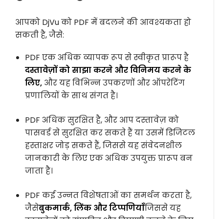
आपको DjVu को PDF में बदलने की आवश्यकता हो
सकती है, जैसे:
PDF एक अधिक व्यापक रूप से स्वीकृत प्रारूप है
दस्तावेज़ों को साझा करने और विनिमय करने के
लिए,
और यह विभिन्न उपकरणों और ऑपरेटिंग
प्रणालियों के साथ संगत है।
PDF अधिक सुरक्षित है, और आप दस्तावेज़ को
पासवर्ड से सुरक्षित कर सकते हैं या उसमें डिजिटल
हस्ताक्षर जोड़ सकते हैं, जिससे यह संवेदनशील
जानकारी के लिए एक अधिक उपयुक्त प्रारूप बन
जाता है।
PDF कई उन्नत विशेषताओं का समर्थन करता है,
जैसे
बुकमार्क, लिंक और टिप्पणियाँ
जिससे यह