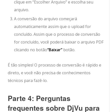
clique em “
Escolher Arquivo
” e escolha seu
arquivo.
A conversão do arquivo começará
automaticamente assim que o upload for
concluído. Assim que o processo de conversão
for concluído, você poderá baixar o arquivo PDF
clicando no botão
“Baixar”
botão.
É tão simples! O processo de conversão é rápido e
direto, e você não precisa de conhecimentos
técnicos para fazê-lo.
Parte 4: Perguntas
frequentes sobre DjVu para