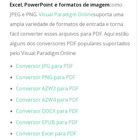
Excel, PowerPoint e formatos de imagem
como
JPEG e PNG.
Visual Paradigm Online
suporta uma
ampla variedade de formatos de entrada e torna
fácil converter esses arquivos para PDF. Aqui estão
alguns dos conversores PDF populares suportados
pelo Visual Paradigm Online:
Conversor JPG para PDF
Conversor PNG para PDF
Conversor AZW3 para PDF
Conversor AZW4 para PDF
Conversor DOCX para PDF
Conversor EPUB para PDF
Conversor Excel para PDF