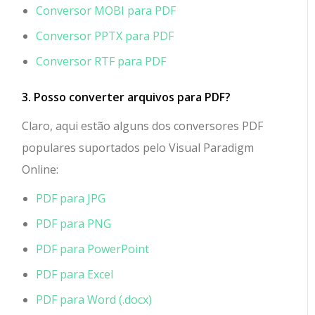
Conversor MOBI para PDF
Conversor PPTX para PDF
Conversor RTF para PDF
3. Posso converter arquivos para PDF?
Claro, aqui estão alguns dos conversores PDF
populares suportados pelo Visual Paradigm
Online:
PDF para JPG
PDF para PNG
PDF para PowerPoint
PDF para Excel
PDF para Word (.docx)