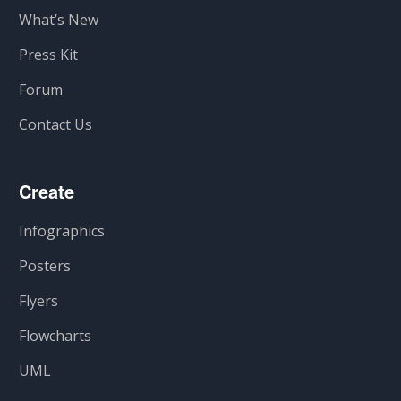
What’s New
Press Kit
Forum
Contact Us
Create
Infographics
Posters
Flyers
Flowcharts
UML