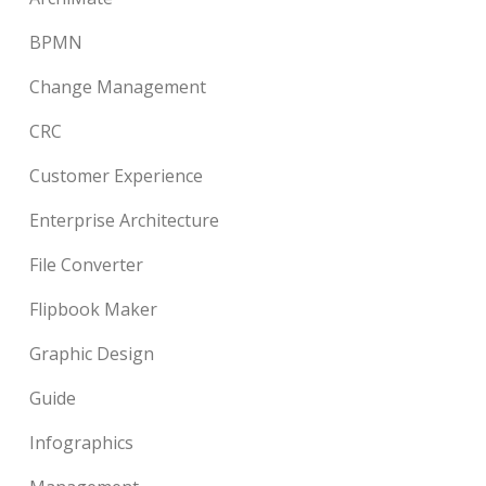
BPMN
Change Management
CRC
Customer Experience
Enterprise Architecture
File Converter
Flipbook Maker
Graphic Design
Guide
Infographics