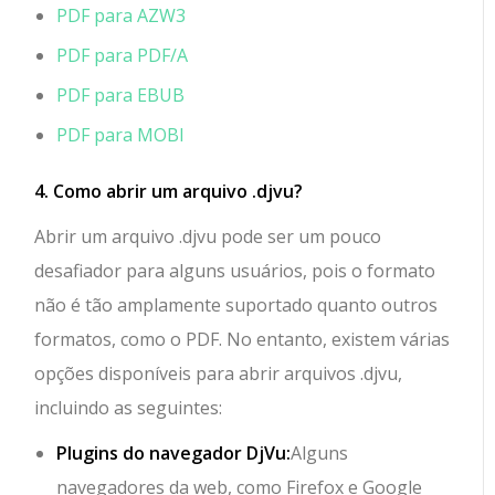
PDF para AZW3
PDF para PDF/A
PDF para EBUB
PDF para MOBI
4. Como abrir um arquivo .djvu?
Abrir um arquivo .djvu pode ser um pouco
desafiador para alguns usuários, pois o formato
não é tão amplamente suportado quanto outros
formatos, como o PDF. No entanto, existem várias
opções disponíveis para abrir arquivos .djvu,
incluindo as seguintes:
Plugins do navegador DjVu:
Alguns
navegadores da web, como Firefox e Google