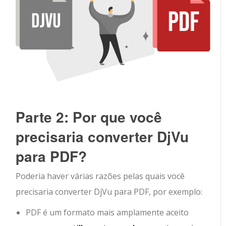
Parte 2: Por que você
precisaria converter DjVu
para PDF?
Poderia haver várias razões pelas quais você
precisaria converter DjVu para PDF, por exemplo:
PDF é um formato mais amplamente aceito