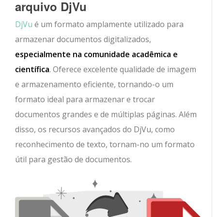
arquivo DjVu
DjVu
é um formato amplamente utilizado para
armazenar documentos digitalizados,
especialmente na comunidade acadêmica e
científica
. Oferece excelente qualidade de imagem
e armazenamento eficiente, tornando-o um
formato ideal para armazenar e trocar
documentos grandes e de múltiplas páginas. Além
disso, os recursos avançados do DjVu, como
reconhecimento de texto, tornam-no um formato
útil para gestão de documentos.