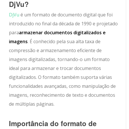
DjVu?
DjVu
é um formato de documento digital que foi
introduzido no final da década de 1990 e projetado
para
armazenar documentos digitalizados e
imagens
. É conhecido pela sua alta taxa de
compressão e armazenamento eficiente de
imagens digitalizadas, tornando-o um formato
ideal para armazenar e trocar documentos
digitalizados. O formato também suporta várias
funcionalidades avançadas, como manipulação de
imagens, reconhecimento de texto e documentos
de múltiplas páginas.
Importância do formato de