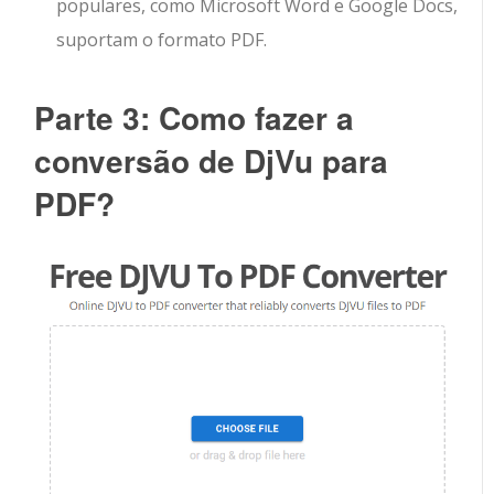
populares, como Microsoft Word e Google Docs,
suportam o formato PDF.
Parte 3: Como fazer a
conversão de DjVu para
PDF?