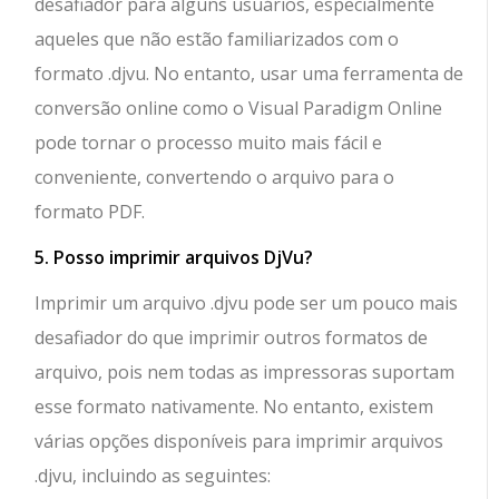
desafiador para alguns usuários, especialmente
aqueles que não estão familiarizados com o
formato .djvu. No entanto, usar uma ferramenta de
conversão online como o Visual Paradigm Online
pode tornar o processo muito mais fácil e
conveniente, convertendo o arquivo para o
formato PDF.
5. Posso imprimir arquivos DjVu?
Imprimir um arquivo .djvu pode ser um pouco mais
desafiador do que imprimir outros formatos de
arquivo, pois nem todas as impressoras suportam
esse formato nativamente. No entanto, existem
várias opções disponíveis para imprimir arquivos
.djvu, incluindo as seguintes: