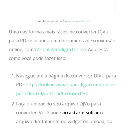
Uma das formas mais fáceis de converter DjVu
para PDF é usando uma ferramenta de conversão
online, como
Visual Paradigm Online
. Aqui está
como você pode fazer isso:
Navegue até a página do conversor DJVU para
PDF:
https://online.visual-paradigm.com/online-
pdf-editor/djvu-to-pdf-converter/
Faça o upload do seu arquivo DjVu para
converter. Você pode
arrastar e soltar
o
arquivo diretamente no widget de upload, ou