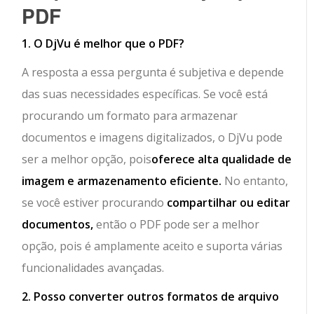
PDF
1. O DjVu é melhor que o PDF?
A resposta a essa pergunta é subjetiva e depende
das suas necessidades específicas. Se você está
procurando um formato para armazenar
documentos e imagens digitalizados, o DjVu pode
ser a melhor opção, pois
oferece alta qualidade de
imagem e armazenamento eficiente.
No entanto,
se você estiver procurando
compartilhar ou editar
documentos,
então o PDF pode ser a melhor
opção, pois é amplamente aceito e suporta várias
funcionalidades avançadas.
2. Posso converter outros formatos de arquivo