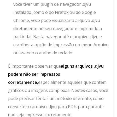
você tiver um plugin de navegador .djvu
instalado, como o do Firefox ou do Google
Chrome, você pode visualizar o arquivo .djvu
diretamente no seu navegador e imprimi-lo a
partir daí. Basta navegar até o arquivo .djvu e
escolher a opção de impressão no menu Arquivo
ou usando o atalho de teclado.
É importante observar que
alguns arquivos .djvu
podem não ser impressos
corretamente,
especialmente aqueles que contêm
gráficos ou imagens complexas. Nestes casos, você
pode precisar tentar um método diferente, como
converter o arquivo .djvu para PDF, para garantir
que seja impresso corretamente.