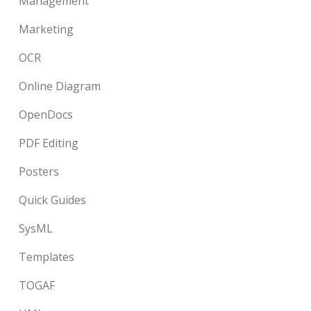
Management
Marketing
OCR
Online Diagram
OpenDocs
PDF Editing
Posters
Quick Guides
SysML
Templates
TOGAF