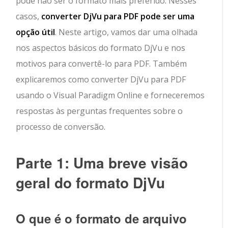
pode não ser o formato mais preferido. Nesses
casos,
converter DjVu para PDF pode ser uma
opção útil
. Neste artigo, vamos dar uma olhada
nos aspectos básicos do formato DjVu e nos
motivos para convertê-lo para PDF. Também
explicaremos como converter DjVu para PDF
usando o Visual Paradigm Online e forneceremos
respostas às perguntas frequentes sobre o
processo de conversão.
Parte 1: Uma breve visão
geral do formato DjVu
O que é o formato de arquivo