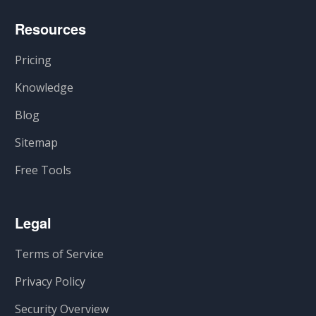
Resources
Pricing
Knowledge
Blog
Sitemap
Free Tools
Legal
Terms of Service
Privacy Policy
Security Overview