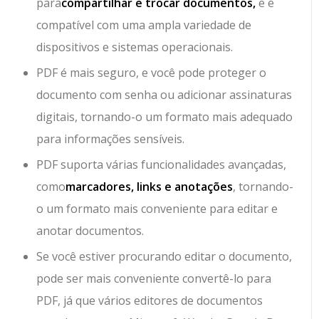
para
compartilhar e trocar documentos,
e é
compatível com uma ampla variedade de
dispositivos e sistemas operacionais.
PDF é mais seguro, e você pode proteger o
documento com senha ou adicionar assinaturas
digitais, tornando-o um formato mais adequado
para informações sensíveis.
PDF suporta várias funcionalidades avançadas,
como
marcadores, links e anotações
, tornando-
o um formato mais conveniente para editar e
anotar documentos.
Se você estiver procurando editar o documento,
pode ser mais conveniente convertê-lo para
PDF, já que vários editores de documentos