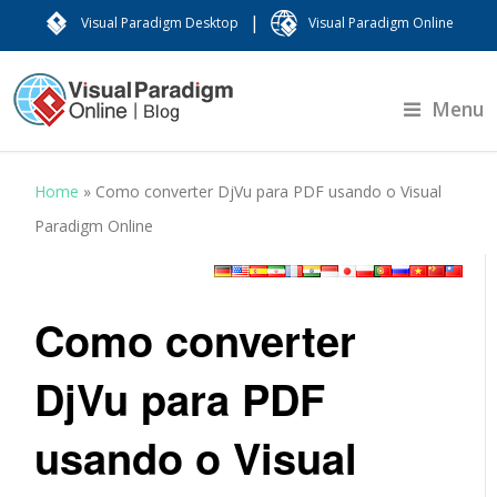
|
Visual Paradigm Desktop
Visual Paradigm Online
Menu
Home
»
Como converter DjVu para PDF usando o Visual
Paradigm Online
Como converter
DjVu para PDF
usando o Visual