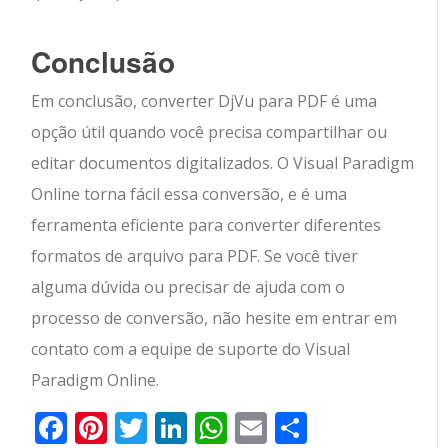
Conclusão
Em conclusão, converter DjVu para PDF é uma
opção útil quando você precisa compartilhar ou
editar documentos digitalizados. O Visual Paradigm
Online torna fácil essa conversão, e é uma
ferramenta eficiente para converter diferentes
formatos de arquivo para PDF. Se você tiver
alguma dúvida ou precisar de ajuda com o
processo de conversão, não hesite em entrar em
contato com a equipe de suporte do Visual
Paradigm Online.
Facebook
Pinterest
Twitter
LinkedIn
WhatsApp
Email
Partilhar