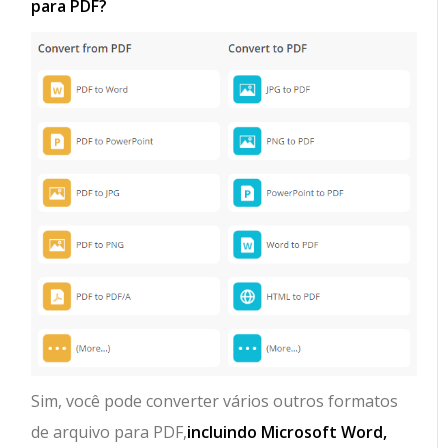
para PDF?
Sim, você pode converter vários outros formatos
de arquivo para PDF,
incluindo Microsoft Word,