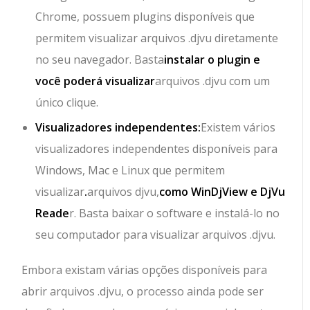
Chrome, possuem plugins disponíveis que
permitem visualizar arquivos .djvu diretamente
no seu navegador. Basta
instalar o plugin e
você poderá visualizar
arquivos .djvu com um
único clique.
Visualizadores independentes:
Existem vários
visualizadores independentes disponíveis para
Windows, Mac e Linux que permitem
visualizar
.
arquivos djvu,
como WinDjView e DjVu
Reade
r. Basta baixar o software e instalá-lo no
seu computador para visualizar arquivos .djvu.
Embora existam várias opções disponíveis para
abrir arquivos .djvu, o processo ainda pode ser