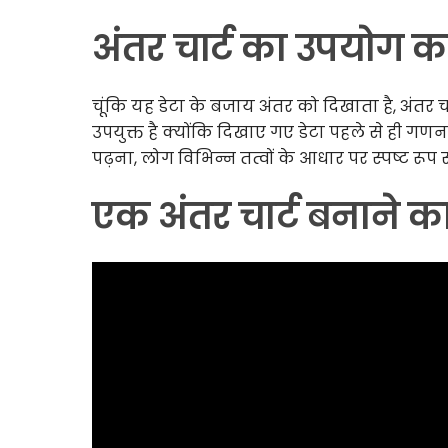
अंतर चार्ट का उपयोग क
चूंकि यह डेटा के बजाय अंतर को दिखाता है, अंतर च
उपयुक्त है क्योंकि दिखाए गए डेटा पहले से ही गणन
पढ़ना, लोग विभिन्न तत्वों के आधार पर स्पष्ट रूप
एक अंतर चार्ट बनाने क