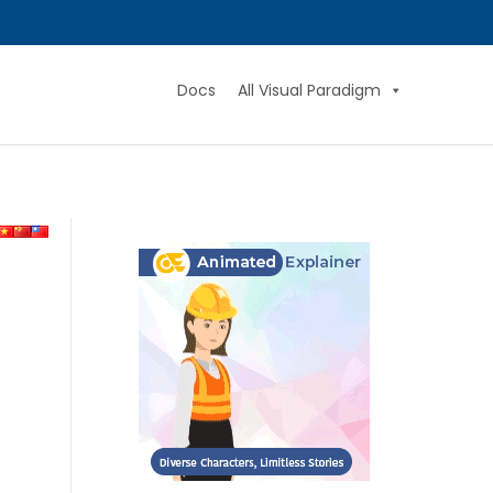
Docs
All Visual Paradigm