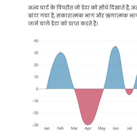
अन्य चार्ट के विपरीत जो डेटा को सीधे दिखाते हैं, अंत
बांटा गया है, सकारात्मक भाग और ऋणात्मक भाग। दो
जाने वाले डेटा को प्राप्त करते हैं।