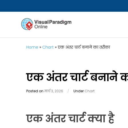
Home
»
Chart
»
एक अंतर चार्ट बनाने का तरीका
एक अंतर चार्ट बनाने 
Posted on
मार्च 3, 2026
/
Under
Chart
एक अंतर चार्ट क्या है