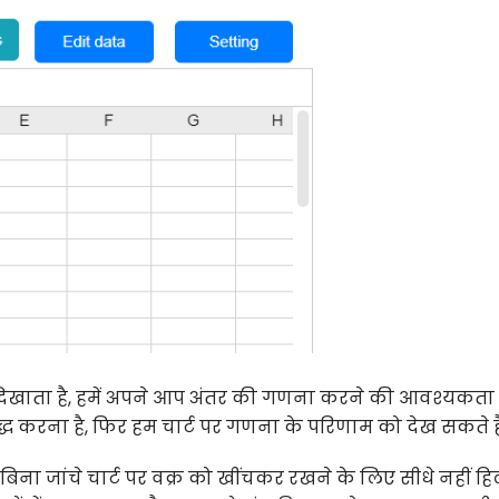
 को दिखाता है, हमें अपने आप अंतर की गणना करने की आवश्यकता 
बद्ध करना है, फिर हम चार्ट पर गणना के परिणाम को देख सकते है
, हम बिना जांचे चार्ट पर वक्र को खींचकर रखने के लिए सीधे नहीं ह