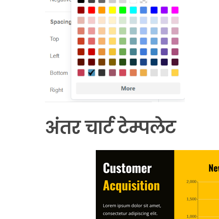
अंतर चार्ट टेम्पलेट