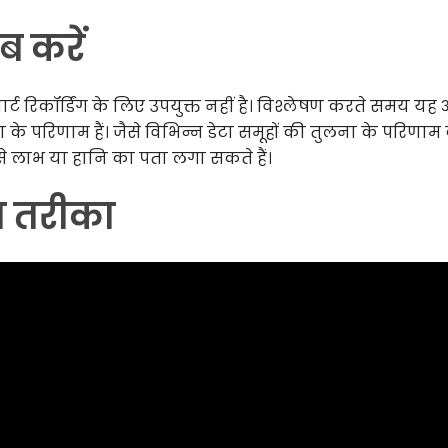
ब करें
ार्ट रिकॉर्डिंग के लिए उपयुक्त नहीं है। विश्लेषण करते समय य
ा के परिणाम हैं। जैसे विभिन्न डेटा समूहों की तुलना के परिणाम
 से लाभ या हानि का पता लगा सकते हैं।
ा तरीका