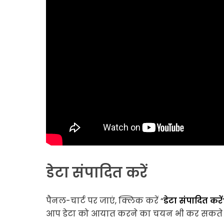
डेटा संपादित करें
पैनल-चार्ट पर जाएं, क्लिक करें “
डेटा संपादित करें
आप डेटा को आयात करने का चयन भी कर सकते ह