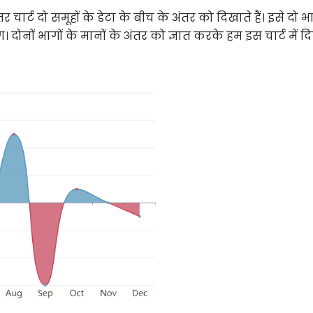
र चार्ट दो समूहों के डेटा के बीच के अंतर को दिखाते हैं। इसे दो भाग
नों भागों के मानों के अंतर को ज्ञात करके हम इस चार्ट में 