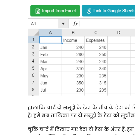
हालांकि चार्ट दो समूहों के डेटा के बीच के डेटा
है। हमें बस तालिका पर दो समूहों के डेटा को सूची
चूंकि चार्ट में दिखाए गए डेटा दो डेटा के अंतर हैं