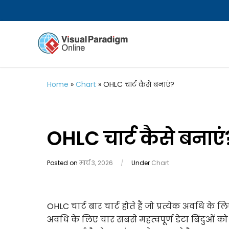
Home
»
Chart
»
OHLC चार्ट कैसे बनाएं?
OHLC चार्ट कैसे बनाएं
Posted on
मार्च 3, 2026
/
Under
Chart
OHLC चार्ट बार चार्ट होते हैं जो प्रत्येक अवधि के 
अवधि के लिए चार सबसे महत्वपूर्ण डेटा बिंदुओं क