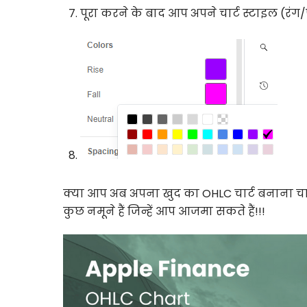
पूरा करने के बाद आप अपने चार्ट स्टाइल (रं
क्या आप अब अपना खुद का OHLC चार्ट बनाना चाह
कुछ नमूने हैं जिन्हें आप आजमा सकते हैं!!!