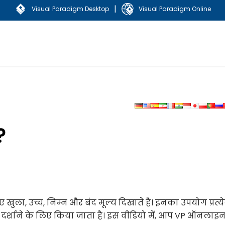
|
Visual Paradigm Desktop
Visual Paradigm Online
?
लिए खुला, उच्च, निम्न और बंद मूल्य दिखाते हैं। इनका उपयोग प्रत्
ो दर्शाने के लिए किया जाता है। इस वीडियो में, आप VP ऑनलाइन 