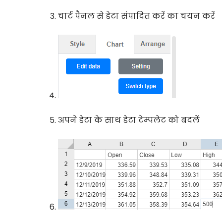
चार्ट पैनल से डेटा संपादित करें का चयन करें
अपने डेटा के साथ डेटा टेम्पलेट को बदलें