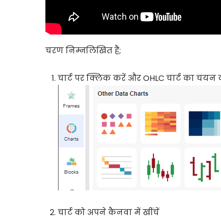
चरण निम्नलिखित हैं;
चार्ट पर क्लिक करें और OHLC चार्ट का चयन क
चार्ट को अपने कैनवा में खींचें