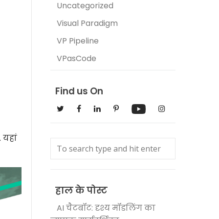
Uncategorized
Visual Paradigm
VP Pipeline
VPasCode
Find us On
. यहां
हाल के पोस्ट
AI चैटबॉट: दृश्य मॉडलिंग का