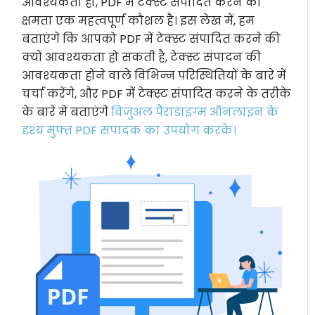
आवश्यकता हो, PDF में टेक्स्ट संपादित करने की
क्षमता एक महत्वपूर्ण कौशल है। इस लेख में, हम
बताएंगे कि आपको PDF में टेक्स्ट संपादित करने की
क्यों आवश्यकता हो सकती है, टेक्स्ट संपादन की
आवश्यकता होने वाले विभिन्न परिस्थितियों के बारे में
चर्चा करेंगे, और PDF में टेक्स्ट संपादित करने के तरीके
के बारे में बताएंगे
विजुअल पैराडाइग्म ऑनलाइन के
दृश्य मुफ्त PDF संपादक का उपयोग करके।