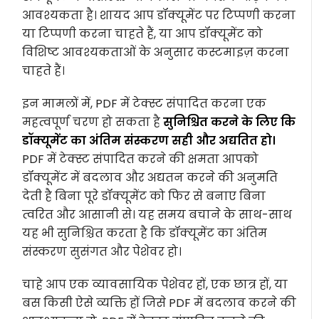
आवश्यकता है। शायद आप डॉक्यूमेंट पर टिप्पणी करना
या टिप्पणी करना चाहते हैं, या आप डॉक्यूमेंट को
विशिष्ट आवश्यकताओं के अनुसार कस्टमाइज़ करना
चाहते हैं।
इन मामलों में, PDF में टेक्स्ट संपादित करना एक
महत्वपूर्ण चरण हो सकता है
सुनिश्चित करने के लिए कि
डॉक्यूमेंट का अंतिम संस्करण सही और अद्यतित हो।
PDF में टेक्स्ट संपादित करने की क्षमता आपको
डॉक्यूमेंट में बदलाव और अद्यतन करने की अनुमति
देती है बिना पूरे डॉक्यूमेंट को फिर से बनाए बिना
त्वरित और आसानी से। यह समय बचाने के साथ-साथ
यह भी सुनिश्चित करता है कि डॉक्यूमेंट का अंतिम
संस्करण सुसंगत और पेशेवर हो।
चाहे आप एक व्यावसायिक पेशेवर हों, एक छात्र हों, या
बस किसी ऐसे व्यक्ति हों जिसे PDF में बदलाव करने की