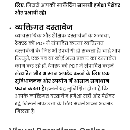
लिए
, जिससे आपकी
मार्केटिंग सामग्री हमेशा पेशेवर
और प्रभावी रहे।
व्यक्तिगत दस्तावेज
व्यावसायिक और शैक्षिक दस्तावेजों के अलावा,
टेक्स्ट को PDF में संपादित करना व्यक्तिगत
दस्तावेजों के लिए भी उपयोगी हो सकता है। चाहे आप
रिज्यूमे, एक पत्र या कोई अन्य प्रकार का दस्तावेज
काम कर रहे हों, टेक्स्ट को PDF में संपादित करने
से
त्वरित और आसान अपडेट करने के लिए एक
सुविधाजनक और उपयोग में आसान समाधान
प्रदान करता है
। इससे यह सुनिश्चित होता है कि
आपके व्यक्तिगत दस्तावेज हमेशा सही और पेशेवर
रहें, जिससे सफलता के लिए सबसे अच्छा अवसर
मिलता है।