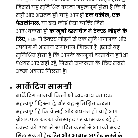
जिससे यह सुनिश्चित करना महत्वपूर्ण होता है कि वे
सही और अद्यतन हों। चाहे आप हों
एक वकील, एक
पैरालीगल,
या बस कोई ऐसा व्यक्ति जिसे
आवश्यकता हो
कानूनी दस्तावेज में टेक्स्ट जोड़ने के
लिए
, PDF में टेक्स्ट जोड़ने से एक सुविधाजनक और
उपयोग में आसान समाधान मिलता है। इससे यह
सुनिश्चित होता है कि आपके कानूनी दस्तावेज हमेशा
पेशेवर और सही रहें, जिससे सफलता के लिए सबसे
अच्छा अवसर मिलता है।
मार्केटिंग सामग्री
मार्केटिंग सामग्री किसी भी व्यवसाय का एक
महत्वपूर्ण हिस्सा है, और यह सुनिश्चित करना
महत्वपूर्ण है कि वे सही और अद्यतन हों। चाहे आप
ब्रोशर, फ्लायर या वेबसाइट पर काम कर रहे हों,
टेक्स्ट को PDF में संपादित करने से आपको मदद
मिल सकती है
त्वरित और आसान अपडेट करने के