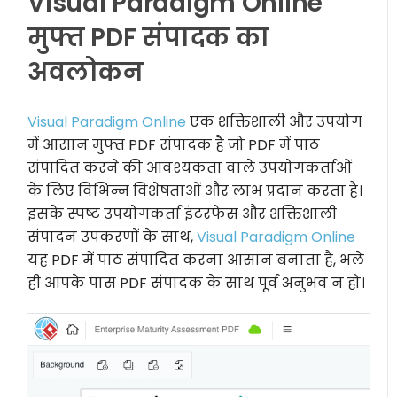
Visual Paradigm Online
मुफ्त PDF संपादक का
अवलोकन
Visual Paradigm Online
एक शक्तिशाली और उपयोग
में आसान मुफ्त PDF संपादक है जो PDF में पाठ
संपादित करने की आवश्यकता वाले उपयोगकर्ताओं
के लिए विभिन्न विशेषताओं और लाभ प्रदान करता है।
इसके स्पष्ट उपयोगकर्ता इंटरफेस और शक्तिशाली
संपादन उपकरणों के साथ,
Visual Paradigm Online
यह PDF में पाठ संपादित करना आसान बनाता है, भले
ही आपके पास PDF संपादक के साथ पूर्व अनुभव न हो।