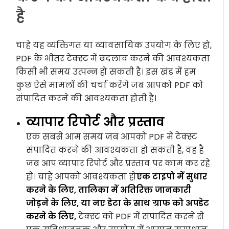
है
चाहे यह व्यक्तिगत या व्यावसायिक उपयोग के लिए हो,
PDF के भीतर टेक्स्ट में बदलाव करने की आवश्यकता
किसी भी समय उत्पन्न हो सकती है। इस खंड में हम
कुछ ऐसे मामलों की चर्चा करेंगे जब आपको PDF को
संपादित करने की आवश्यकता होती है।
व्यापार रिपोर्ट और प्रस्ताव
एक सबसे आम समय जब आपको PDF में टेक्स्ट
संपादित करने की आवश्यकता हो सकती है, वह है
जब आप व्यापार रिपोर्ट और प्रस्ताव पर काम कर रहे
हों। चाहे आपको आवश्यकता हो
एक टाइपो में सुधार
करने के लिए, तालिका में अतिरिक्त जानकारी
जोड़ने के लिए, या नए डेटा के साथ ग्राफ को अपडेट
करने के लिए,
टेक्स्ट को PDF में संपादित करने से