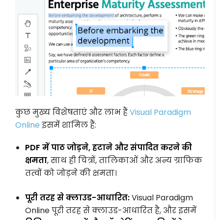
कुछ मुख्य विशेषताएं और लाभ हैं
Visual Paradigm
Online
इसमें शामिल हैं:
PDF में पाठ जोड़ने, हटाने और संपादित करने की
क्षमता
, साथ ही चित्रों, तालिकाओं और अन्य ग्राफिक
तत्वों को जोड़ने की क्षमता।
पूरी तरह से क्लाउड-आधारित:
Visual Paradigm
Online पूरी तरह से क्लाउड-आधारित है, और इसमें