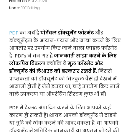
Posted on
मार्च 2, 2026
Under
PDF Editing
PDF
का अर्थ है
पोर्टेबल डॉक्यूमेंट फॉरमेट
और
डॉक्यूमेंट्स के आदान-प्रदान और साझा करने के लिए
आमतौर पर उपयोग किए जाने वाला फ़ाइल फॉरमेट
है। PDFs ने बन गए हैं
जानकारी साझा करने के लिए
लोकप्रिय विकल्प
क्योंकि वे
मूल फॉरमेट और
डॉक्यूमेंट की लेआउट को बरकरार रखते हैं,
जिससे
प्राप्तकर्ता को डॉक्यूमेंट को बिल्कुल वैसे ही देखने में
आसानी होती है जैसे इरादा था, चाहे उपयोग किए जाने
वाले उपकरण या ऑपरेटिंग सिस्टम कुछ भी हों।
PDF में टेक्स्ट संपादित करने के लिए आपको कई
कारण हो सकते हैं। शायद आपको डॉक्यूमेंट में टाइपो
या त्रुटि को ठीक करने की आवश्यकता है, या आपको
डॉक्यूमेंट में अतिरिक्त जानकारी या अद्यतन जोड़ने की