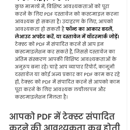
कुछ मामलों में, विशिष्ट आवश्यकताओं को पूरा
करने के लिए PDF दस्तावेज को कस्टमाइज़ करना
आवश्यक हो सकता है। उदाहरण के लिए, आपको
आवश्यकता हो सकती है
फॉन्ट का आकार बदलें,
लेआउट अपडेट करें, या दस्तावेज में वॉटरमार्क जोड़ें।
टेक्स्ट को PDF में संपादित करने से आप इन
कस्टमाइज़ेशन कर सकते हैं, जिससे दस्तावेज का
अंतिम संस्करण आपकी विशिष्ट आवश्यकताओं के
अनुरूप बना रहे। चाहे आप व्यापार रिपोर्ट, कानूनी
दस्तावेज या कोई अन्य प्रकार का PDF काम कर रहे
हों, टेक्स्ट को PDF में संपादित करने से आपको काम
पूरा करने के लिए आवश्यक लचीलापन और
कस्टमाइज़ेशन मिलता है।
आपको PDF में टेक्स्ट संपादित
करने की आवश्यकता कब होती