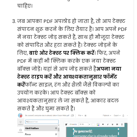
चाहिए।
जब आपका PDF अपलोड हो जाता है, तो आप टेक्स्ट
संपादन शुरू करने के लिए तैयार हैं। आप अपने PDF
में नया टेक्स्ट जोड़ सकते हैं, साथ ही मौजूदा टेक्स्ट
को संपादित और हटा सकते हैं। टेक्स्ट जोड़ने के
लिए,
बाएं ओर टेक्स्ट पर क्लिक करें
। फिर, अपने
PDF में कहीं भी क्लिक करके एक नया टेक्स्ट
बॉक्स जोड़ें। यहां से आप जोड़ सकते हैं
अपना नया
टेक्स्ट टाइप करें और आवश्यकतानुसार फॉर्मेट
करें
फॉन्ट साइज़, रंग और शैली जैसे विकल्पों का
उपयोग करके। आप टेक्स्ट बॉक्स को
आवश्यकतानुसार ले जा सकते हैं, आकार बदल
सकते हैं और घुमा सकते हैं।