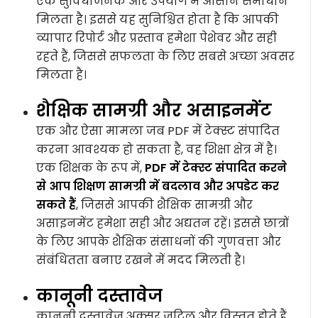
एक सुविधाजनक और उपयोग में आसान समाधान
मिलता है। इससे यह सुनिश्चित होता है कि आपकी
व्यापार रिपोर्ट और प्रस्ताव हमेशा पेशेवर और सही
रहते हैं, जिससे सफलता के लिए सबसे अच्छा अवसर
मिलता है।
शैक्षिक सामग्री और असाइनमेंट
एक और ऐसा मामला जब PDF में टेक्स्ट संपादित
करना आवश्यक हो सकता है, वह शिक्षा क्षेत्र में है।
एक शिक्षक के रूप में,
PDF में टेक्स्ट संपादित करने
से आप शिक्षण सामग्री में बदलाव और अपडेट कर
सकते हैं
, जिससे आपकी शैक्षिक सामग्री और
असाइनमेंट हमेशा सही और अद्यतन रहें। इससे छात्रों
के लिए आपके शैक्षिक संसाधनों की गुणवत्ता और
संबंधितता बनाए रखने में मदद मिलती है।
कानूनी दस्तावेज
कानूनी दस्तावेज अक्सर जटिल और विस्तृत होते हैं,