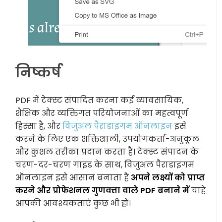
निष्कर्ष
PDF में टेक्स्ट संपादित करना कई व्यावसायिक,
शैक्षिक और व्यक्तिगत परियोजनाओं का महत्वपूर्ण
हिस्सा है, और
विजुअल पैराडाइगम ऑनलाइन
इसे
करने के लिए एक शक्तिशाली, उपयोगकर्ता-अनुकूल
और कुशल तरीका प्रदान करता है। टेक्स्ट संपादन के
चरण-दर-चरण गाइड के साथ, विजुअल पैराडाइगम
ऑनलाइन इसे आसान बनाता है
अपने लक्ष्यों को प्राप्त
करने और प्रोफेशनल गुणवत्ता वाले PDF बनाने में
चाहे
आपकी आवश्यकताएं कुछ भी हों।