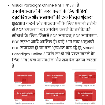
Visual Paradigm Online प्रदान करता है
उपयोगकर्ताओं की मदद करने के लिए वीडियो
ट्यूटोरियल और संसाधनों की एक विस्तृत श्रृंखला
शुरुआत करने और पाठ्यक्रमों के लिए प्रभावी तरीके
से PDF उपकरण का उपयोग करने के तरीके को
सीखने के लिए, जिसमें PDF संपादन, PDF रूपांतरण,
PDF सुरक्षा आदि शामिल हैं। चाहे आप एक अनुभवी
PDF संपादक हों या बस शुरुआत कर रहे हों, Visual
Paradigm Online आपके लक्ष्यों को प्राप्त करने के
लिए आवश्यक मार्गदर्शन और समर्थन प्रदान करता
है।