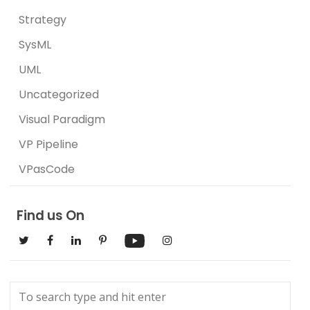
Strategy
SysML
UML
Uncategorized
Visual Paradigm
VP Pipeline
VPasCode
Find us On