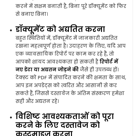
करने में सक्षम बनाती है, बिना पूरे डॉक्यूमेंट को फिर
से बनाए बिना।
डॉक्यूमेंट को अद्यतित करना
बहुत स्थितियों में, डॉक्यूमेंट में जानकारी अद्यतित
रखना महत्वपूर्ण होता है। उदाहरण के लिए, यदि आप
एक व्यावसायिक रिपोर्ट पर काम कर रहे हैं, तो
आपको शायद आवश्यकता हो सकती है
रिपोर्ट में
नए डेटा या अद्यतन जोड़ने की
जैसे ही उपलब्ध हों।
टेक्स्ट को PDF में संपादित करने की क्षमता के साथ,
आप इन अपडेट्स को त्वरित और आसानी से कर
सकते हैं, जिससे दस्तावेज के अंतिम संस्करण हमेशा
सही और अद्यतन रहे।
विशिष्ट आवश्यकताओं को पूरा
करने के लिए दस्तावेज को
कस्टमाइज़ करना