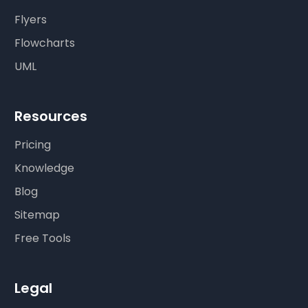
Flyers
Flowcharts
UML
Resources
Pricing
Knowledge
Blog
Sitemap
Free Tools
Legal