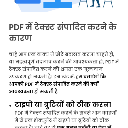
PDF में टेक्स्ट संपादित करने के
कारण
चाहे आप एक वाक्य में छोटे बदलाव करना चाहते हों,
या महत्वपूर्ण बदलाव करने की आवश्यकता हो, PDF में
टेक्स्ट संपादित करने की क्षमता एक मूल्यवान
उपकरण हो सकती है। इस खंड में, हम
बताएंगे कि
आपको PDF में टेक्स्ट संपादित करने की क्यों
आवश्यकता हो सकती है
.
टाइपो या त्रुटियों को ठीक करना
PDF में टेक्स्ट संपादित करने के सबसे आम कारणों
में से एक डॉक्यूमेंट में टाइपो या त्रुटियों को ठीक
करना है। चाहे यह हो
एक गलत वर्तनी या डेटा में