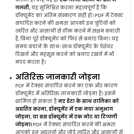
गलती,
यह सुनिश्चित करना महत्वपूर्ण है कि
डॉक्यूमेंट का अंतिम संस्करण सही हो। PDF में टेक्स्ट
संपादित करने की क्षमता आपको इन त्रुटियों को
त्वरित और आसानी से ठीक करने में सक्षम बनाती
है, बिना पूरे डॉक्यूमेंट को फिर से बनाए बिना। यह
समय बचाने के साथ-साथ डॉक्यूमेंट के पेशेवर
दिखने और महसूस करने को बनाए रखने में भी
मदद करता है।
अतिरिक्त जानकारी जोड़ना
PDF में टेक्स्ट संपादित करने का एक और कारण
डॉक्यूमेंट में अतिरिक्त जानकारी जोड़ना है। इसमें
शामिल हो सकता है
नए डेटा के साथ तालिका को
अद्यतित करना, डॉक्यूमेंट में एक नया अनुभाग
जोड़ना, या बस डॉक्यूमेंट में एक नोट या टिप्पणी
जोड़ना।
PDF में टेक्स्ट संपादित करने की क्षमता
आपको इन अद्यतनों और जोड़े त्वरित और आसानी से