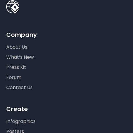
Company
About Us
What’s New
Press Kit
Forum
Contact Us
Create
Infographics
Posters