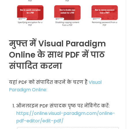
मुफ्त में Visual Paradigm
Online के साथ PDF में पाठ
संपादित करना
यहां PDF को संपादित करने के चरण हैं
Visual
Paradigm Online:
ऑनलाइन PDF संपादक पृष्ठ पर नेविगेट करें:
https://online.visual-paradigm.com/online-
pdf-editor/edit-pdf/