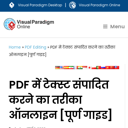
|
Visual Paradigm Desktop
Visual Paradigm Online
Menu
Home
»
PDF Editing
»
PDF में टेक्स्ट संपादित करने का तरीका
ऑनलाइन [पूर्ण गाइड]
PDF में टेक्स्ट संपादित
करने का तरीका
ऑनलाइन [पूर्ण गाइड]