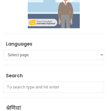
Languages
Languages
Search
श्रेणियां