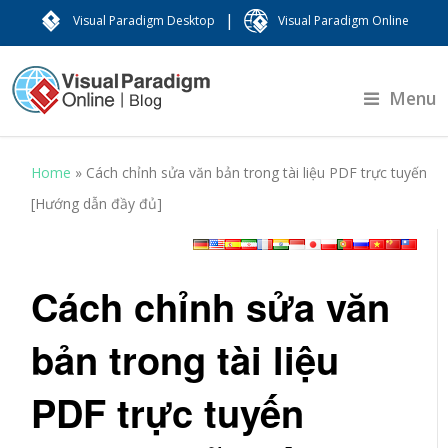
|
Visual Paradigm Desktop
Visual Paradigm Online
Menu
Home
»
Cách chỉnh sửa văn bản trong tài liệu PDF trực tuyến
[Hướng dẫn đầy đủ]
Cách chỉnh sửa văn
bản trong tài liệu
PDF trực tuyến