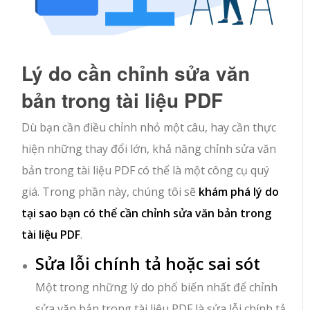
Lý do cần chỉnh sửa văn
bản trong tài liệu PDF
Dù bạn cần điều chỉnh nhỏ một câu, hay cần thực
hiện những thay đổi lớn, khả năng chỉnh sửa văn
bản trong tài liệu PDF có thể là một công cụ quý
giá. Trong phần này, chúng tôi sẽ
khám phá lý do
tại sao bạn có thể cần chỉnh sửa văn bản trong
tài liệu PDF
.
Sửa lỗi chính tả hoặc sai sót
Một trong những lý do phổ biến nhất để chỉnh
sửa văn bản trong tài liệu PDF là sửa lỗi chính tả