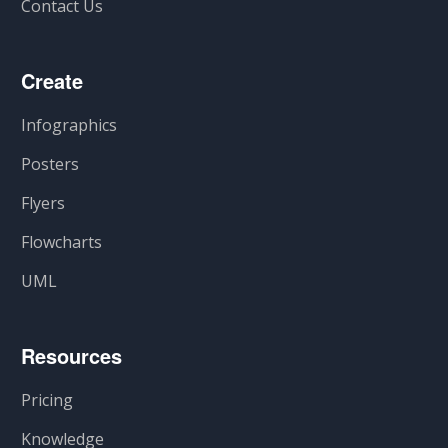
Contact Us
Create
Infographics
Posters
Flyers
Flowcharts
UML
Resources
Pricing
Knowledge