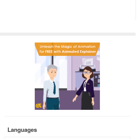
Languages