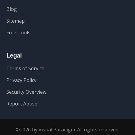
Blog
Sitemap
Free Tools
Legal
Terms of Service
Privacy Policy
Security Overview
Report Abuse
©2026 by Visual Paradigm. All rights reserved.