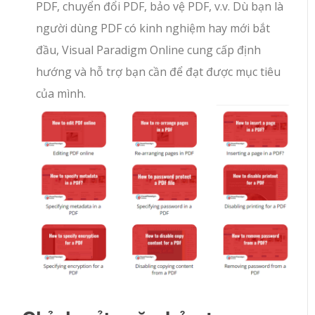
PDF, chuyển đổi PDF, bảo vệ PDF, v.v. Dù bạn là
người dùng PDF có kinh nghiệm hay mới bắt
đầu, Visual Paradigm Online cung cấp định
hướng và hỗ trợ bạn cần để đạt được mục tiêu
của mình.