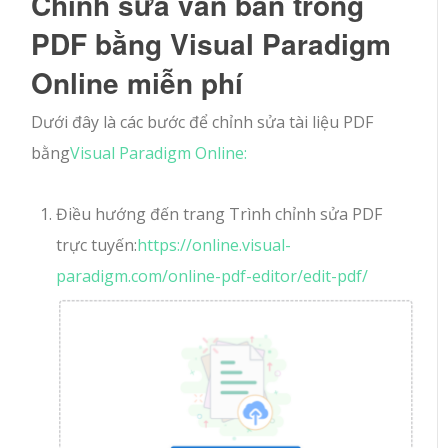
Chỉnh sửa văn bản trong
PDF bằng Visual Paradigm
Online miễn phí
Dưới đây là các bước để chỉnh sửa tài liệu PDF
bằng
Visual Paradigm Online:
Điều hướng đến trang Trình chỉnh sửa PDF
trực tuyến:
https://online.visual-
paradigm.com/online-pdf-editor/edit-pdf/