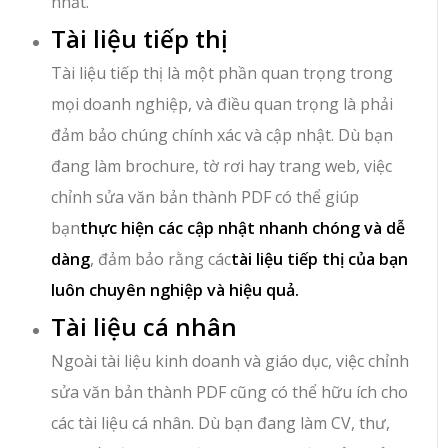
nhất.
Tài liệu tiếp thị
Tài liệu tiếp thị là một phần quan trọng trong
mọi doanh nghiệp, và điều quan trọng là phải
đảm bảo chúng chính xác và cập nhật. Dù bạn
đang làm brochure, tờ rơi hay trang web, việc
chỉnh sửa văn bản thành PDF có thể giúp
bạn
thực hiện các cập nhật nhanh chóng và dễ
dàng
, đảm bảo rằng các
tài liệu tiếp thị của bạn
luôn chuyên nghiệp và hiệu quả.
Tài liệu cá nhân
Ngoài tài liệu kinh doanh và giáo dục, việc chỉnh
sửa văn bản thành PDF cũng có thể hữu ích cho
các tài liệu cá nhân. Dù bạn đang làm CV, thư,