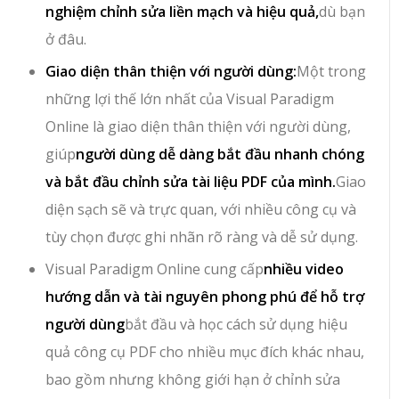
nghiệm chỉnh sửa liền mạch và hiệu quả,
dù bạn
ở đâu.
Giao diện thân thiện với người dùng:
Một trong
những lợi thế lớn nhất của Visual Paradigm
Online là giao diện thân thiện với người dùng,
giúp
người dùng dễ dàng bắt đầu nhanh chóng
và bắt đầu chỉnh sửa tài liệu PDF của mình.
Giao
diện sạch sẽ và trực quan, với nhiều công cụ và
tùy chọn được ghi nhãn rõ ràng và dễ sử dụng.
Visual Paradigm Online cung cấp
nhiều video
hướng dẫn và tài nguyên phong phú để hỗ trợ
người dùng
bắt đầu và học cách sử dụng hiệu
quả công cụ PDF cho nhiều mục đích khác nhau,
bao gồm nhưng không giới hạn ở chỉnh sửa