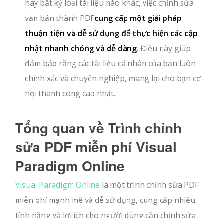
hay bất kỳ loại tài liệu nào khác, việc chỉnh sửa
văn bản thành PDF
cung cấp một giải pháp
thuận tiện và dễ sử dụng để thực hiện các cập
nhật nhanh chóng và dễ dàng
. Điều này giúp
đảm bảo rằng các tài liệu cá nhân của bạn luôn
chính xác và chuyên nghiệp, mang lại cho bạn cơ
hội thành công cao nhất.
Tổng quan về Trình chỉnh
sửa PDF miễn phí Visual
Paradigm Online
Visual Paradigm Online
là một trình chỉnh sửa PDF
miễn phí mạnh mẽ và dễ sử dụng, cung cấp nhiều
tính năng và lợi ích cho người dùng cần chỉnh sửa