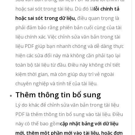
hoặc sai sót trong tài liệu. Dù đó là
lỗi chính tả
hoặc sai sót trong dữ liệu,
điều quan trọng là
phải đảm bảo rằng phiên bản cuối cùng của tài
liệu chính xác. Việc chỉnh sửa văn bản trong tài
liệu PDF giúp bạn nhanh chóng và dễ dàng thực
hiện các sửa đổi này mà không cần phải tạo lại
toàn bộ tài liệu từ đầu. Điều này không chỉ tiết
kiệm thời gian, mà còn giúp duy trì vẻ ngoài
chuyên nghiệp và tinh tế của tài liệu.
Thêm thông tin bổ sung
Lý do khác để chỉnh sửa văn bản trong tài liệu
PDF là thêm thông tin bổ sung vào tài liệu. Điều
này có thể bao gồm
cập nhật bảng với dữ liệu
mới, thêm một phần mới vào tài liệu, hoặc đơn