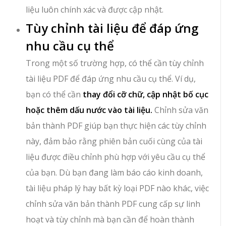
liệu luôn chính xác và được cập nhật.
Tùy chỉnh tài liệu để đáp ứng
nhu cầu cụ thể
Trong một số trường hợp, có thể cần tùy chỉnh
tài liệu PDF để đáp ứng nhu cầu cụ thể. Ví dụ,
bạn có thể cần
thay đổi cỡ chữ, cập nhật bố cục
hoặc thêm dấu nước vào tài liệu.
Chỉnh sửa văn
bản thành PDF giúp bạn thực hiện các tùy chỉnh
này, đảm bảo rằng phiên bản cuối cùng của tài
liệu được điều chỉnh phù hợp với yêu cầu cụ thể
của bạn. Dù bạn đang làm báo cáo kinh doanh,
tài liệu pháp lý hay bất kỳ loại PDF nào khác, việc
chỉnh sửa văn bản thành PDF cung cấp sự linh
hoạt và tùy chỉnh mà bạn cần để hoàn thành