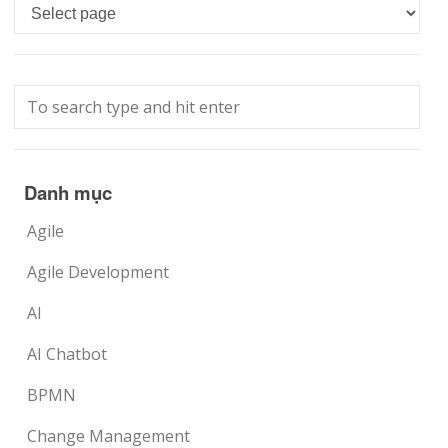
Languages
Danh mục
Agile
Agile Development
AI
AI Chatbot
BPMN
Change Management