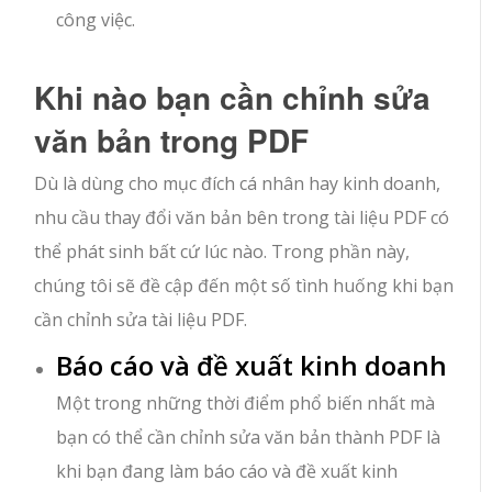
công việc.
Khi nào bạn cần chỉnh sửa
văn bản trong PDF
Dù là dùng cho mục đích cá nhân hay kinh doanh,
nhu cầu thay đổi văn bản bên trong tài liệu PDF có
thể phát sinh bất cứ lúc nào. Trong phần này,
chúng tôi sẽ đề cập đến một số tình huống khi bạn
cần chỉnh sửa tài liệu PDF.
Báo cáo và đề xuất kinh doanh
Một trong những thời điểm phổ biến nhất mà
bạn có thể cần chỉnh sửa văn bản thành PDF là
khi bạn đang làm báo cáo và đề xuất kinh