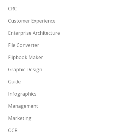
CRC
Customer Experience
Enterprise Architecture
File Converter
Flipbook Maker
Graphic Design
Guide
Infographics
Management
Marketing
OCR