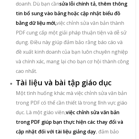
doanh. Dù bạn cần
sửa lỗi chính tả, thêm thông
tin bổ sung vào bảng hoặc cập nhật biểu đồ
bằng dữ liệu mới,
việc chỉnh sửa văn bản thành
PDF cung cấp một giải pháp thuận tiện và dễ sử
dụng. Điều này giúp đảm bảo rằng báo cáo và
đề xuất kinh doanh của bạn luôn chuyên nghiệp
và chính xác, mang lại cho bạn cơ hội thành công
cao nhất.
Tài liệu và bài tập giáo dục
Một tình huống khác mà việc chỉnh sửa văn bản
trong PDF có thể cần thiết là trong lĩnh vực giáo
dục. Là một giáo viên,
việc chỉnh sửa văn bản
trong PDF giúp bạn thực hiện các thay đổi và
cập nhật đối với tài liệu giảng dạy
, đảm bảo