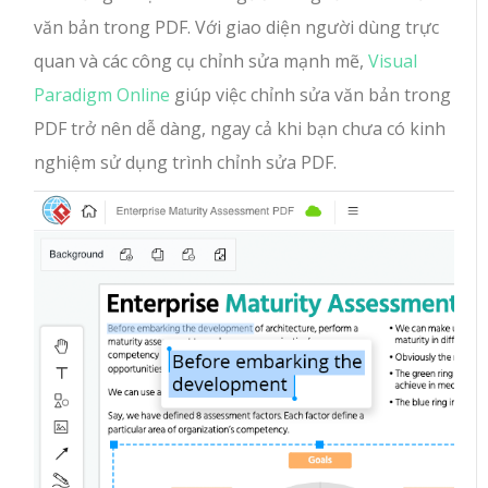
văn bản trong PDF. Với giao diện người dùng trực
quan và các công cụ chỉnh sửa mạnh mẽ,
Visual
Paradigm Online
giúp việc chỉnh sửa văn bản trong
PDF trở nên dễ dàng, ngay cả khi bạn chưa có kinh
nghiệm sử dụng trình chỉnh sửa PDF.