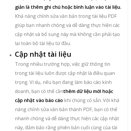
giản là thêm ghi chú hoặc bình luận vào tài liệu.
Khả năng chỉnh sửa văn bản trong tài liệu PDF
giúp bạn nhanh chóng và dễ dàng thực hiện các
cập nhật và bổ sung này mà không cần phải tạo
lại toàn bộ tài liệu từ đầu.
Cập nhật tài liệu
Trong nhiều trường hợp, việc giữ thông tin
trong tài liệu luôn được cập nhật là điều quan
trọng. Ví dụ, nếu bạn đang làm báo cáo kinh
doanh, bạn có thể cần
thêm dữ liệu mới hoặc
cập nhật vào báo cáo
khi chúng có sẵn. Với khả
năng chỉnh sửa văn bản thành PDF, bạn có thể
nhanh chóng và dễ dàng thực hiện các cập nhật
này, đảm bảo rằng phiên bản cuối cùng của tài