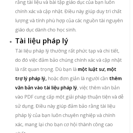
rằng tài liệu và bài tập giáo dục của bạn luôn
chính xác và cập nhật. Điều này giúp duy trì chất
lượng và tính phù hợp của các nguồn tài nguyên
giáo dục dành cho học sinh.
Tài liệu pháp lý
Tài liệu pháp lý thường rất phức tạp và chi tiết,
do đó việc đảm bảo chúng chính xác và cập nhật
là rất quan trọng. Dù bạn là
một luật sư, một
trợ lý pháp lý,
hoặc đơn giản là người cần
thêm
văn bản vào tài liệu pháp lý
, việc thêm văn bản
vào PDF cung cấp một giải pháp thuận tiện và dễ
sử dụng. Điều này giúp đảm bảo rằng tài liệu
pháp lý của bạn luôn chuyên nghiệp và chính
xác, mang lại cho bạn cơ hội thành công cao