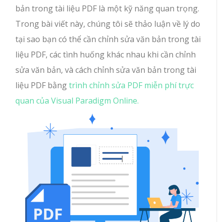
bản trong tài liệu PDF là một kỹ năng quan trọng.
Trong bài viết này, chúng tôi sẽ thảo luận về lý do
tại sao bạn có thể cần chỉnh sửa văn bản trong tài
liệu PDF, các tình huống khác nhau khi cần chỉnh
sửa văn bản, và cách chỉnh sửa văn bản trong tài
liệu PDF bằng
trình chỉnh sửa PDF miễn phí trực
quan của Visual Paradigm Online.