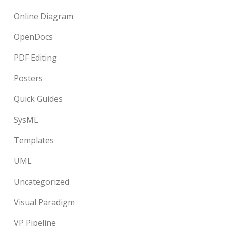
Online Diagram
OpenDocs
PDF Editing
Posters
Quick Guides
SysML
Templates
UML
Uncategorized
Visual Paradigm
VP Pipeline