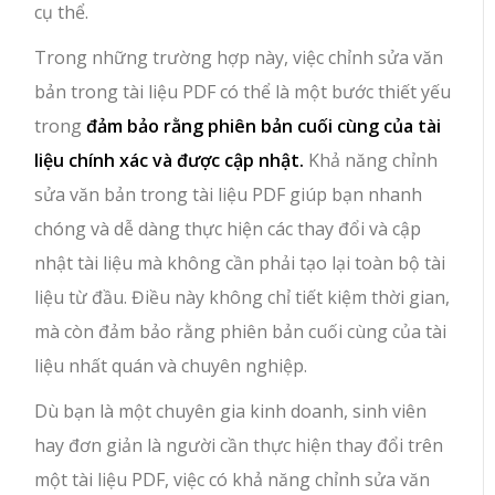
cụ thể.
Trong những trường hợp này, việc chỉnh sửa văn
bản trong tài liệu PDF có thể là một bước thiết yếu
trong
đảm bảo rằng phiên bản cuối cùng của tài
liệu chính xác và được cập nhật.
Khả năng chỉnh
sửa văn bản trong tài liệu PDF giúp bạn nhanh
chóng và dễ dàng thực hiện các thay đổi và cập
nhật tài liệu mà không cần phải tạo lại toàn bộ tài
liệu từ đầu. Điều này không chỉ tiết kiệm thời gian,
mà còn đảm bảo rằng phiên bản cuối cùng của tài
liệu nhất quán và chuyên nghiệp.
Dù bạn là một chuyên gia kinh doanh, sinh viên
hay đơn giản là người cần thực hiện thay đổi trên
một tài liệu PDF, việc có khả năng chỉnh sửa văn