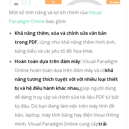
Một số tính năng và lợi ích chính của
Visual
Paradigm Online
bao gồm:
Khả năng thêm, xóa và chỉnh sửa văn bản
trong PDF
, cũng như khả năng thêm hình ảnh,
bảng biểu và các yếu tố đồ họa khác.
Hoàn toàn dựa trên đám mây:
Visual Paradigm
Online hoàn toàn dựa trên đám mây và có
khả
năng tương thích tuyệt vời với nhiều loại thiết
bị và hệ điều hành khác nhau,
giúp người dùng
dễ dàng truy cập và chỉnh sửa tài liệu PDF từ bất
kỳ đâu. Dù bạn đang làm việc trên máy tính để
bàn, laptop, máy tính bảng hay điện thoại thông
minh, Visual Paradigm Online cung cấp
trải