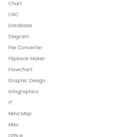
Chart
CRC
Database
Diagram
File Converter
Flipbook Maker
Flowchart
Graphic Design
Infographics
IT
Mind Map
Misc
Office