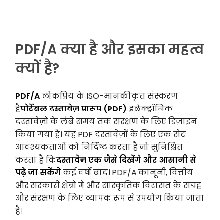
PDF/A क्या है और इसका महत्व
क्यों है?
PDF/A
लोकप्रिय के ISO-मानकीकृत संस्करण
है
पोर्टेबल दस्तावेज़ प्रारूप (PDF)
इलेक्ट्रॉनिक
दस्तावेज़ों के लंबे समय तक संरक्षण के लिए डिज़ाइन
किया गया है। यह PDF दस्तावेज़ों के लिए एक सेट
आवश्यकताओं को निर्दिष्ट करता है जो सुनिश्चित
करता है कि
दस्तावेज़ एक जैसे दिखेंगे और आसानी से
पढ़े जा सकेंगे
कई वर्षों बाद। PDF/A कानूनी, वित्तीय
और सरकारी क्षेत्रों में और सांस्कृतिक विरासत के संग्रह
और संरक्षण के लिए व्यापक रूप से उपयोग किया जाता
है।