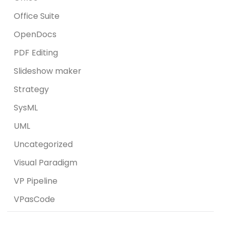
Office Suite
OpenDocs
PDF Editing
Slideshow maker
Strategy
SysML
UML
Uncategorized
Visual Paradigm
VP Pipeline
VPasCode