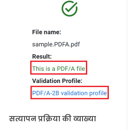
सत्यापन प्रक्रिया की व्याख्या