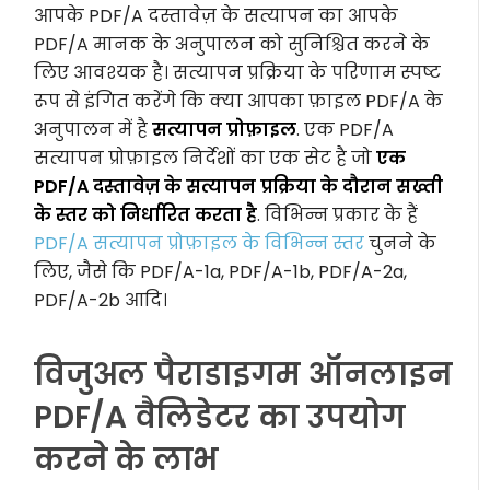
आपके PDF/A दस्तावेज़ के सत्यापन का आपके
PDF/A मानक के अनुपालन को सुनिश्चित करने के
लिए आवश्यक है। सत्यापन प्रक्रिया के परिणाम स्पष्ट
रूप से इंगित करेंगे कि क्या आपका फ़ाइल PDF/A के
अनुपालन में है
सत्यापन प्रोफ़ाइल
. एक PDF/A
सत्यापन प्रोफ़ाइल निर्देशों का एक सेट है जो
एक
PDF/A दस्तावेज़ के सत्यापन प्रक्रिया के दौरान सख्ती
के स्तर को निर्धारित करता है
. विभिन्न प्रकार के हैं
PDF/A सत्यापन प्रोफ़ाइल के विभिन्न स्तर
चुनने के
लिए, जैसे कि PDF/A-1a, PDF/A-1b, PDF/A-2a,
PDF/A-2b आदि।
विजुअल पैराडाइगम ऑनलाइन
PDF/A वैलिडेटर का उपयोग
करने के लाभ