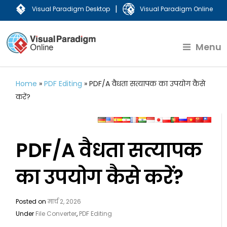
|
Visual Paradigm Desktop
Visual Paradigm Online
Menu
Home
»
PDF Editing
»
PDF/A वैधता सत्यापक का उपयोग कैसे
करें?
PDF/A वैधता सत्यापक
का उपयोग कैसे करें?
Posted on
मार्च 2, 2026
Under
File Converter
,
PDF Editing