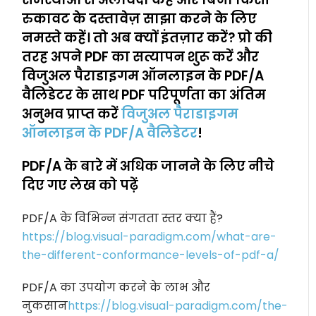
रुकावट के दस्तावेज़ साझा करने के लिए
नमस्ते कहें। तो अब क्यों इंतज़ार करें? प्रो की
तरह अपने PDF का सत्यापन शुरू करें और
विजुअल पैराडाइगम ऑनलाइन के PDF/A
वैलिडेटर के साथ PDF परिपूर्णता का अंतिम
अनुभव प्राप्त करें
विजुअल पैराडाइगम
ऑनलाइन के PDF/A वैलिडेटर
!
PDF/A के बारे में अधिक जानने के लिए नीचे
दिए गए लेख को पढ़ें
PDF/A के विभिन्न संगतता स्तर क्या हैं?
https://blog.visual-paradigm.com/what-are-
the-different-conformance-levels-of-pdf-a/
PDF/A का उपयोग करने के लाभ और
नुकसान
https://blog.visual-paradigm.com/the-