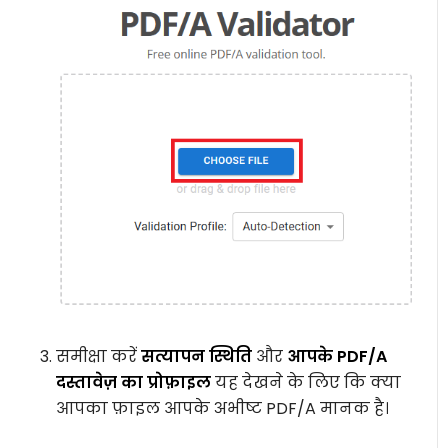
समीक्षा करें
सत्यापन स्थिति
और
आपके PDF/A
दस्तावेज़ का प्रोफ़ाइल
यह देखने के लिए कि क्या
आपका फ़ाइल आपके अभीष्ट PDF/A मानक है।