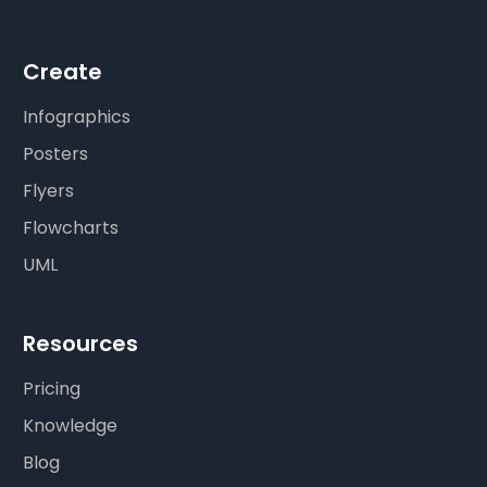
Create
Infographics
Posters
Flyers
Flowcharts
UML
Resources
Pricing
Knowledge
Blog