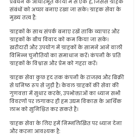
प्रबंधन के आधारभूत कार्यों में से एक है, जिससे ग्राहक
संबंधों को अच्छा बनाए रखा जा सके। ग्राहक सेवा के
मुख्य तत्व हैं:
ग्राहकों के साथ संपर्क बनाए रखें ताकि व्यापार और
ग्राहकों के बीच विवाद को कम किया जा सके।
खरीदारी और उपयोग में ग्राहकों के सामने आने वाली
विभिन्न चुनौतियों का समाधान करें। कंपनी के प्रति
ग्राहकों के विश्वास और प्रेम को गहरा करें।
ग्राहक सेवा कुछ हद तक कंपनी के राजस्व और बिक्री
से घनिष्ठ रूप से जुड़ी है। केवल ग्राहकों की सेवा की
गुणवत्ता में सुधार करके, उपभोक्ताओं का ध्यान सभी
विवरणों पर लगाकर ही हम उद्यम विकास के आर्थिक
लाभ को सुनिश्चित कर सकते हैं।
ग्राहक सेवा के लिए हमें निम्नलिखित पर ध्यान देना
और करना आवश्यक है: