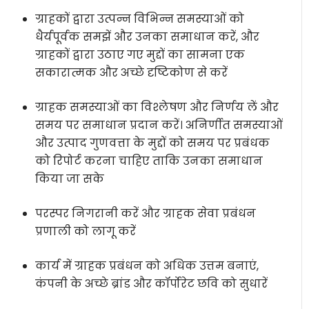
ग्राहकों द्वारा उत्पन्न विभिन्न समस्याओं को
धैर्यपूर्वक समझें और उनका समाधान करें, और
ग्राहकों द्वारा उठाए गए मुद्दों का सामना एक
सकारात्मक और अच्छे दृष्टिकोण से करें
ग्राहक समस्याओं का विश्लेषण और निर्णय लें और
समय पर समाधान प्रदान करें। अनिर्णीत समस्याओं
और उत्पाद गुणवत्ता के मुद्दों को समय पर प्रबंधक
को रिपोर्ट करना चाहिए ताकि उनका समाधान
किया जा सके
परस्पर निगरानी करें और ग्राहक सेवा प्रबंधन
प्रणाली को लागू करें
कार्य में ग्राहक प्रबंधन को अधिक उत्तम बनाएं,
कंपनी के अच्छे ब्रांड और कॉर्पोरेट छवि को सुधारें