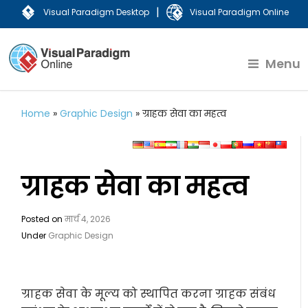
|
Visual Paradigm Desktop
Visual Paradigm Online
Menu
Home
»
Graphic Design
»
ग्राहक सेवा का महत्व
ग्राहक सेवा का महत्व
Posted on
मार्च 4, 2026
Under
Graphic Design
ग्राहक सेवा के मूल्य को स्थापित करना ग्राहक संबंध