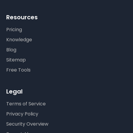
Resources
Pricing
Knowledge
Blog
Sitemap
Free Tools
Legal
Terms of Service
Privacy Policy
Security Overview