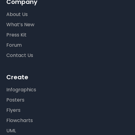
Company
About Us
What’s New
Press Kit
Forum
Contact Us
Create
Infographics
Posters
Flyers
Flowcharts
UML