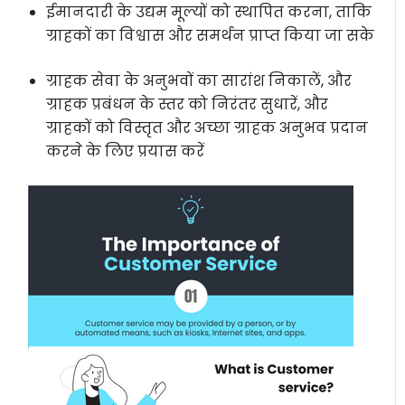
ईमानदारी के उद्यम मूल्यों को स्थापित करना, ताकि
ग्राहकों का विश्वास और समर्थन प्राप्त किया जा सके
ग्राहक सेवा के अनुभवों का सारांश निकालें, और
ग्राहक प्रबंधन के स्तर को निरंतर सुधारें, और
ग्राहकों को विस्तृत और अच्छा ग्राहक अनुभव प्रदान
करने के लिए प्रयास करें