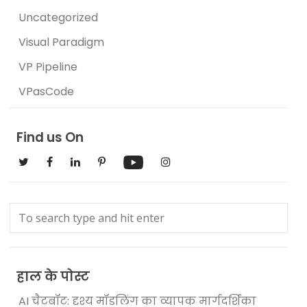
Uncategorized
Visual Paradigm
VP Pipeline
VPasCode
Find us On
हाल के पोस्ट
AI चैटबॉट: दृश्य मॉडलिंग का व्यापक मार्गदर्शिका