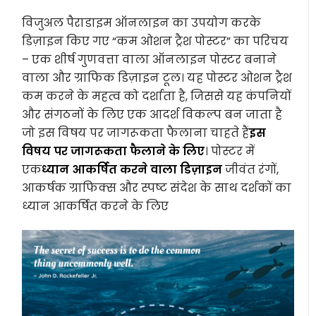
विजुअल पैराडाइम ऑनलाइन का उपयोग करके
डिज़ाइन किए गए “कम ओशन ट्रैश पोस्टर” का परिचय
– एक शीर्ष गुणवत्ता वाला ऑनलाइन पोस्टर बनाने
वाला और ग्राफिक डिज़ाइन टूल। यह पोस्टर ओशन ट्रैश
कम करने के महत्व को दर्शाता है, जिससे यह कंपनियों
और संगठनों के लिए एक आदर्श विकल्प बन जाता है
जो इस विषय पर जागरूकता फैलाना चाहते हैं
इस
विषय पर जागरूकता फैलाने के लिए
। पोस्टर में
एक
ध्यान आकर्षित करने वाला डिज़ाइन
जीवंत रंगों,
आकर्षक ग्राफिक्स और स्पष्ट संदेश के साथ दर्शकों का
ध्यान आकर्षित करने के लिए