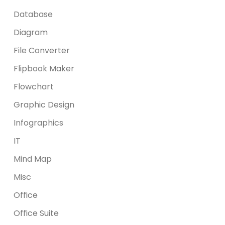
Database
Diagram
File Converter
Flipbook Maker
Flowchart
Graphic Design
Infographics
IT
Mind Map
Misc
Office
Office Suite