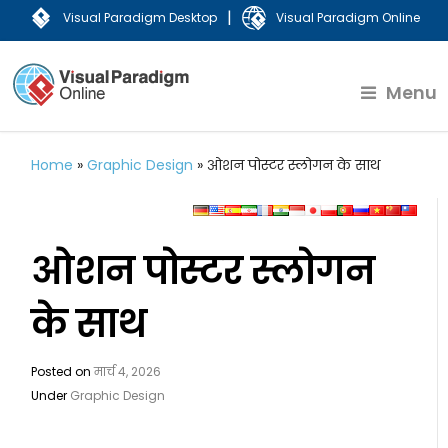
|
Visual Paradigm Desktop
Visual Paradigm Online
Menu
Home
»
Graphic Design
»
ओशन पोस्टर स्लोगन के साथ
ओशन पोस्टर स्लोगन
के साथ
Posted on
मार्च 4, 2026
Under
Graphic Design