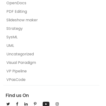
OpenDocs
PDF Editing
Slideshow maker
Strategy
SysML
UML
Uncategorized
Visual Paradigm
VP Pipeline
VPasCode
Find us On