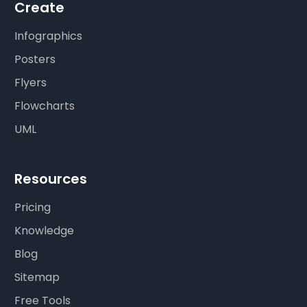
Create
Infographics
Posters
Flyers
Flowcharts
UML
Resources
Pricing
Knowledge
Blog
Sitemap
Free Tools