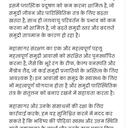
इसमें प्लास्टिक प्रदूषण को कम करना शामिल है, जो
समुद्री जीवन और पारिस्थितिक तंत्र के लिए बढ़ता
खतरा है, साथ ही जलवायु परिवर्तन के प्रभाव को कम
करना भी शामिल है, जो बढ़ते समुद्री स्तर और बदलते
समुद्री तापमान के कारण हो रहा है।
महासागर संरक्षण का एक और महत्वपूर्ण पहलू
महत्वपूर्ण समुद्री आवासों को संरक्षित और पुनर्स्थापित
करना है, जैसे कि भूरे रंग के रीफ, केल्प वनस्पति और
मैंग्रोव लैंड, जो कई समुद्री प्रजातियों के अस्तित्व के लिए
आवश्यक हैं। इन आवासों का समुद्र के स्वास्थ्य के लिए
भी महत्वपूर्ण योगदान होता है और समुद्री पारिस्थितिक
तंत्र के संतुलन को बनाए रखने में सहायता करता है।
महासागर और उनके संसाधनों की रक्षा के लिए
कार्रवाई करके, हम यह सुनिश्चित करने में मदद कर
सकते हैं कि भविष्य की पीढ़ियां स्वस्थ और उत्तम स्थिति