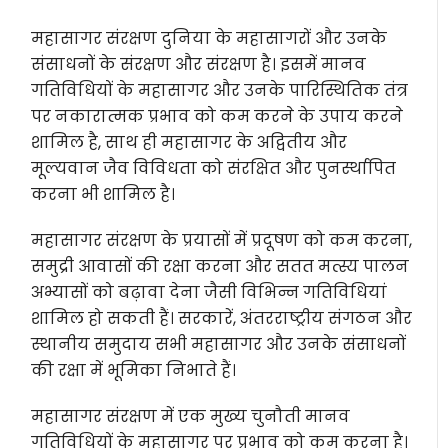
महासागर संरक्षण दुनिया के महासागरों और उनके
संसाधनों के संरक्षण और संरक्षण है। इसमें मानव
गतिविधियों के महासागर और उनके पारिस्थितिक तंत्र
पर नकारात्मक प्रभाव को कम करने के उपाय करने
शामिल है, साथ ही महासागर के अद्वितीय और
मूल्यवान जैव विविधता को संरक्षित और पुनर्स्थापित
करना भी शामिल है।
महासागर संरक्षण के प्रयासों में प्रदूषण को कम करना,
समुद्री आवासों की रक्षा करना और सतत मत्स्य पालन
अभ्यासों को बढ़ावा देना जैसी विभिन्न गतिविधियां
शामिल हो सकती हैं। सरकारें, अंतरराष्ट्रीय संगठन और
स्थानीय समुदाय सभी महासागर और उनके संसाधनों
की रक्षा में भूमिका निभाते हैं।
महासागर संरक्षण में एक मुख्य चुनौती मानव
गतिविधियों के महासागर पर प्रभाव को कम करना है।