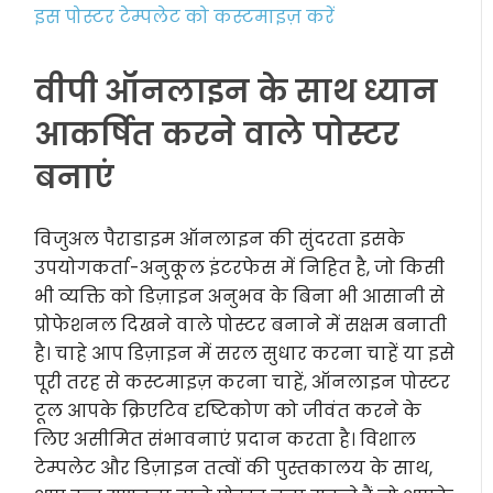
इस पोस्टर टेम्पलेट को कस्टमाइज़ करें
वीपी ऑनलाइन के साथ ध्यान
आकर्षित करने वाले पोस्टर
बनाएं
विजुअल पैराडाइम ऑनलाइन की सुंदरता इसके
उपयोगकर्ता-अनुकूल इंटरफेस में निहित है, जो किसी
भी व्यक्ति को डिज़ाइन अनुभव के बिना भी आसानी से
प्रोफेशनल दिखने वाले पोस्टर बनाने में सक्षम बनाती
है। चाहे आप डिज़ाइन में सरल सुधार करना चाहें या इसे
पूरी तरह से कस्टमाइज़ करना चाहें, ऑनलाइन पोस्टर
टूल आपके क्रिएटिव दृष्टिकोण को जीवंत करने के
लिए असीमित संभावनाएं प्रदान करता है। विशाल
टेम्पलेट और डिज़ाइन तत्वों की पुस्तकालय के साथ,