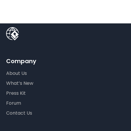
Company
About Us
What’s New
Press Kit
Forum
Contact Us