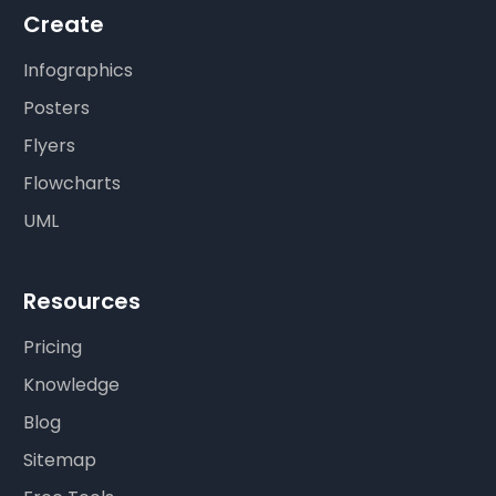
Create
Infographics
Posters
Flyers
Flowcharts
UML
Resources
Pricing
Knowledge
Blog
Sitemap