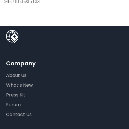
और पारिस्थितिकी
Company
About Us
What’s New
Press Kit
Forum
Contact Us