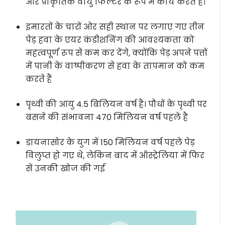
और प्राकृतिक वायु फिल्टर के रूप में कार्य करते हैं।
इमारतों के चारों ओर सही स्थान पर लगाए गए तीन
पेड़ हवा के एयर कंडीशनिंग की आवश्यकता को
महत्वपूर्ण रूप से कम कर देंगे, क्योंकि पेड़ अपने पत्तों
में पानी के वाष्पीकरण से हवा के तापमान को कम
करते हैं
पृथ्वी की आयु 4.5 बिलियन वर्ष है। पौधों के पृथ्वी पर
बसने की संभावना 470 मिलियन वर्ष पहले है
डायनासोर के युग में 150 मिलियन वर्ष पहले पेड़
विलुप्त हो गए थे, लेकिन बाद में ऑस्ट्रेलिया में फिर
से उनकी खोज की गई