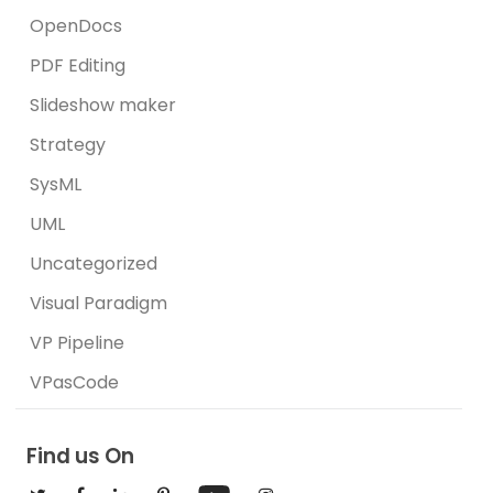
OpenDocs
PDF Editing
Slideshow maker
Strategy
SysML
UML
Uncategorized
Visual Paradigm
VP Pipeline
VPasCode
Find us On