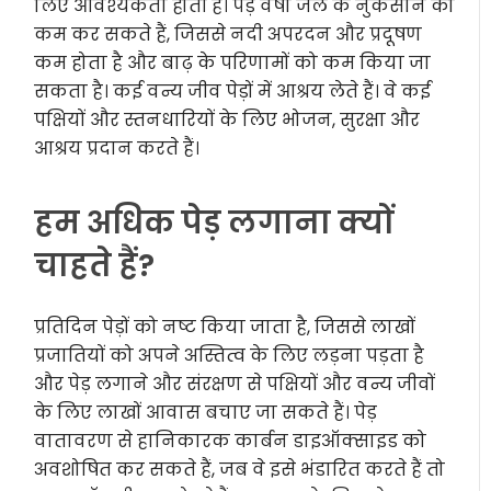
लिए आवश्यकता होती है। पेड़ वर्षा जल के नुकसान को
कम कर सकते हैं, जिससे नदी अपरदन और प्रदूषण
कम होता है और बाढ़ के परिणामों को कम किया जा
सकता है। कई वन्य जीव पेड़ों में आश्रय लेते हैं। वे कई
पक्षियों और स्तनधारियों के लिए भोजन, सुरक्षा और
आश्रय प्रदान करते हैं।
हम अधिक पेड़ लगाना क्यों
चाहते हैं?
प्रतिदिन पेड़ों को नष्ट किया जाता है, जिससे लाखों
प्रजातियों को अपने अस्तित्व के लिए लड़ना पड़ता है
और पेड़ लगाने और संरक्षण से पक्षियों और वन्य जीवों
के लिए लाखों आवास बचाए जा सकते हैं। पेड़
वातावरण से हानिकारक कार्बन डाइऑक्साइड को
अवशोषित कर सकते हैं, जब वे इसे भंडारित करते हैं तो