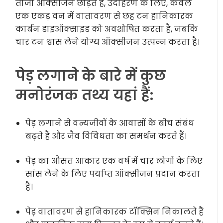
ताजा ऑक्सीजन छोड़ते हैं, उदाहरण के लिए, केवल
एक एकड़ वन में वातावरण से छह टन हानिकारक
कार्बन डाइऑक्साइड को अवशोषित करता है, जबकि
चार टन श्वास लेने योग्य ऑक्सीजन उत्पन्न करता है।
पेड़ लगाने के बारे में कुछ
मनोरंजक तथ्य यहां हैं:
पेड़ लगाने से वन्यजीवों के आवासों के बीच संबंध
बढ़ते हैं और जैव विविधता का समर्थन करते हैं।
पेड़ का औसत आकार एक वर्ष में चार लोगों के लिए
सांस लेने के लिए पर्याप्त ऑक्सीजन प्रदान करता
है।
पेड़ वातावरण से हानिकारक टॉक्सिन निकालते हैं