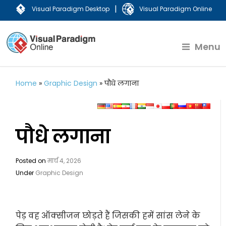
|
Visual Paradigm Desktop
Visual Paradigm Online
Menu
Home
»
Graphic Design
»
पौधे लगाना
पौधे लगाना
Posted on
मार्च 4, 2026
Under
Graphic Design
पेड़ वह ऑक्सीजन छोड़ते हैं जिसकी हमें सांस लेने के