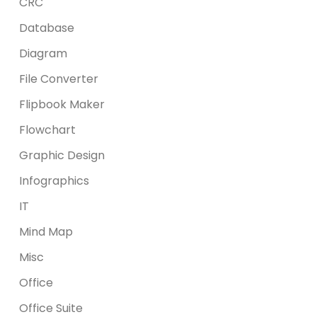
CRC
Database
Diagram
File Converter
Flipbook Maker
Flowchart
Graphic Design
Infographics
IT
Mind Map
Misc
Office
Office Suite