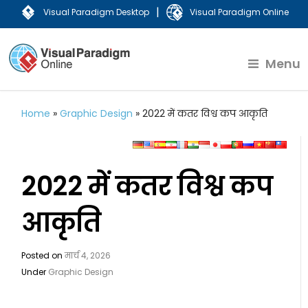
|
Visual Paradigm Desktop
Visual Paradigm Online
Menu
Home
»
Graphic Design
»
2022 में कतर विश्व कप आकृति
2022 में कतर विश्व कप
आकृति
Posted on
मार्च 4, 2026
Under
Graphic Design