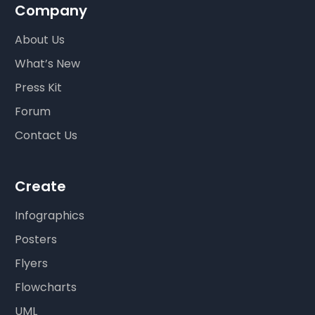
Company
About Us
What’s New
Press Kit
Forum
Contact Us
Create
Infographics
Posters
Flyers
Flowcharts
UML