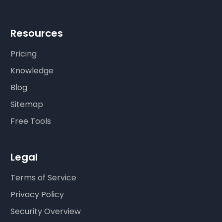
Resources
Pricing
Knowledge
Blog
Sitemap
Free Tools
Legal
Terms of Service
Privacy Policy
Security Overview