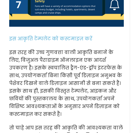
इस आकृति टेम्पलेट को कस्टमाइज़ करें
इस तरह की उच्च गुणवत्ता वाली आकृति बनाने के
लिए, विजुअल पैराडाइम ऑनलाइन एक आदर्श
उपकरण है। इसके स्वचालित ड्रैग-एंड-ड्रॉप इंटरफेस के
साथ, उपयोगकर्ता बिना किसी पूर्व डिज़ाइन अनुभव के
पेशेवर दिखने वाले डिज़ाइन आसानी से बना सकते हैं।
इसके साथ ही, इसकी विस्तृत टेम्पलेट, आइकन और
छवियों की पुस्तकालय के साथ, उपयोगकर्ता अपने
विशिष्ट आवश्यकताओं के अनुसार अपने डिज़ाइन को
कस्टमाइज़ कर सकते हैं।
तो चाहे आप इस तरह की आकृति की आवश्यकता वाले