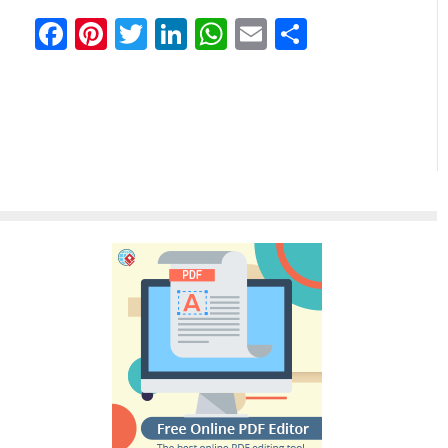
Facebook
Pinterest
Twitter
LinkedIn
WhatsApp
Email
Share