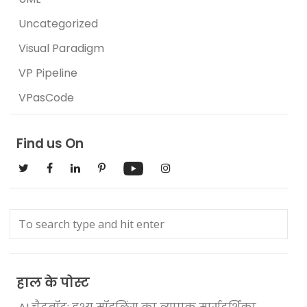
Uncategorized
Visual Paradigm
VP Pipeline
VPasCode
Find us On
हाल के पोस्ट