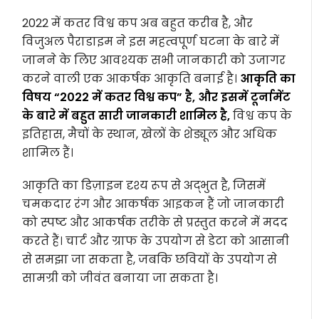
2022 में कतर विश्व कप अब बहुत करीब है, और
विजुअल पैराडाइम ने इस महत्वपूर्ण घटना के बारे में
जानने के लिए आवश्यक सभी जानकारी को उजागर
करने वाली एक आकर्षक आकृति बनाई है।
आकृति का
विषय “2022 में कतर विश्व कप” है, और इसमें टूर्नामेंट
के बारे में बहुत सारी जानकारी शामिल है,
विश्व कप के
इतिहास, मैचों के स्थान, खेलों के शेड्यूल और अधिक
शामिल हैं।
आकृति का डिज़ाइन दृश्य रूप से अद्भुत है, जिसमें
चमकदार रंग और आकर्षक आइकन हैं जो जानकारी
को स्पष्ट और आकर्षक तरीके से प्रस्तुत करने में मदद
करते हैं। चार्ट और ग्राफ के उपयोग से डेटा को आसानी
से समझा जा सकता है, जबकि छवियों के उपयोग से
सामग्री को जीवंत बनाया जा सकता है।