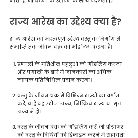
जाता है, जो घटना के उद्दीपन के साथ बदलता है।
राज्य आरेख का उद्देश्य क्या है?
राज्य आरेख का महत्वपूर्ण उद्देश्य वस्तु के निर्माण से
समाप्ति तक जीवन चक्र को मॉडलिंग करना है।
प्रणाली के गतिशील पहलुओं को मॉडलिंग करना
और प्रणाली के बारे में जानकारी का अधिक
व्यापक प्रतिनिधित्व प्रदान करना।
वस्तु के जीवन चक्र में विभिन्न राज्यों का वर्णन
करें, चाहे वह उद्दीप्त राज्य, निष्क्रिय राज्य या मृत
राज्य में हो।
वस्तु के जीवन चक्र को मॉडलिंग करें, जो प्रोग्रामर
को वस्तु के विधियों को डिज़ाइन करने में सहायता