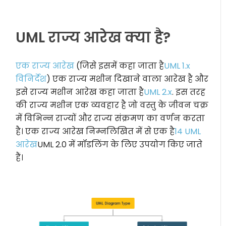
UML राज्य आरेख क्या है?
एक राज्य आरेख
(जिसे इसमें कहा जाता है
UML 1.x
विनिर्देश
) एक राज्य मशीन दिखाने वाला आरेख है और
इसे राज्य मशीन आरेख कहा जाता है
UML 2.x
. इस तरह
की राज्य मशीन एक व्यवहार है जो वस्तु के जीवन चक्र
में विभिन्न राज्यों और राज्य संक्रमण का वर्णन करता
है। एक राज्य आरेख निम्नलिखित में से एक है
14 UML
आरेख
UML 2.0 में मॉडलिंग के लिए उपयोग किए जाते
हैं।