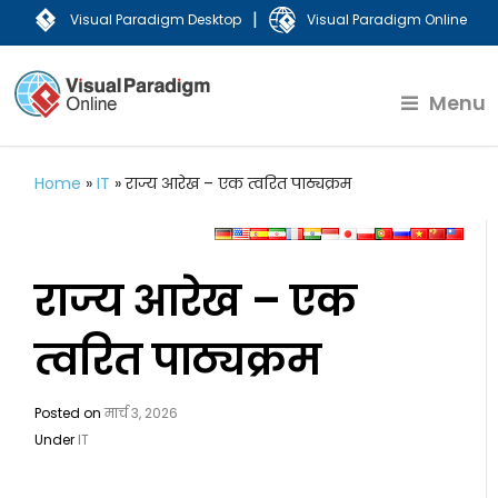
|
Visual Paradigm Desktop
Visual Paradigm Online
Menu
Home
»
IT
»
राज्य आरेख – एक त्वरित पाठ्यक्रम
राज्य आरेख – एक
त्वरित पाठ्यक्रम
Posted on
मार्च 3, 2026
Under
IT