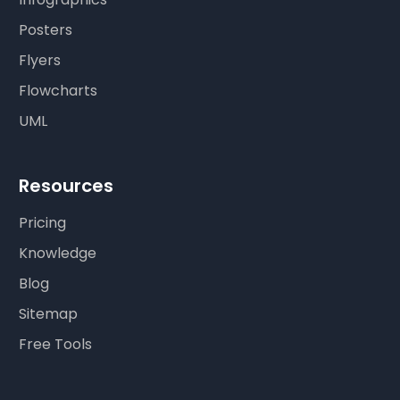
Posters
Flyers
Flowcharts
UML
Resources
Pricing
Knowledge
Blog
Sitemap
Free Tools