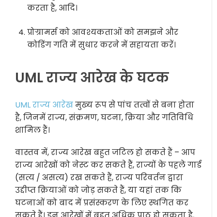
करता है, आदि।
प्रोग्रामर्स को आवश्यकताओं को समझने और
कोडिंग गति में सुधार करने में सहायता करें।
UML राज्य आरेख के घटक
UML राज्य आरेख
मुख्य रूप से पांच तत्वों से बना होता
है, जिनमें राज्य, संक्रमण, घटना, क्रिया और गतिविधि
शामिल हैं।
वास्तव में, राज्य आरेख बहुत जटिल हो सकते हैं – आप
राज्य आरेखों को नेस्ट कर सकते हैं, राज्यों के पहले गार्ड
(सत्य / असत्य) रख सकते हैं, राज्य परिवर्तन द्वारा
उद्दीप्त क्रियाओं को जोड़ सकते हैं, या यहां तक कि
घटनाओं को बाद में प्रसंस्करण के लिए स्थगित कर
सकते हैं। इन आरेखों में बहुत अधिक पाठ हो सकता है,