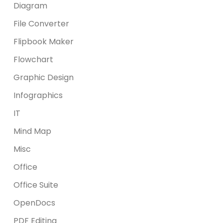
Diagram
File Converter
Flipbook Maker
Flowchart
Graphic Design
Infographics
IT
Mind Map
Misc
Office
Office Suite
OpenDocs
PDF Editing