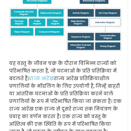
यह वस्तु के जीवन चक्र के दौरान विभिन्न राज्यों को
परिभाषित करता है, जो घटनाओं के प्रति प्रतिक्रिया में
बदलते हैं।
राज्य आरेख
राज्य आरेख प्रतिक्रियाशील
प्रणालियों के मॉडलिंग के लिए उपयोगी हैं, जिन्हें बाहरी
या आंतरिक घटनाओं के प्रति प्रतिक्रिया करने वाले
प्रणालियों के रूप में परिभाषित किया जा सकता है। एक
राज्य आरेख एक राज्य से दूसरे राज्य तक नियंत्रण के
प्रवाह का वर्णन करता है। एक राज्य को वस्तु के
अस्तित्व की एक स्थिति के रूप में परिभाषित किया