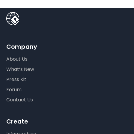
Company
About Us
What’s New
Press Kit
Forum
Contact Us
Create
Infographics