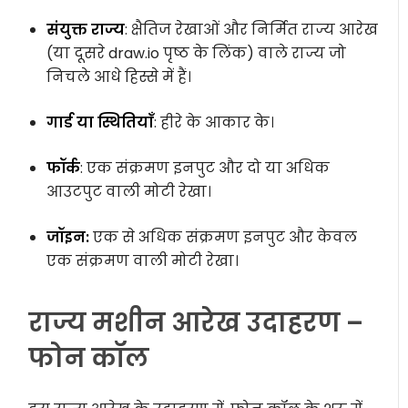
संयुक्त राज्य
: क्षैतिज रेखाओं और निर्मित राज्य आरेख
(या दूसरे draw.io पृष्ठ के लिंक) वाले राज्य जो
निचले आधे हिस्से में हैं।
गार्ड या स्थितियाँ
: हीरे के आकार के।
फॉर्क
: एक संक्रमण इनपुट और दो या अधिक
आउटपुट वाली मोटी रेखा।
जॉइन:
एक से अधिक संक्रमण इनपुट और केवल
एक संक्रमण वाली मोटी रेखा।
राज्य मशीन आरेख उदाहरण –
फोन कॉल