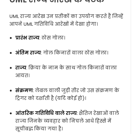
UML राज्य आरेख उन प्रतीकों का उपयोग करते हैं जिन्हें
आपने UML गतिविधि आरेखों में देखा होगा।
प्रारंभ राज्य
: ठोस गोला।
अंतिम राज्य
: गोल किनारों वाला ठोस गोला।
राज्य
: क्रिया के नाम के साथ गोल किनारों वाला
आयत।
संक्रमण
: लेबल वाली जुड़ी तीर जो उस संक्रमण के
ट्रिगर को दर्शाती है (यदि कोई हो)।
आंतरिक गतिविधि वाले राज्य
: क्षैतिज रेखाओं वाले
राज्य जिनके व्यवहार को निचले आधे हिस्से में
सूचीबद्ध किया गया है।