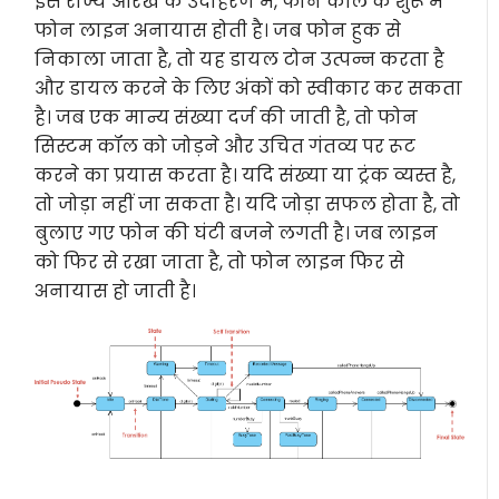
इस राज्य आरेख के उदाहरण में, फोन कॉल के शुरू में
फोन लाइन अनायास होती है। जब फोन हुक से
निकाला जाता है, तो यह डायल टोन उत्पन्न करता है
और डायल करने के लिए अंकों को स्वीकार कर सकता
है। जब एक मान्य संख्या दर्ज की जाती है, तो फोन
सिस्टम कॉल को जोड़ने और उचित गंतव्य पर रूट
करने का प्रयास करता है। यदि संख्या या ट्रंक व्यस्त है,
तो जोड़ा नहीं जा सकता है। यदि जोड़ा सफल होता है, तो
बुलाए गए फोन की घंटी बजने लगती है। जब लाइन
को फिर से रखा जाता है, तो फोन लाइन फिर से
अनायास हो जाती है।