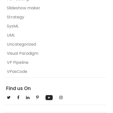
Slideshow maker
Strategy
SysML
UML
Uncategorized
Visual Paradigm
VP Pipeline
VPasCode
Find us On