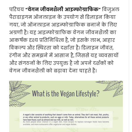
परिचय
“वेगन जीवनशैली आइन्फोग्राफिक”
विजुअल
पैराडाइगम ऑनलाइन के उपयोग से डिज़ाइन किया
गया, जो ऑनलाइन आइन्फोग्राफिक बनाने के लिए
अग्रणी है। यह आइन्फोग्राफिक वेगन जीवनशैली का
आकर्षक दृश्य प्रतिनिधित्व है, जो इसके लाभ, आहार
विकल्प और स्थिरता को दर्शाता है। डिज़ाइन जीवंत,
रंगीन और समझने में आसान है, जिससे यह व्यवसायों
और संगठनों के लिए उपयुक्त है जो अपने दर्शकों को
वेगन जीवनशैली को बढ़ावा देना चाहते हैं।