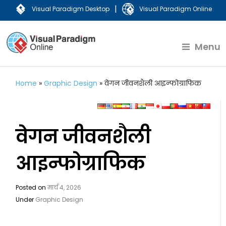
|
Visual Paradigm Desktop
Visual Paradigm Online
Menu
Home
»
Graphic Design
»
वेगन जीवनशैली आइन्फोग्राफिक
वेगन जीवनशैली
आइन्फोग्राफिक
Posted on
मार्च 4, 2026
Under
Graphic Design