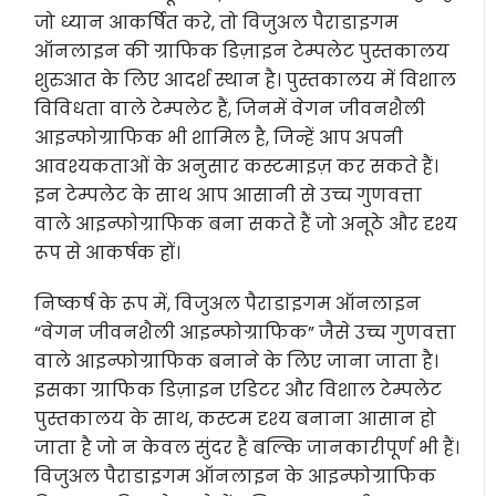
जो ध्यान आकर्षित करे, तो विजुअल पैराडाइगम
ऑनलाइन की ग्राफिक डिज़ाइन टेम्पलेट पुस्तकालय
शुरुआत के लिए आदर्श स्थान है। पुस्तकालय में विशाल
विविधता वाले टेम्पलेट हैं, जिनमें वेगन जीवनशैली
आइन्फोग्राफिक भी शामिल है, जिन्हें आप अपनी
आवश्यकताओं के अनुसार कस्टमाइज़ कर सकते हैं।
इन टेम्पलेट के साथ आप आसानी से उच्च गुणवत्ता
वाले आइन्फोग्राफिक बना सकते हैं जो अनूठे और दृश्य
रूप से आकर्षक हों।
निष्कर्ष के रूप में, विजुअल पैराडाइगम ऑनलाइन
“वेगन जीवनशैली आइन्फोग्राफिक” जैसे उच्च गुणवत्ता
वाले आइन्फोग्राफिक बनाने के लिए जाना जाता है।
इसका ग्राफिक डिज़ाइन एडिटर और विशाल टेम्पलेट
पुस्तकालय के साथ, कस्टम दृश्य बनाना आसान हो
जाता है जो न केवल सुंदर हैं बल्कि जानकारीपूर्ण भी हैं।
विजुअल पैराडाइगम ऑनलाइन के आइन्फोग्राफिक