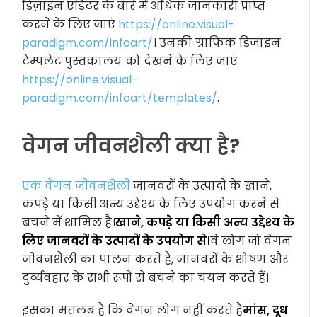
डिज़ाइन एडिटर के बारे में अधिक जानकारी प्राप्त
करने के लिए जाएं
https://online.visual-
paradigm.com/infoart/
। उनकी ग्राफिक डिज़ाइन
टेम्पलेट पुस्तकालय को देखने के लिए जाएं
https://online.visual-
paradigm.com/infoart/templates/
.
वेगन जीवनशैली क्या है?
एक वेगन जीवनशैली
जानवरों के उत्पादों के खाने,
कपड़े या किसी अन्य उद्देश्य के लिए उपयोग करने से
बचने में शामिल है।
खाने, कपड़े या किसी अन्य उद्देश्य के
लिए जानवरों के उत्पादों के उपयोग से।
वे लोग जो वेगन
जीवनशैली का पालन करते हैं, जानवरों के शोषण और
दुर्व्यवहार के सभी रूपों से बचने का चयन करते हैं।
इसका मतलब है कि वेगन लोग नहीं करते हैं
मांस, दूध