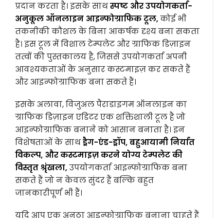
प्रदान करता है। इसके साथ
स्पष्ट और उपयोगकर्ता-
अनुकूल ऑनलाइन आइन्फोग्राफिक टूल,
कोई भी
तकनीकी कौशल के बिना आकर्षक दृश्य बना सकता
है। इस टूल में विशाल टेम्पलेट और ग्राफिक डिज़ाइन
तत्वों की पुस्तकालय है, जिससे उपयोगकर्ता अपनी
आवश्यकताओं के अनुसार कस्टमाइज़ कर सकते हैं
और आइन्फोग्राफिक बना सकते हैं।
इसके अलावा, विजुअल पैराडाइगम ऑनलाइन का
ग्राफिक डिज़ाइन एडिटर एक शक्तिशाली टूल है जो
आइन्फोग्राफिक बनाने को आसान बनाता है। इन
विशेषताओं के साथ
ड्रैग-एंड-ड्रॉप, बहुआयामी निर्यात
विकल्प, और कस्टमाइज़ करने योग्य टेम्पलेट की
विस्तृत श्रृंखला,
उपयोगकर्ता आइन्फोग्राफिक बना
सकते हैं जो न केवल सुंदर हैं बल्कि बहुत
जानकारीपूर्ण भी हैं।
यदि आप एक अनूठा आइन्फोग्राफिक बनाना चाहते हैं