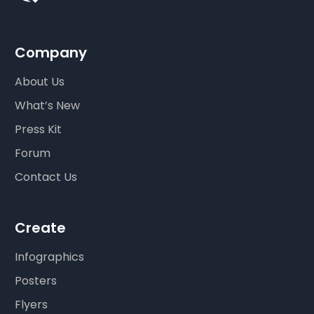
Company
About Us
What’s New
Press Kit
Forum
Contact Us
Create
Infographics
Posters
Flyers