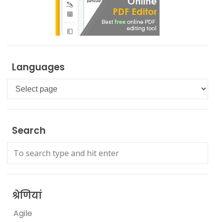
Languages
Languages
Search
श्रेणियां
Agile