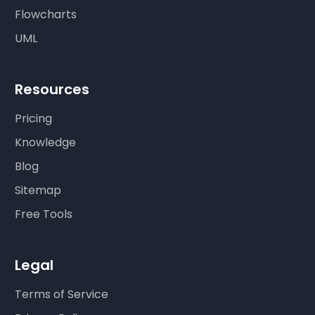
Flowcharts
UML
Resources
Pricing
Knowledge
Blog
Sitemap
Free Tools
Legal
Terms of Service