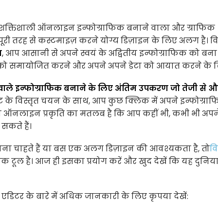
क्तिशाली ऑनलाइन इन्फोग्राफिक बनाने वाला और ग्राफिक
 पूरी तरह से कस्टमाइज़ करने योग्य डिज़ाइन के लिए अलग है। व
स
, आप आसानी से अपने स्वयं के अद्वितीय इन्फोग्राफिक को बना
फॉन्ट को समायोजित करने और अपने अपने डेटा को आयात करने के 
वाले इन्फोग्राफिक बनाने के लिए अंतिम उपकरण जो तेजी से औ
ट के विस्तृत चयन के साथ, आप कुछ क्लिक में अपने इन्फोग्रा
ी ऑनलाइन प्रकृति का मतलब है कि आप कहीं भी, कभी भी अपन
सकते हैं।
ाना चाहते हैं या बस एक अलग डिज़ाइन की आवश्यकता है, तो
वि
टूल है। आज ही इसका प्रयोग करें और खुद देखें कि यह दुनिय
डिटर के बारे में अधिक जानकारी के लिए कृपया देखें: