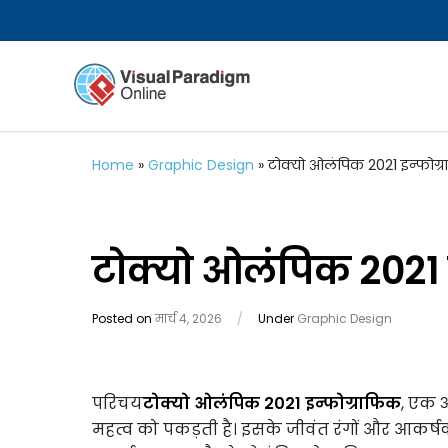
Home
»
Graphic Design
»
टोक्यो ओलंपिक 2021 इन्फोग्
टोक्यो ओलंपिक 2021 
Posted on
मार्च 4, 2026
/
Under
Graphic Design
परिचय
टोक्यो ओलंपिक 2021 इन्फोग्राफिक
, एक 
महत्व को पकड़ती है। इसके जीवंत रंगों और आकर्षक