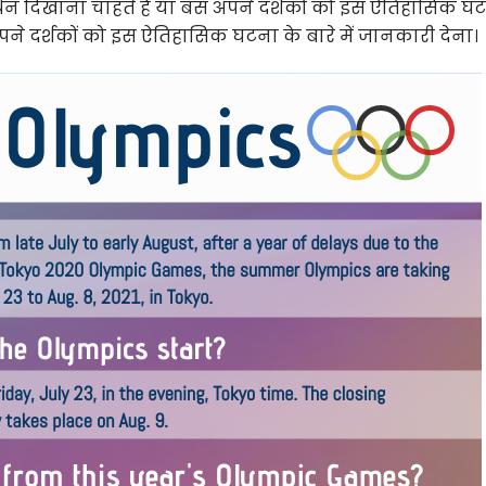
थन दिखाना चाहते हैं या बस अपने दर्शकों को इस ऐतिहासिक घ
ने दर्शकों को इस ऐतिहासिक घटना के बारे में जानकारी देना।