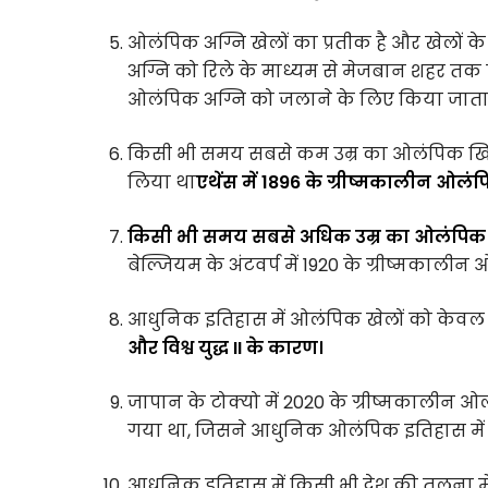
ओलंपिक अग्नि खेलों का प्रतीक है और खेलों के
अग्नि को रिले के माध्यम से मेजबान शहर तक 
ओलंपिक अग्नि को जलाने के लिए किया जाता 
किसी भी समय सबसे कम उम्र का ओलंपिक खिलाड़ी ग
लिया था
एथेंस में 1896 के ग्रीष्मकालीन ओलंपिक 
किसी भी समय सबसे अधिक उम्र का ओलंपिक खि
बेल्जियम के अंटवर्प में 1920 के ग्रीष्मकालीन
आधुनिक इतिहास में ओलंपिक खेलों को केवल त
और विश्व युद्ध II के कारण।
जापान के टोक्यो में 2020 के ग्रीष्मकालीन 
गया था, जिसने आधुनिक ओलंपिक इतिहास में पह
आधुनिक इतिहास में किसी भी देश की तुलना मे