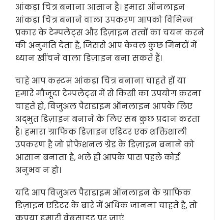
आंकड़ा चित्र बनाना आसान है। हमारा ऑनलाइन
आंकड़ा चित्र बनाने वाला उपकरण आपको विभिन्न
प्रकार के टेम्पलेट्स और डिज़ाइन तत्वों का चयन करने
की अनुमति देता है, जिससे आप केवल कुछ मिनटों में
ध्यान खींचने वाला डिज़ाइन बना सकते हैं।
चाहे आप कस्टम आंकड़ा चित्र बनाना चाहते हों या
हमारे मौजूदा टेम्पलेट्स में से किसी का उपयोग करना
चाहते हों, विजुअल पैराडाइम ऑनलाइन आपके लिए
अद्भुत डिज़ाइन बनाने के लिए सब कुछ प्रदान करता
है। हमारा ग्राफिक डिज़ाइन एडिटर एक शक्तिशाली
उपकरण है जो प्रोफेशनल ग्रेड के डिज़ाइन बनाने को
आसान बनाता है, भले ही आपके पास पहले कोई
अनुभव न हो।
यदि आप विजुअल पैराडाइम ऑनलाइन के ग्राफिक
डिज़ाइन एडिटर के बारे में अधिक जानना चाहते हैं, तो
कृपया हमारी वेबसाइट पर जाएं