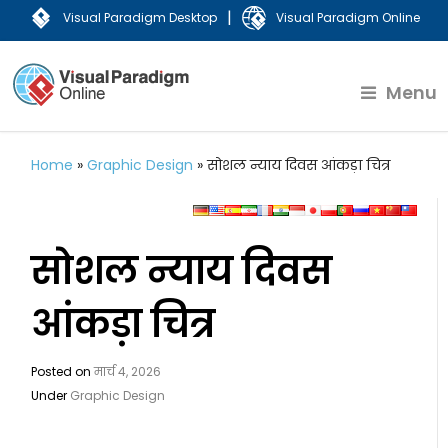
|
Visual Paradigm Desktop
Visual Paradigm Online
Menu
Home
»
Graphic Design
»
सोशल न्याय दिवस आंकड़ा चित्र
सोशल न्याय दिवस
आंकड़ा चित्र
Posted on
मार्च 4, 2026
Under
Graphic Design