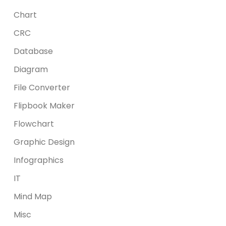
Chart
CRC
Database
Diagram
File Converter
Flipbook Maker
Flowchart
Graphic Design
Infographics
IT
Mind Map
Misc