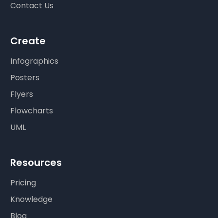
Contact Us
Create
Infographics
Posters
Flyers
Flowcharts
UML
Resources
Pricing
Knowledge
Blog