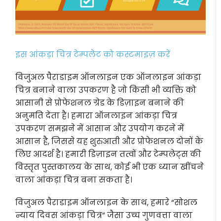
इस आंकड़ा चित्र टेम्पलेट को कस्टमाइज़ करें
विजुअल पैराडाइम ऑनलाइन एक ऑनलाइन आंकड़ा
चित्र बनाने वाला उपकरण है जो किसी भी व्यक्ति को
आसानी से प्रोफेशनल ग्रेड के डिज़ाइन बनाने की
अनुमति देता है। हमारा ऑनलाइन आंकड़ा चित्र
उपकरण समझने में आसान और उपयोग करने में
आसान है, जिससे यह शुरुआती और प्रोफेशनल दोनों के
लिए आदर्श है। हमारी डिज़ाइन तत्वों और टेम्पलेट्स की
विस्तृत पुस्तकालय के साथ, कोई भी एक ध्यान खींचने
वाला आंकड़ा चित्र बना सकता है।
विजुअल पैराडाइम ऑनलाइन के साथ, हमारे “सोशल
न्याय दिवस आंकड़ा चित्र” जैसा उच्च गुणवत्ता वाला