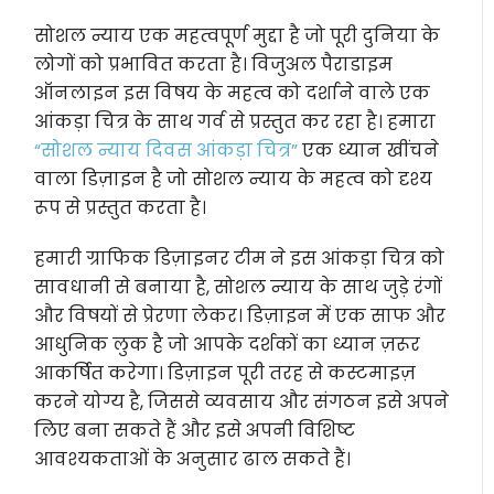
सोशल न्याय एक महत्वपूर्ण मुद्दा है जो पूरी दुनिया के
लोगों को प्रभावित करता है। विजुअल पैराडाइम
ऑनलाइन इस विषय के महत्व को दर्शाने वाले एक
आंकड़ा चित्र के साथ गर्व से प्रस्तुत कर रहा है। हमारा
“सोशल न्याय दिवस आंकड़ा चित्र”
एक ध्यान खींचने
वाला डिज़ाइन है जो सोशल न्याय के महत्व को दृश्य
रूप से प्रस्तुत करता है।
हमारी ग्राफिक डिज़ाइनर टीम ने इस आंकड़ा चित्र को
सावधानी से बनाया है, सोशल न्याय के साथ जुड़े रंगों
और विषयों से प्रेरणा लेकर। डिज़ाइन में एक साफ और
आधुनिक लुक है जो आपके दर्शकों का ध्यान ज़रूर
आकर्षित करेगा। डिज़ाइन पूरी तरह से कस्टमाइज़
करने योग्य है, जिससे व्यवसाय और संगठन इसे अपने
लिए बना सकते हैं और इसे अपनी विशिष्ट
आवश्यकताओं के अनुसार ढाल सकते हैं।