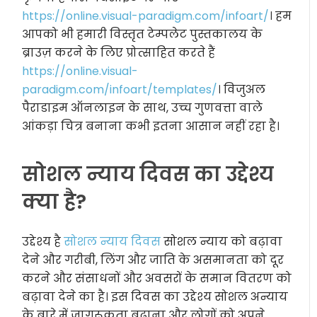
https://online.visual-paradigm.com/infoart/
। हम
आपको भी हमारी विस्तृत टेम्पलेट पुस्तकालय के
ब्राउज़ करने के लिए प्रोत्साहित करते हैं
https://online.visual-
paradigm.com/infoart/templates/
। विजुअल
पैराडाइम ऑनलाइन के साथ, उच्च गुणवत्ता वाले
आंकड़ा चित्र बनाना कभी इतना आसान नहीं रहा है।
सोशल न्याय दिवस का उद्देश्य
क्या है?
उद्देश्य है
सोशल न्याय दिवस
सोशल न्याय को बढ़ावा
देने और गरीबी, लिंग और जाति के असमानता को दूर
करने और संसाधनों और अवसरों के समान वितरण को
बढ़ावा देने का है। इस दिवस का उद्देश्य सोशल अन्याय
के बारे में जागरूकता बढ़ाना और लोगों को अपने