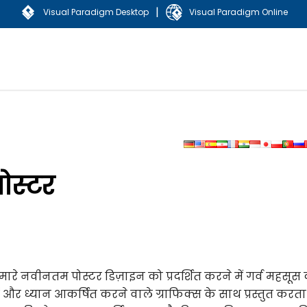
|
Visual Paradigm Desktop
Visual Paradigm Online
ोस्टर
रे नवीनतम पोस्टर डिज़ाइन को प्रदर्शित करने में गर्व महसूस
ं और ध्यान आकर्षित करने वाले ग्राफिक्स के साथ प्रस्तुत करता 