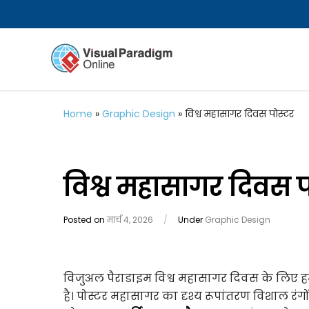
Home
»
Graphic Design
»
विश्व महासागर दिवस पोस्टर
विश्व महासागर दिवस प
Posted on
मार्च 4, 2026
/
Under
Graphic Design
विजुअल पैराडाइम विश्व महासागर दिवस के लिए हमा
है। पोस्टर महासागर का दृश्य रूपांतरण विशाल रंगो