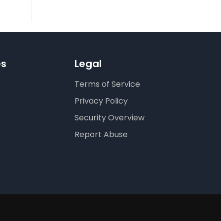
es
Legal
Terms of Service
Privacy Policy
Security Overview
Report Abuse