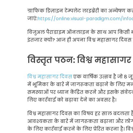
ग्राफिक डिज़ाइन टेम्पलेट लाइब्रेरी का अन्वेषण 
जाएं:
https://online.visual-paradigm.com/inf
विजुअल पैराडाइम ऑनलाइन के साथ आप किसी भी अ
इंतजार क्यों? आज ही अपना विश्व महासागर दिवस प
विस्तृत पठन: विश्व महासागर 
विश्व महासागर दिवस
एक वार्षिक उत्सव है जो 8 
में भूमिका के बारे में जागरूकता बढ़ाने के लिए 
समस्याओं पर ध्यान केंद्रित करने और इसके संवेद
लिए कार्रवाई को बढ़ावा देने का अवसर है।
विश्व महासागर दिवस का विषय हर साल बदलता है
आवश्यकता के बारे में जागरूकता बढ़ाना और लोगों
के लिए कार्रवाई करने के लिए प्रेरित करना है। वि