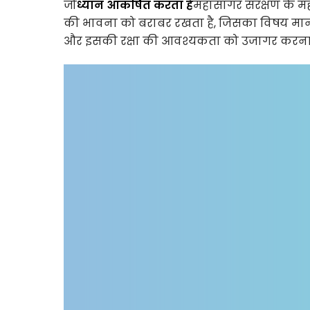
जो
ध्यान आकर्षित करता है
महासागर संरक्षण के म
की भावना को बराबर रखता है, जिसका विषय मानव 
और इसकी रक्षा की आवश्यकता को उजागर करना 