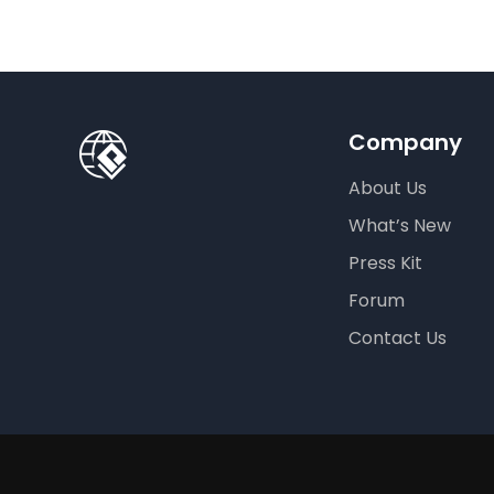
Company
About Us
What’s New
Press Kit
Forum
Contact Us