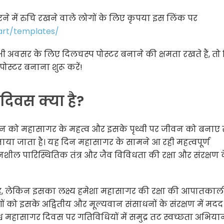
करने में रुचि रखने वाले लोगों के लिए कृपया इस लिंक पर
oart/templates/
वसर के लिए दिलचस्प पोस्टर बनाने की क्षमता रखते हैं, तो
ोस्टर बनाना शुरू करें!
दिवस क्या है?
जून को महासागर के महत्व और इसके पृथ्वी पर जीवन को बनाए
मनाया जाता है। यह दिन महासागर के सामने आ रही महत्वपूर्ण
नशील पारिस्थितिक तंत्र और जैव विविधता की रक्षा और संरक्षण 
, लेकिन इसका लक्ष्य हमेशा महासागर की रक्षा की आपातका
 को इसके अद्वितीय और मूल्यवान संसाधनों के संरक्षण में मद
श्व महासागर दिवस पर गतिविधियों में समुद्र तट स्वच्छता अभिया