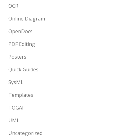
OCR
Online Diagram
OpenDocs
PDF Editing
Posters
Quick Guides
SysML
Templates
TOGAF
UML
Uncategorized