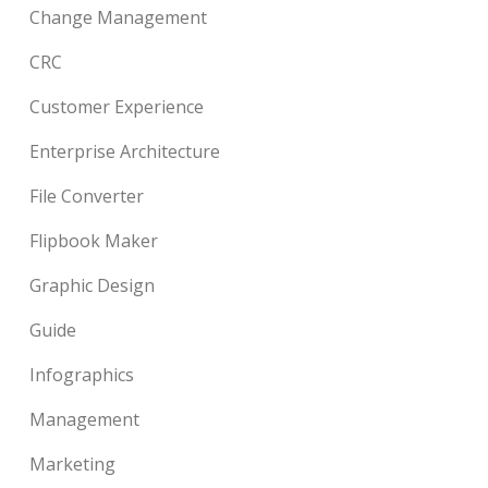
Change Management
CRC
Customer Experience
Enterprise Architecture
File Converter
Flipbook Maker
Graphic Design
Guide
Infographics
Management
Marketing