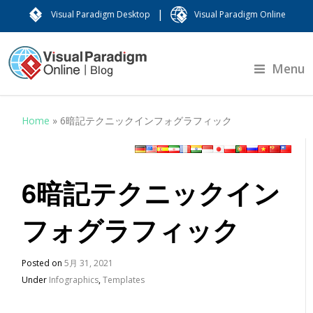
|
Visual Paradigm Desktop
Visual Paradigm Online
Menu
Home
»
6暗記テクニックインフォグラフィック
6暗記テクニックイン
フォグラフィック
Posted on
5月 31, 2021
Under
Infographics
,
Templates