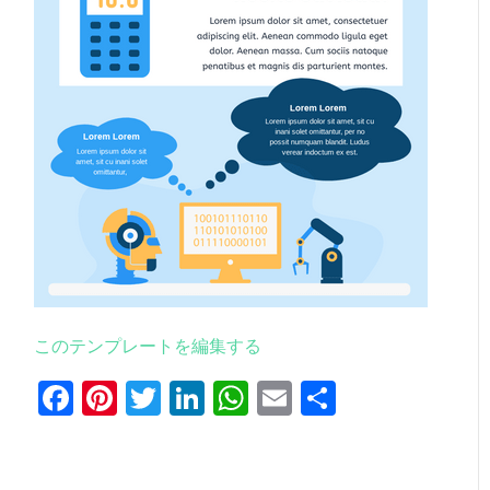
このテンプレートを編集する
Facebook
Pinterest
Twitter
LinkedIn
WhatsApp
Email
共
有