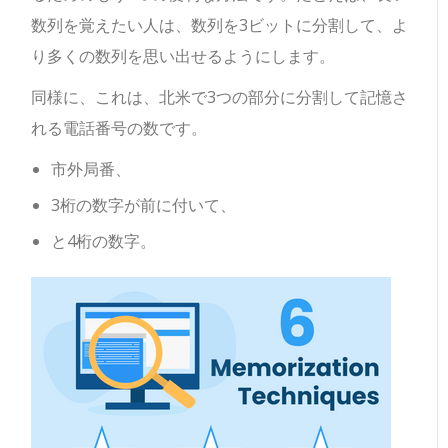
数列を覚えたい人は、数列を3ビットに分割して、よ
り多くの数列を思い出せるようにします。
同様に、これは、北米で3つの部分に分割して記憶さ
れる電話番号の数です。
市外局番、
3桁の数字が前に付いて、
と4桁の数字。