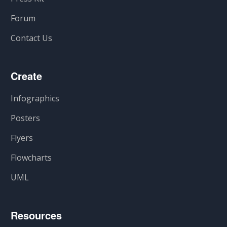
Forum
Contact Us
Create
Infographics
Posters
Flyers
Flowcharts
UML
Resources