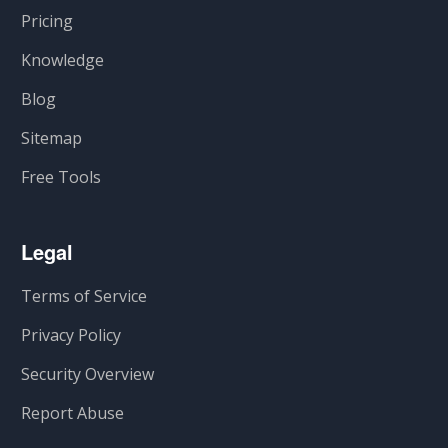
Pricing
Knowledge
Blog
Sitemap
Free Tools
Legal
Terms of Service
Privacy Policy
Security Overview
Report Abuse