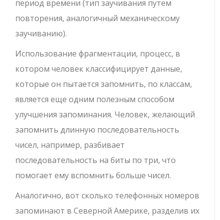
период времени (тип заучивания путем
повторения, аналогичный механическому
заучиванию).
Использование фрагментации, процесс, в
котором человек классифицирует данные,
которые он пытается запомнить, по классам,
является еще одним полезным способом
улучшения запоминания. Человек, желающий
запомнить длинную последовательность
чисел, например, разбивает
последовательность на биты по три, что
помогает ему вспомнить больше чисел.
Аналогично, вот сколько телефонных номеров
запоминают в Северной Америке, разделив их