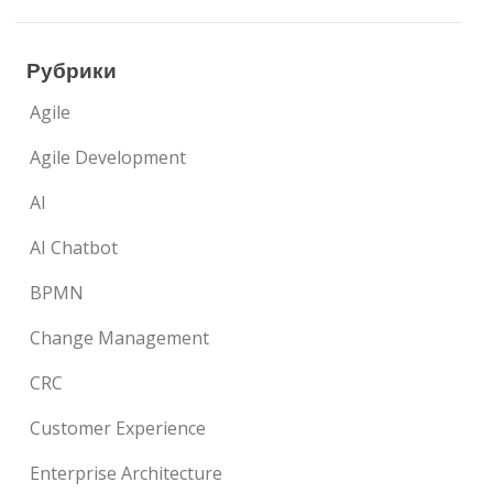
Рубрики
Agile
Agile Development
AI
AI Chatbot
BPMN
Change Management
CRC
Customer Experience
Enterprise Architecture