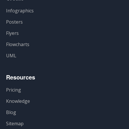
Infographics
Posters
Flyers
Flowcharts
UML
Resources
Pricing
Knowledge
Blog
Sitemap