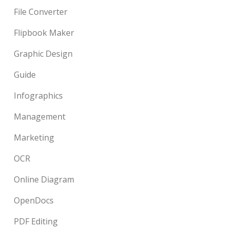
File Converter
Flipbook Maker
Graphic Design
Guide
Infographics
Management
Marketing
OCR
Online Diagram
OpenDocs
PDF Editing