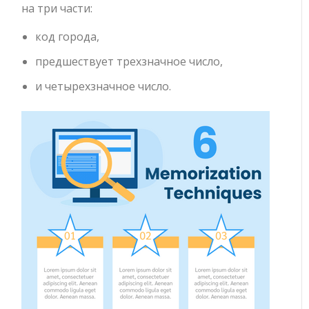
на три части:
код города,
предшествует трехзначное число,
и четырехзначное число.