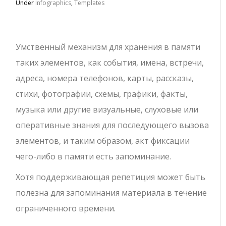
Under
Infographics
,
Templates
Умственный механизм для хранения в памяти
таких элементов, как события, имена, встречи,
адреса, номера телефонов, карты, рассказы,
стихи, фотографии, схемы, графики, факты,
музыка или другие визуальные, слуховые или
оперативные знания для последующего вызова
элементов, и таким образом, акт фиксации
чего-либо в памяти есть запоминание.
Хотя поддерживающая репетиция может быть
полезна для запоминания материала в течение
ограниченного времени.