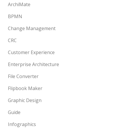
ArchiMate
BPMN
Change Management
CRC
Customer Experience
Enterprise Architecture
File Converter
Flipbook Maker
Graphic Design
Guide
Infographics