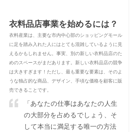
衣料品店事業を始めるには？
衣料産業は、主要な市内中心部のショッピングモール
に足を踏み入れた人にはとても混雑しているように見
えるかもしれません。事実、別の新しい衣料品店のた
めのスペースがまだあります。新しい衣料品店の競争
は大きすぎます！ただし、最も重要な要素は、そのよ
うな独占的な商品、デザイン、手頃な価格を顧客に販
売できることです。
「あなたの仕事はあなたの人生
の大部分を占めるでしょう、そ
して本当に満足する唯一の方法