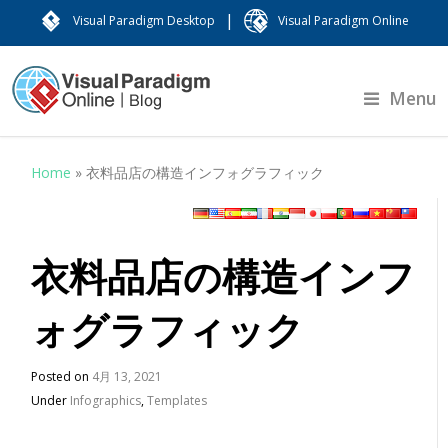
|
Visual Paradigm Desktop
Visual Paradigm Online
Menu
Home
»
衣料品店の構造インフォグラフィック
衣料品店の構造インフ
ォグラフィック
Posted on
4月 13, 2021
Under
Infographics
,
Templates