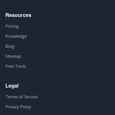
Resources
Pricing
Knowledge
Blog
Sitemap
Free Tools
Legal
Terms of Service
Privacy Policy