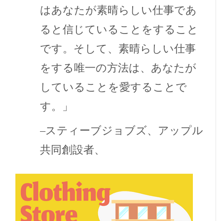
はあなたが素晴らしい仕事であ
ると信じていることをすること
です。そして、素晴らしい仕事
をする唯一の方法は、あなたが
していることを愛することで
す。」
–スティーブジョブズ、アップル
共同創設者、