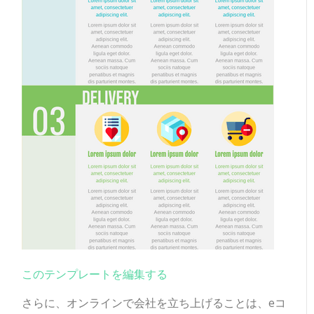
このテンプレートを編集する
さらに、オンラインで会社を立ち上げることは、eコ