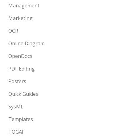
Management
Marketing
OCR
Online Diagram
OpenDocs
PDF Editing
Posters
Quick Guides
SysML
Templates
TOGAF