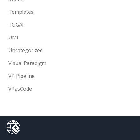
Templates
TOGAF
UML
Uncategorized
Visual Paradigm
VP Pipeline
VPasCode