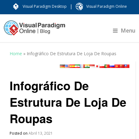
|
Visual Paradigm Desktop
Visual Paradigm Online
Menu
Home
»
Infográfico De Estrutura De Loja De Roupas
Infográfico De
Estrutura De Loja De
Roupas
Posted on
Abril 13, 2021