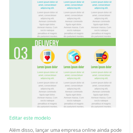
Editar este modelo
Além disso, lançar uma empresa online ainda pode