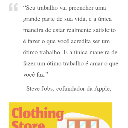
“Seu trabalho vai preencher uma
grande parte de sua vida, e a única
maneira de estar realmente satisfeito
é fazer o que você acredita ser um
ótimo trabalho. E a única maneira de
fazer um ótimo trabalho é amar o que
você faz.”
–Steve Jobs, cofundador da Apple,