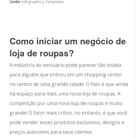
Under
Infographics
,
Templates
Como iniciar um negócio de
loja de roupas?
A indústria do vestuário pode parecer tão lotada
para alguém que entrou em um shopping center
no centro de uma grande cidade. O fato é que ainda
há espaço para mais uma nova loja de roupas. A
competição por uma nova loja de roupas é muito
grande! O fator mais crítico, no entanto, é que você
pode vender esses produtos exclusivos, designs e
preços acessíveis para seus clientes.