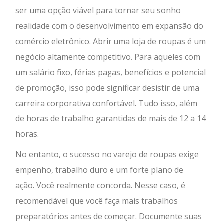
ser uma opção viável para tornar seu sonho
realidade com o desenvolvimento em expansão do
comércio eletrônico. Abrir uma loja de roupas é um
negócio altamente competitivo. Para aqueles com
um salário fixo, férias pagas, benefícios e potencial
de promoção, isso pode significar desistir de uma
carreira corporativa confortável. Tudo isso, além
de horas de trabalho garantidas de mais de 12 a 14
horas.
No entanto, o sucesso no varejo de roupas exige
empenho, trabalho duro e um forte plano de
ação. Você realmente concorda. Nesse caso, é
recomendável que você faça mais trabalhos
preparatórios antes de começar. Documente suas