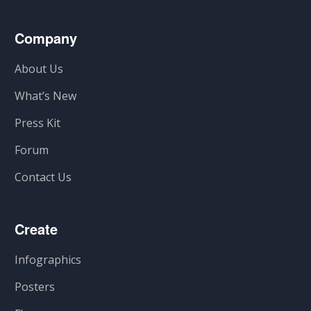
Company
About Us
What’s New
Press Kit
Forum
Contact Us
Create
Infographics
Posters