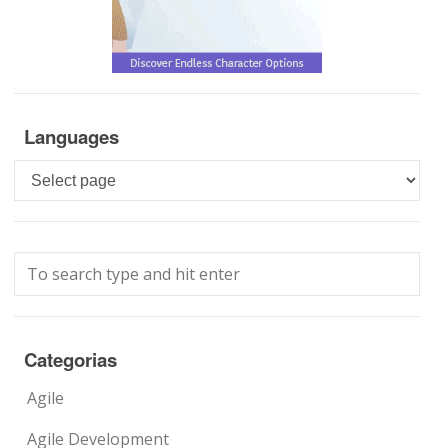
Languages
Languages
Categorias
Agile
Agile Development