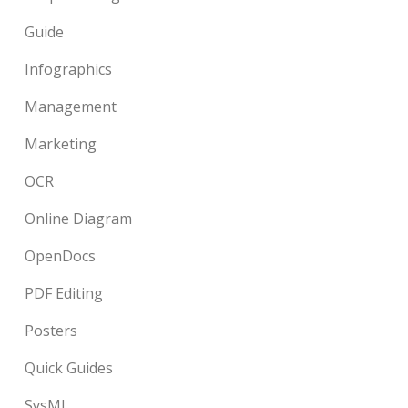
Guide
Infographics
Management
Marketing
OCR
Online Diagram
OpenDocs
PDF Editing
Posters
Quick Guides
SysML