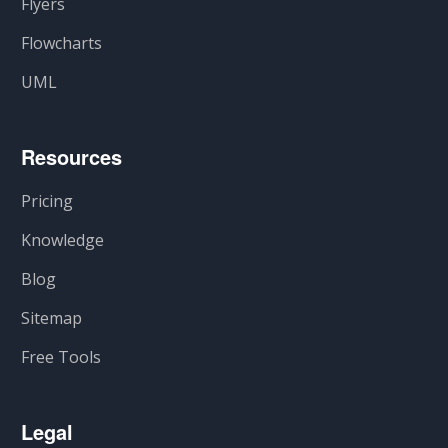
Flyers
Flowcharts
UML
Resources
Pricing
Knowledge
Blog
Sitemap
Free Tools
Legal