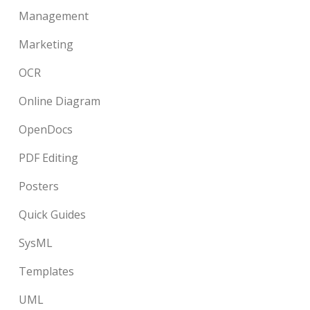
Management
Marketing
OCR
Online Diagram
OpenDocs
PDF Editing
Posters
Quick Guides
SysML
Templates
UML