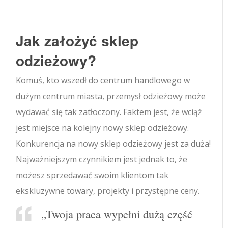
Jak założyć sklep
odzieżowy?
Komuś, kto wszedł do centrum handlowego w
dużym centrum miasta, przemysł odzieżowy może
wydawać się tak zatłoczony. Faktem jest, że wciąż
jest miejsce na kolejny nowy sklep odzieżowy.
Konkurencja na nowy sklep odzieżowy jest za duża!
Najważniejszym czynnikiem jest jednak to, że
możesz sprzedawać swoim klientom tak
ekskluzywne towary, projekty i przystępne ceny.
„Twoja praca wypełni dużą część