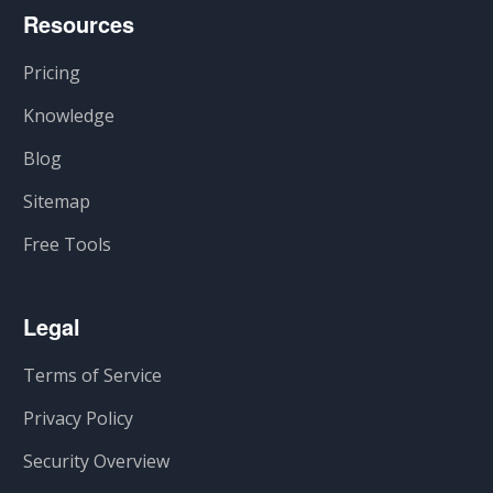
Resources
Pricing
Knowledge
Blog
Sitemap
Free Tools
Legal
Terms of Service
Privacy Policy
Security Overview