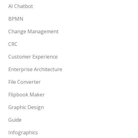
AI Chatbot
BPMN
Change Management
CRC
Customer Experience
Enterprise Architecture
File Converter
Flipbook Maker
Graphic Design
Guide
Infographics