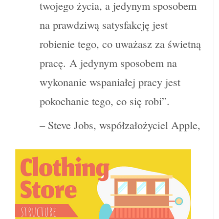
twojego życia, a jedynym sposobem
na prawdziwą satysfakcję jest
robienie tego, co uważasz za świetną
pracę. A jedynym sposobem na
wykonanie wspaniałej pracy jest
pokochanie tego, co się robi”.
– Steve Jobs, współzałożyciel Apple,