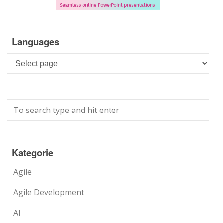
Languages
Languages
Kategorie
Agile
Agile Development
AI