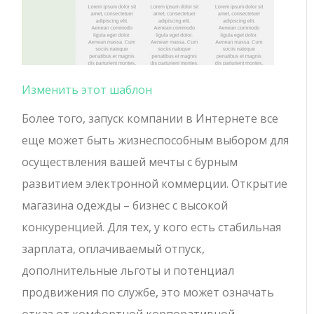
Изменить этот шаблон
Более того, запуск компании в Интернете все
еще может быть жизнеспособным выбором для
осуществления вашей мечты с бурным
развитием электронной коммерции. Открытие
магазина одежды – бизнес с высокой
конкуренцией. Для тех, у кого есть стабильная
зарплата, оплачиваемый отпуск,
дополнительные льготы и потенциал
продвижения по службе, это может означать