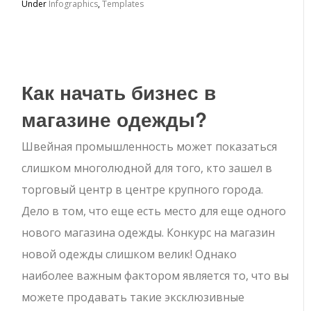
Under
Infographics
,
Templates
Как начать бизнес в
магазине одежды?
Швейная промышленность может показаться
слишком многолюдной для того, кто зашел в
торговый центр в центре крупного города.
Дело в том, что еще есть место для еще одного
нового магазина одежды. Конкурс на магазин
новой одежды слишком велик! Однако
наиболее важным фактором является то, что вы
можете продавать такие эксклюзивные