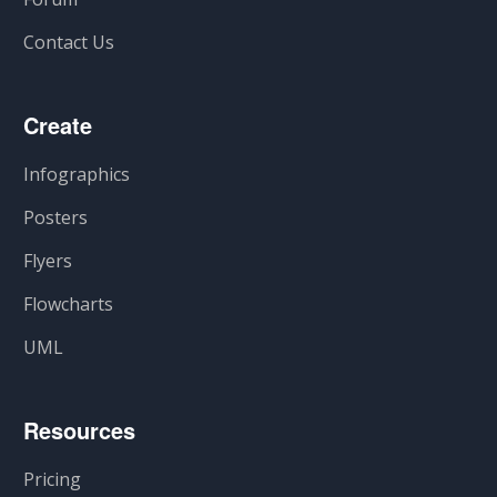
Contact Us
Create
Infographics
Posters
Flyers
Flowcharts
UML
Resources
Pricing