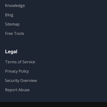
Knowledge
Blog
Sitemap
Free Tools
Legal
Terms of Service
Privacy Policy
Security Overview
Report Abuse