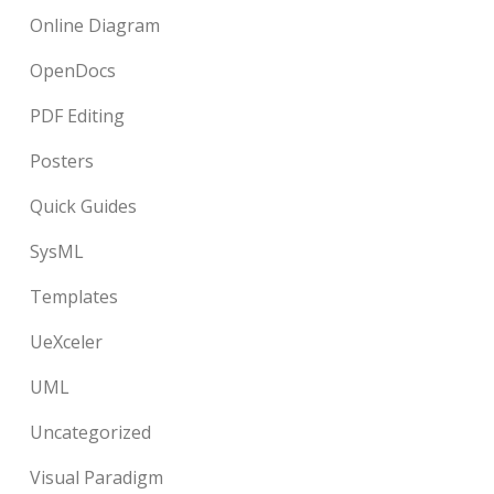
Online Diagram
OpenDocs
PDF Editing
Posters
Quick Guides
SysML
Templates
UeXceler
UML
Uncategorized
Visual Paradigm