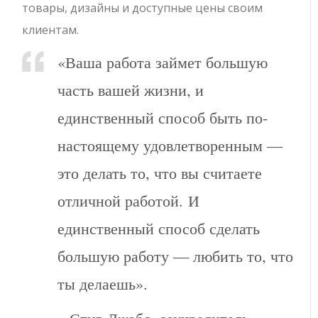
товары, дизайны и доступные цены своим
клиентам.
«Ваша работа займет большую
часть вашей жизни, и
единственный способ быть по-
настоящему удовлетворенным —
это делать то, что вы считаете
отличной работой. И
единственный способ сделать
большую работу — любить то, что
ты делаешь».