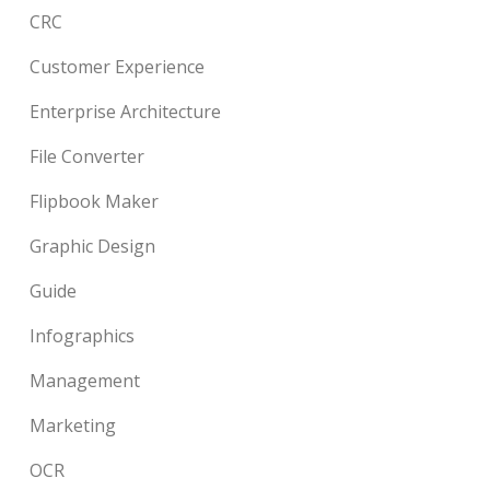
CRC
Customer Experience
Enterprise Architecture
File Converter
Flipbook Maker
Graphic Design
Guide
Infographics
Management
Marketing
OCR